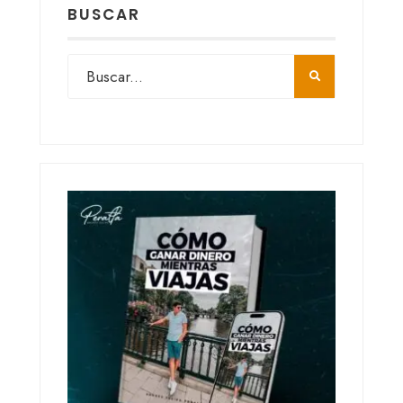
BUSCAR