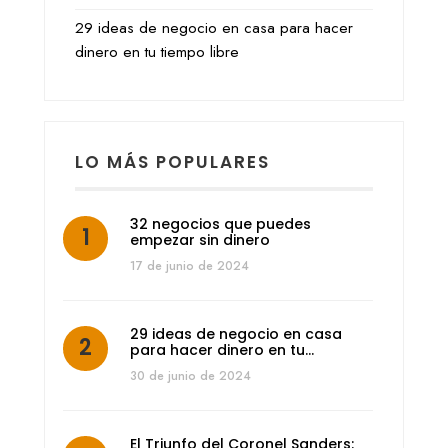
29 ideas de negocio en casa para hacer
dinero en tu tiempo libre
LO MÁS POPULARES
32 negocios que puedes
empezar sin dinero
17 de junio de 2024
29 ideas de negocio en casa
para hacer dinero en tu…
30 de junio de 2024
El Triunfo del Coronel Sanders: