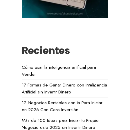
Recientes
Cómo usar la inteligencia artificial para
Vender
17 Formas de Ganar Dinero con Inteligencia
Artificial sin Invertir Dinero
12 Negocios Rentables con ia Para Iniciar
en 2026 Con Cero Inversión
Más de 100 Ideas para Iniciar tu Propio
Negocio este 2025 sin Invertir Dinero