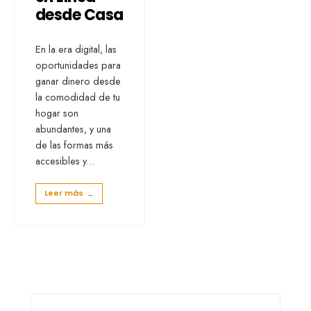
desde Casa
En la era digital, las
oportunidades para
ganar dinero desde
la comodidad de tu
hogar son
abundantes, y una
de las formas más
accesibles y
...
Leer más
→