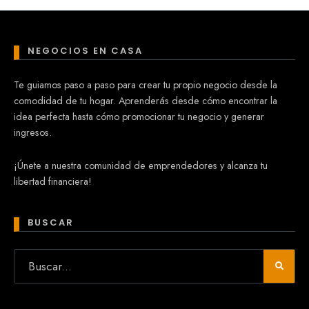
NEGOCIOS EN CASA
Te guiamos paso a paso para crear tu propio negocio desde la
comodidad de tu hogar. Aprenderás desde cómo encontrar la
idea perfecta hasta cómo promocionar tu negocio y generar
ingresos.
¡Únete a nuestra comunidad de emprendedores y alcanza tu
libertad financiera!
BUSCAR