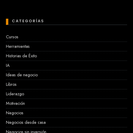
CATEGORÍAS
Cursos
Herramientas
Historias de Éxito
IA
Ideas de negocio
Libros
Liderazgo
Motivación
Negocios
Negocios desde casa
Negocios sin inversión