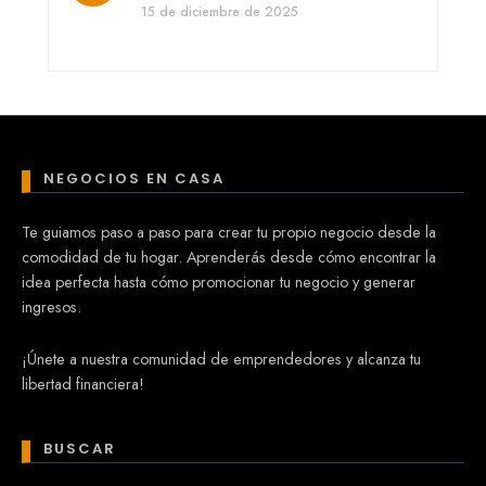
15 de diciembre de 2025
NEGOCIOS EN CASA
Te guiamos paso a paso para crear tu propio negocio desde la
comodidad de tu hogar. Aprenderás desde cómo encontrar la
idea perfecta hasta cómo promocionar tu negocio y generar
ingresos.
¡Únete a nuestra comunidad de emprendedores y alcanza tu
libertad financiera!
BUSCAR