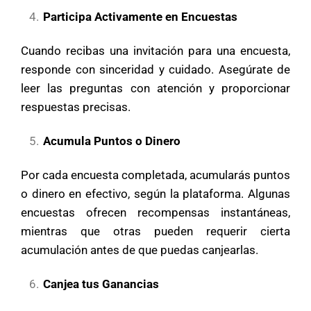
Participa Activamente en Encuestas
Cuando recibas una invitación para una encuesta,
responde con sinceridad y cuidado. Asegúrate de
leer las preguntas con atención y proporcionar
respuestas precisas.
Acumula Puntos o Dinero
Por cada encuesta completada, acumularás puntos
o dinero en efectivo, según la plataforma. Algunas
encuestas ofrecen recompensas instantáneas,
mientras que otras pueden requerir cierta
acumulación antes de que puedas canjearlas.
Canjea tus Ganancias