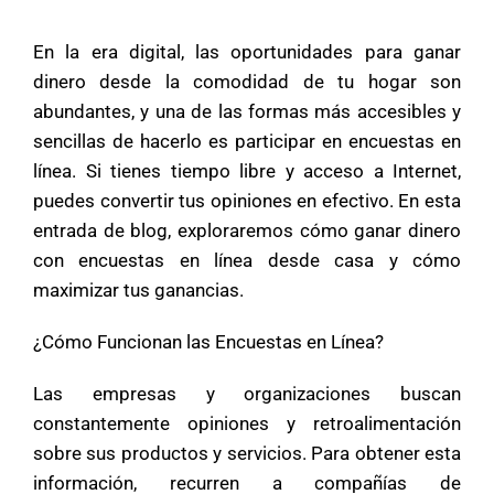
En la era digital, las oportunidades para ganar
dinero desde la comodidad de tu hogar son
abundantes, y una de las formas más accesibles y
sencillas de hacerlo es participar en encuestas en
línea. Si tienes tiempo libre y acceso a Internet,
puedes convertir tus opiniones en efectivo. En esta
entrada de blog, exploraremos cómo ganar dinero
con encuestas en línea desde casa y cómo
maximizar tus ganancias.
¿Cómo Funcionan las Encuestas en Línea?
Las empresas y organizaciones buscan
constantemente opiniones y retroalimentación
sobre sus productos y servicios. Para obtener esta
información, recurren a compañías de