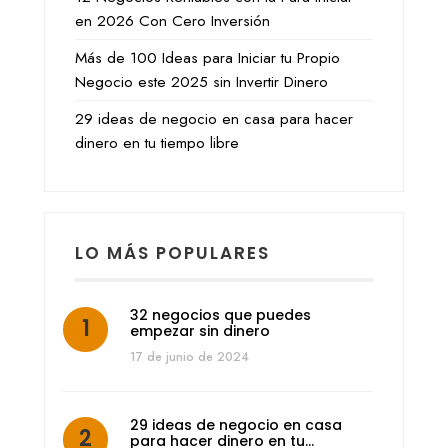
en 2026 Con Cero Inversión
Más de 100 Ideas para Iniciar tu Propio
Negocio este 2025 sin Invertir Dinero
29 ideas de negocio en casa para hacer
dinero en tu tiempo libre
LO MÁS POPULARES
32 negocios que puedes
empezar sin dinero
17 de junio de 2024
29 ideas de negocio en casa
para hacer dinero en tu…