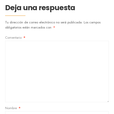
Deja una respuesta
Tu dirección de correo electrónico no será publicada.
Los campos
obligatorios están marcados con
*
Comentario
*
Nombre
*