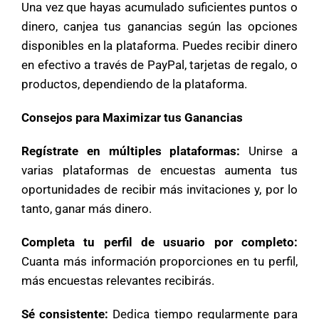
Una vez que hayas acumulado suficientes puntos o
dinero, canjea tus ganancias según las opciones
disponibles en la plataforma. Puedes recibir dinero
en efectivo a través de PayPal, tarjetas de regalo, o
productos, dependiendo de la plataforma.
Consejos para Maximizar tus Ganancias
Regístrate en múltiples plataformas:
Unirse a
varias plataformas de encuestas aumenta tus
oportunidades de recibir más invitaciones y, por lo
tanto, ganar más dinero.
Completa tu perfil de usuario por completo:
Cuanta más información proporciones en tu perfil,
más encuestas relevantes recibirás.
Sé consistente:
Dedica tiempo regularmente para