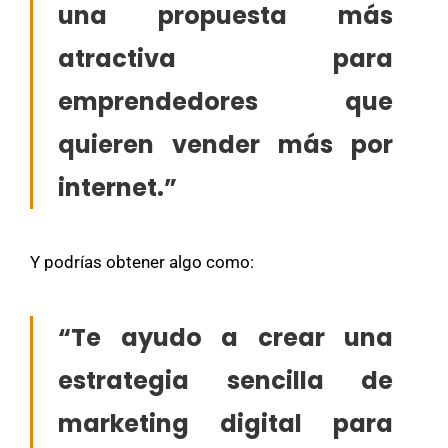
una propuesta más
atractiva para
emprendedores que
quieren vender más por
internet.”
Y podrías obtener algo como:
“Te ayudo a crear una
estrategia sencilla de
marketing digital para