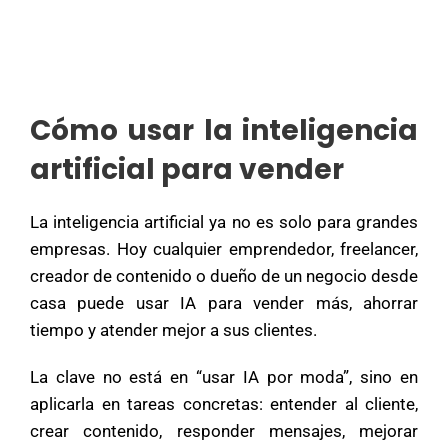
Cómo usar la inteligencia
artificial para vender
La inteligencia artificial ya no es solo para grandes
empresas. Hoy cualquier emprendedor, freelancer,
creador de contenido o dueño de un negocio desde
casa puede usar IA para vender más, ahorrar
tiempo y atender mejor a sus clientes.
La clave no está en “usar IA por moda”, sino en
aplicarla en tareas concretas: entender al cliente,
crear contenido, responder mensajes, mejorar