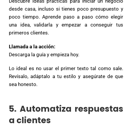
Descubre ideas prácticas para iniciar un negocio
desde casa, incluso si tienes poco presupuesto y
poco tiempo. Aprende paso a paso cómo elegir
una idea, validarla y empezar a conseguir tus
primeros clientes.
Llamada a la acción:
Descarga la guía y empieza hoy.
Lo ideal es no usar el primer texto tal como sale.
Revísalo, adáptalo a tu estilo y asegúrate de que
sea honesto.
5. Automatiza respuestas
a clientes