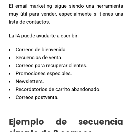
El email marketing sigue siendo una herramienta
muy útil para vender, especialmente si tienes una
lista de contactos.
La IA puede ayudarte a escribir:
Correos de bienvenida.
Secuencias de venta.
Correos para recuperar clientes.
Promociones especiales.
Newsletters.
Recordatorios de carrito abandonado.
Correos postventa.
Ejemplo de secuencia