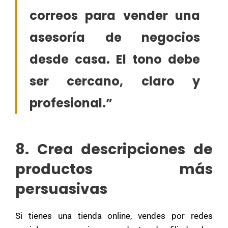
correos para vender una
asesoría de negocios
desde casa. El tono debe
ser cercano, claro y
profesional.”
8. Crea descripciones de
productos más
persuasivas
Si tienes una tienda online, vendes por redes