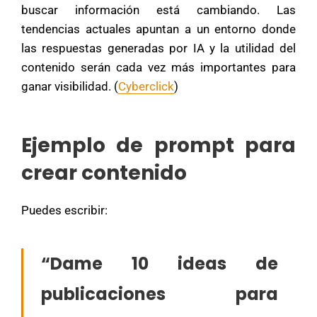
buscar información está cambiando. Las
tendencias actuales apuntan a un entorno donde
las respuestas generadas por IA y la utilidad del
contenido serán cada vez más importantes para
ganar visibilidad. (
Cyberclick
)
Ejemplo de prompt para
crear contenido
Puedes escribir:
“Dame 10 ideas de
publicaciones para