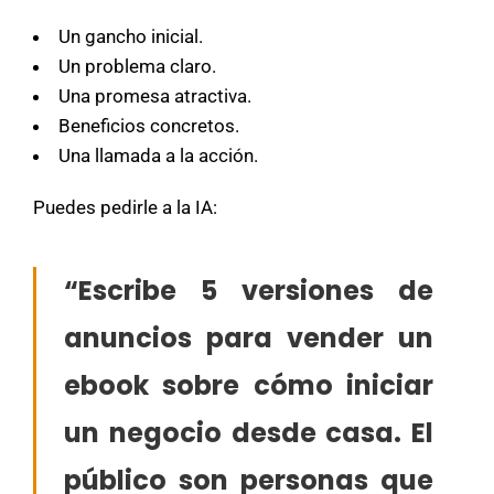
Un gancho inicial.
Un problema claro.
Una promesa atractiva.
Beneficios concretos.
Una llamada a la acción.
Puedes pedirle a la IA:
“Escribe 5 versiones de
anuncios para vender un
ebook sobre cómo iniciar
un negocio desde casa. El
público son personas que