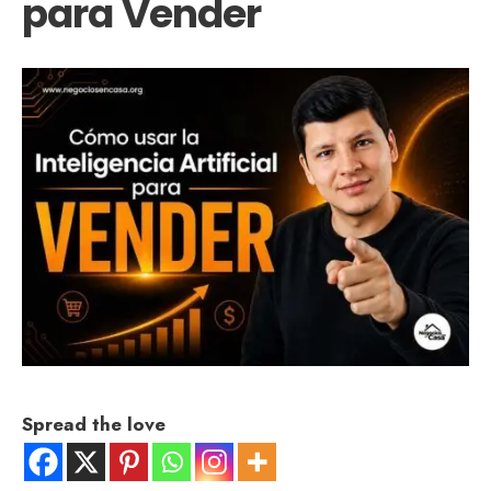
para Vender
Spread the love