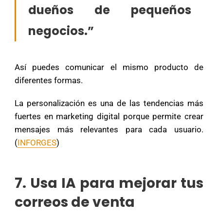
dueños de pequeños
negocios.”
Así puedes comunicar el mismo producto de
diferentes formas.
La personalización es una de las tendencias más
fuertes en marketing digital porque permite crear
mensajes más relevantes para cada usuario.
(
INFORGES
)
7. Usa IA para mejorar tus
correos de venta