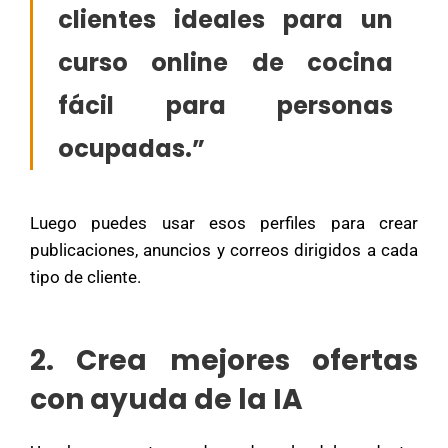
clientes ideales para un
curso online de cocina
fácil para personas
ocupadas.”
Luego puedes usar esos perfiles para crear
publicaciones, anuncios y correos dirigidos a cada
tipo de cliente.
2. Crea mejores ofertas
con ayuda de la IA