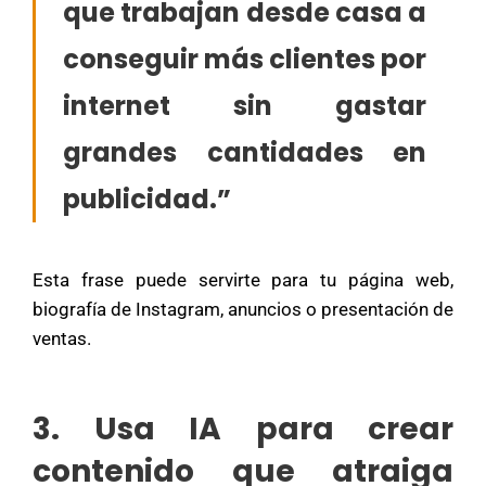
que trabajan desde casa a
conseguir más clientes por
internet sin gastar
grandes cantidades en
publicidad.”
Esta frase puede servirte para tu página web,
biografía de Instagram, anuncios o presentación de
ventas.
3. Usa IA para crear
contenido que atraiga