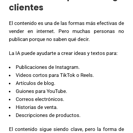
clientes
El contenido es una de las formas más efectivas de
vender en internet. Pero muchas personas no
publican porque no saben qué decir.
La IA puede ayudarte a crear ideas y textos para:
Publicaciones de Instagram.
Videos cortos para TikTok o Reels.
Artículos de blog.
Guiones para YouTube.
Correos electrónicos.
Historias de venta.
Descripciones de productos.
El contenido sigue siendo clave, pero la forma de