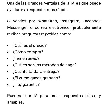
Una de las grandes ventajas de la IA es que puede
ayudarte a responder más rápido.
Si vendes por WhatsApp, Instagram, Facebook
Messenger o correo electrónico, probablemente
recibes preguntas repetidas como:
¿Cuál es el precio?
¿Cómo compro?
¿Tienen envío?
¿Cuáles son los métodos de pago?
¿Cuánto tarda la entrega?
¿El curso queda grabado?
¿Hay garantía?
Puedes usar IA para crear respuestas claras y
amables.