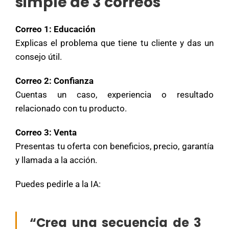
simple de 3 correos
Correo 1: Educación
Explicas el problema que tiene tu cliente y das un
consejo útil.
Correo 2: Confianza
Cuentas un caso, experiencia o resultado
relacionado con tu producto.
Correo 3: Venta
Presentas tu oferta con beneficios, precio, garantía
y llamada a la acción.
Puedes pedirle a la IA:
“Crea una secuencia de 3