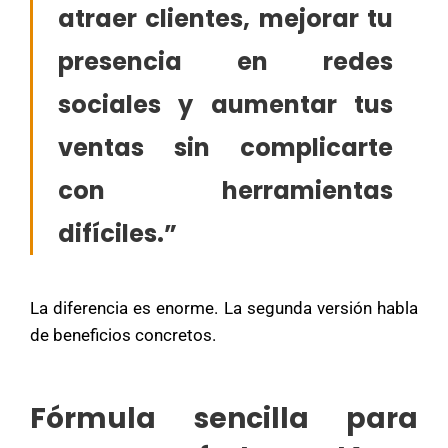
atraer clientes, mejorar tu
presencia en redes
sociales y aumentar tus
ventas sin complicarte
con herramientas
difíciles.”
La diferencia es enorme. La segunda versión habla
de beneficios concretos.
Fórmula sencilla para