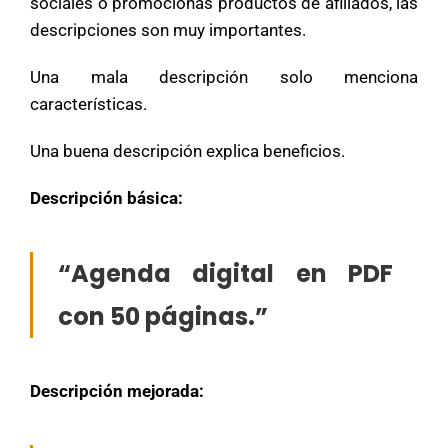
sociales o promocionas productos de afiliados, las
descripciones son muy importantes.
Una mala descripción solo menciona
características.
Una buena descripción explica beneficios.
Descripción básica:
“Agenda digital en PDF
con 50 páginas.”
Descripción mejorada: