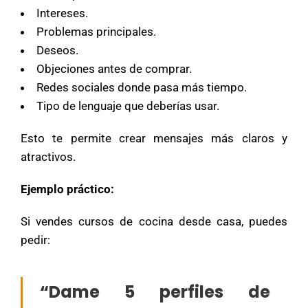
Intereses.
Problemas principales.
Deseos.
Objeciones antes de comprar.
Redes sociales donde pasa más tiempo.
Tipo de lenguaje que deberías usar.
Esto te permite crear mensajes más claros y
atractivos.
Ejemplo práctico:
Si vendes cursos de cocina desde casa, puedes
pedir:
“Dame 5 perfiles de