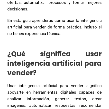
ofertas, automatizar procesos y tomar mejores
decisiones.
En esta guía aprenderás cómo usar la inteligencia
artificial para vender de forma práctica, incluso si
no tienes experiencia técnica.
¿Qué significa usar
inteligencia artificial para
vender?
Usar inteligencia artificial para vender significa
apoyarte en herramientas digitales capaces de
analizar información, generar textos, crear
imágenes, automatizar respuestas, recomendar