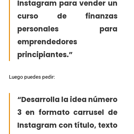
Instagram para vender un
curso de finanzas
personales para
emprendedores
principiantes.”
Luego puedes pedir:
“Desarrolla la idea número
3 en formato carrusel de
Instagram con título, texto