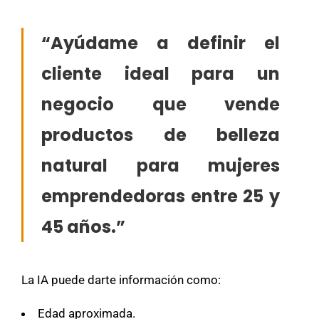
“Ayúdame a definir el
cliente ideal para un
negocio que vende
productos de belleza
natural para mujeres
emprendedoras entre 25 y
45 años.”
La IA puede darte información como:
Edad aproximada.