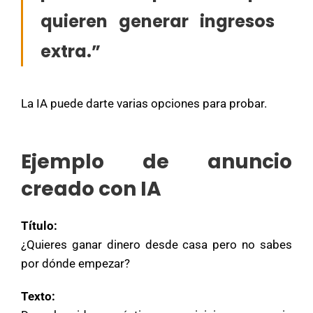
quieren generar ingresos
extra.”
La IA puede darte varias opciones para probar.
Ejemplo de anuncio
creado con IA
Título:
¿Quieres ganar dinero desde casa pero no sabes
por dónde empezar?
Texto: