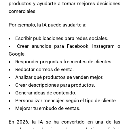
productos y ayudarte a tomar mejores decisiones
comerciales.
Por ejemplo, la IA puede ayudarte a:
Escribir publicaciones para redes sociales.
Crear anuncios para Facebook, Instagram o
Google.
Responder preguntas frecuentes de clientes.
Redactar correos de venta.
Analizar qué productos se venden mejor.
Crear descripciones para productos.
Generar ideas de contenido.
Personalizar mensajes según el tipo de cliente.
Mejorar tu embudo de ventas.
En 2026, la IA se ha convertido en una de las