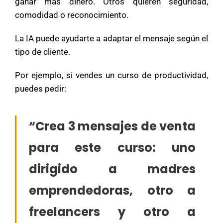
ganar más dinero. Otros quieren seguridad,
comodidad o reconocimiento.
La IA puede ayudarte a adaptar el mensaje según el
tipo de cliente.
Por ejemplo, si vendes un curso de productividad,
puedes pedir:
“Crea 3 mensajes de venta
para este curso: uno
dirigido a madres
emprendedoras, otro a
freelancers y otro a