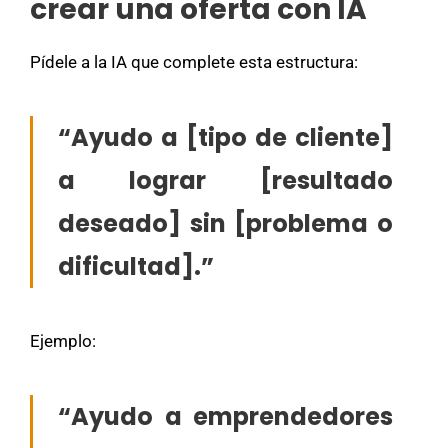
crear una oferta con IA
Pídele a la IA que complete esta estructura:
“Ayudo a [tipo de cliente]
a lograr [resultado
deseado] sin [problema o
dificultad].”
Ejemplo:
“Ayudo a emprendedores