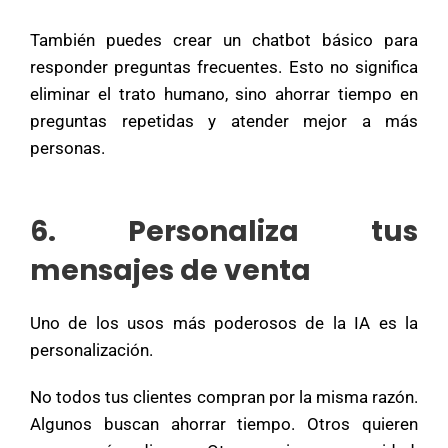
También puedes crear un chatbot básico para
responder preguntas frecuentes. Esto no significa
eliminar el trato humano, sino ahorrar tiempo en
preguntas repetidas y atender mejor a más
personas.
6. Personaliza tus
mensajes de venta
Uno de los usos más poderosos de la IA es la
personalización.
No todos tus clientes compran por la misma razón.
Algunos buscan ahorrar tiempo. Otros quieren