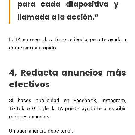
para cada diapositiva y
llamada a la acción.”
La IA no reemplaza tu experiencia, pero te ayuda a
empezar más rápido.
4. Redacta anuncios más
efectivos
Si haces publicidad en Facebook, Instagram,
TikTok o Google, la IA puede ayudarte a escribir
mejores anuncios.
Un buen anuncio debe tener: