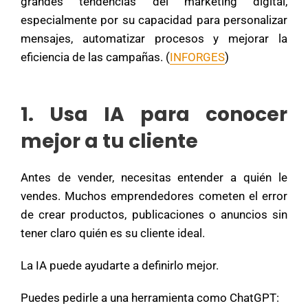
grandes tendencias del marketing digital,
especialmente por su capacidad para personalizar
mensajes, automatizar procesos y mejorar la
eficiencia de las campañas. (
INFORGES
)
1. Usa IA para conocer
mejor a tu cliente
Antes de vender, necesitas entender a quién le
vendes. Muchos emprendedores cometen el error
de crear productos, publicaciones o anuncios sin
tener claro quién es su cliente ideal.
La IA puede ayudarte a definirlo mejor.
Puedes pedirle a una herramienta como ChatGPT: