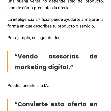
Una buena venta no depende solo del producto,
sino de cómo presentas la oferta.
La inteligencia artificial puede ayudarte a mejorar la
forma en que describes tu producto o servicio.
Por ejemplo, en lugar de decir:
“Vendo asesorías de
marketing digital.”
Puedes pedirle a la IA:
“Convierte esta oferta en