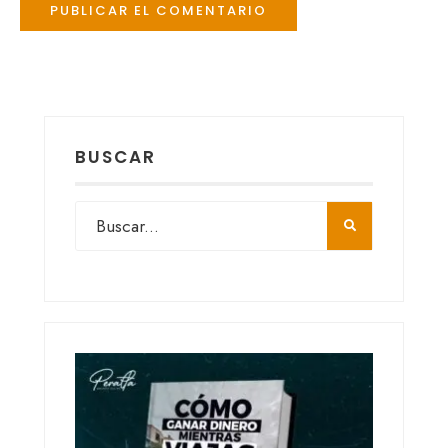
BUSCAR