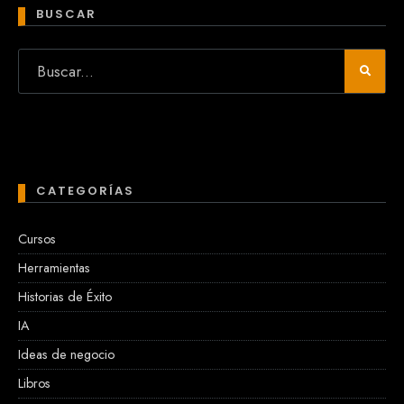
BUSCAR
CATEGORÍAS
Cursos
Herramientas
Historias de Éxito
IA
Ideas de negocio
Libros