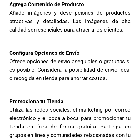
Agrega Contenido de Producto
Añade imágenes y descripciones de productos
atractivas y detalladas. Las imágenes de alta
calidad son esenciales para atraer a los clientes.
Configura Opciones de Envío
Ofrece opciones de envío asequibles o gratuitas si
es posible. Considera la posibilidad de envío local
o recogida en tienda para ahorrar costos.
Promociona tu Tienda
Utiliza las redes sociales, el marketing por correo
electrónico y el boca a boca para promocionar tu
tienda en línea de forma gratuita. Participa en
grupos en línea y comunidades relacionadas con tu