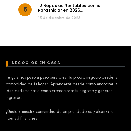
12 Negocios Rentables con ia
Para Iniciar en 2026…
15 de diciembre de 2025
NEGOCIOS EN CASA
Te guiamos paso a paso para crear tu propio negocio desde la
comodidad de tu hogar. Aprenderás desde cómo encontrar la
idea perfecta hasta cómo promocionar tu negocio y generar
ingresos.
¡Únete a nuestra comunidad de emprendedores y alcanza tu
libertad financiera!