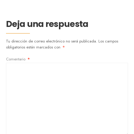
Deja una respuesta
Tu dirección de correo electrónico no será publicada.
Los campos
obligatorios están marcados con
*
Comentario
*