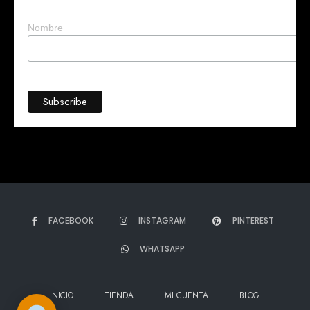
negocio?
Nombre
FACEBOOK
INSTAGRAM
PINTEREST
WHATSAPP
➤
INICIO
TIENDA
MI CUENTA
BLOG