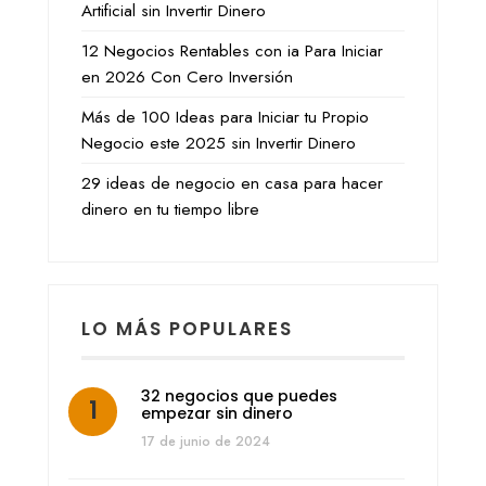
Artificial sin Invertir Dinero
12 Negocios Rentables con ia Para Iniciar
en 2026 Con Cero Inversión
Más de 100 Ideas para Iniciar tu Propio
Negocio este 2025 sin Invertir Dinero
29 ideas de negocio en casa para hacer
dinero en tu tiempo libre
LO MÁS POPULARES
32 negocios que puedes
empezar sin dinero
17 de junio de 2024