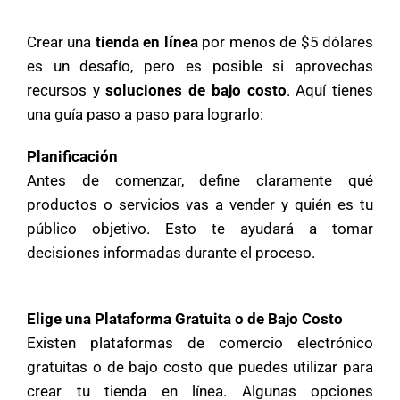
Crear una
tienda en línea
por menos de $5 dólares
es un desafío, pero es posible si aprovechas
recursos y
soluciones de bajo costo
. Aquí tienes
una guía paso a paso para lograrlo:
Planificación
Antes de comenzar, define claramente qué
productos o servicios vas a vender y quién es tu
público objetivo. Esto te ayudará a tomar
decisiones informadas durante el proceso.
Elige una Plataforma Gratuita o de Bajo Costo
Existen plataformas de comercio electrónico
gratuitas o de bajo costo que puedes utilizar para
crear tu tienda en línea. Algunas opciones