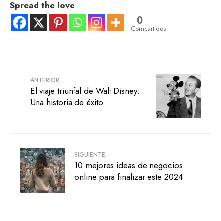
Spread the love
0
Compartidos
ANTERIOR
El viaje triunfal de Walt Disney:
Una historia de éxito
SIGUIENTE
10 mejores ideas de negocios
online para finalizar este 2024