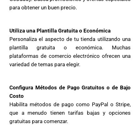
para obtener un buen precio.
Utiliza una Plantilla Gratuita o Económica
Personaliza el aspecto de tu tienda utilizando una
plantilla gratuita o económica. Muchas
plataformas de comercio electrónico ofrecen una
variedad de temas para elegir.
Configura Métodos de Pago Gratuitos o de Bajo
Costo
Habilita métodos de pago como PayPal o Stripe,
que a menudo tienen tarifas bajas y opciones
gratuitas para comenzar.