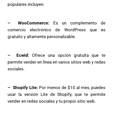
populares incluyen:
– WooCommerce:
Es un complemento de
comercio electrónico de WordPress que es
gratuito y altamente personalizable.
– Ecwid:
Ofrece una opción gratuita que te
permite vender en línea en varios sitios web y redes
sociales.
– Shopify Lite:
Por menos de $10 al mes, puedes
usar la versión Lite de Shopify, que te permite
vender en redes sociales y tu propio sitio web.