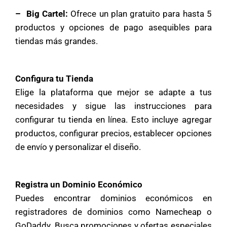
– Big Cartel:
Ofrece un plan gratuito para hasta 5
productos y opciones de pago asequibles para
tiendas más grandes.
Configura tu Tienda
Elige la plataforma que mejor se adapte a tus
necesidades y sigue las instrucciones para
configurar tu tienda en línea. Esto incluye agregar
productos, configurar precios, establecer opciones
de envío y personalizar el diseño.
Registra un Dominio Económico
Puedes encontrar dominios económicos en
registradores de dominios como Namecheap o
GoDaddy. Busca promociones y ofertas especiales