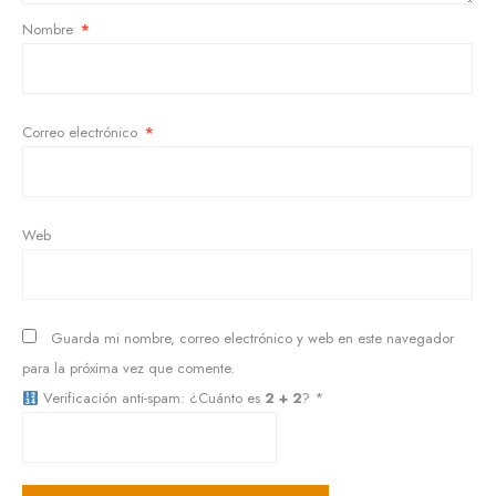
Nombre
*
Correo electrónico
*
Web
Guarda mi nombre, correo electrónico y web en este navegador
para la próxima vez que comente.
Verificación anti-spam: ¿Cuánto es
2 + 2
?
*