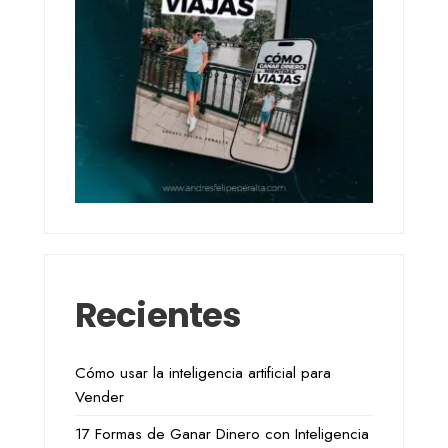
Recientes
Cómo usar la inteligencia artificial para
Vender
17 Formas de Ganar Dinero con Inteligencia