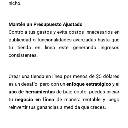
nicho.
Mantén un Presupuesto Ajustado
Controla tus gastos y evita costos innecesarios en
publicidad o funcionalidades avanzadas hasta que
tu tienda en línea esté generando ingresos
consistentes.
Crear una tienda en línea por menos de $5 dólares
es un desafío, pero con un
enfoque estratégico
y el
uso de herramientas
de bajo costo, puedes iniciar
tu
negocio en línea
de manera rentable y luego
reinvertir tus ganancias a medida que creces.