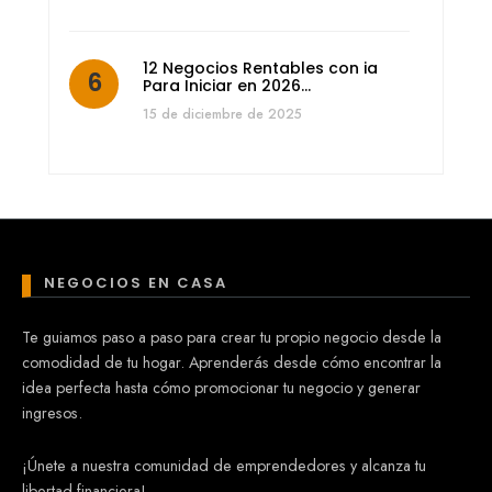
12 Negocios Rentables con ia
Para Iniciar en 2026…
15 de diciembre de 2025
NEGOCIOS EN CASA
Te guiamos paso a paso para crear tu propio negocio desde la
comodidad de tu hogar. Aprenderás desde cómo encontrar la
idea perfecta hasta cómo promocionar tu negocio y generar
ingresos.
¡Únete a nuestra comunidad de emprendedores y alcanza tu
libertad financiera!