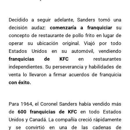
Decidido a seguir adelante, Sanders tomó una
decisión audaz:
comenzaría a franquiciar
su
concepto de restaurante de pollo frito en lugar de
operar su ubicación original. Viajó por todo
Estados Unidos en su automóvil, vendiendo
franquicias de KFC
en restaurantes
independientes. Su perseverancia y habilidades de
venta lo llevaron a firmar acuerdos de franquicia
con éxito.
Para 1964, el Coronel Sanders había vendido más
de
600 franquicias de KFC
en todo Estados
Unidos y Canadá. La compañía creció rápidamente
y se convirtió en una de las cadenas de