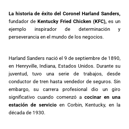
La historia de éxito del Coronel Harland Sanders,
fundador de
Kentucky Fried Chicken (KFC),
es un
ejemplo inspirador de determinación y
perseverancia en el mundo de los negocios.
Harland Sanders nació el 9 de septiembre de 1890,
en Henryville, Indiana, Estados Unidos. Durante su
juventud, tuvo una serie de trabajos, desde
conductor de tren hasta vendedor de seguros. Sin
embargo, su carrera profesional dio un giro
significativo cuando comenzó a
cocinar en una
estación de servicio
en Corbin, Kentucky, en la
década de 1930.