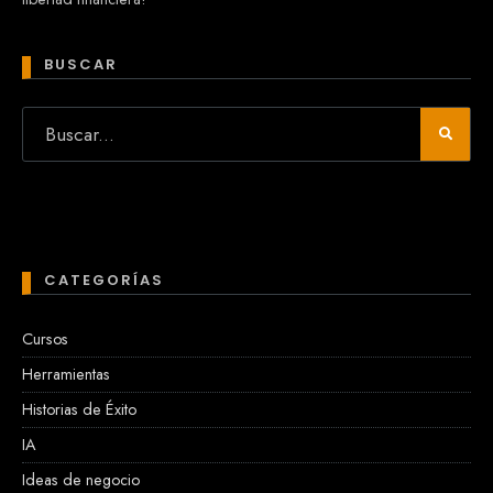
BUSCAR
CATEGORÍAS
Cursos
Herramientas
Historias de Éxito
IA
Ideas de negocio