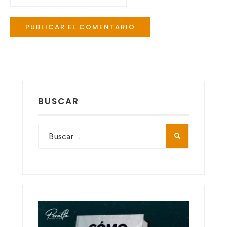
BUSCAR