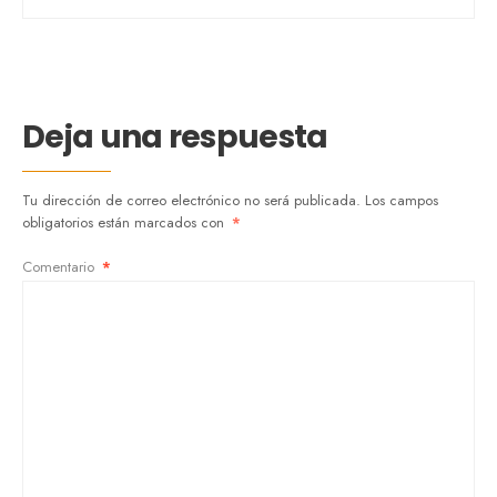
Deja una respuesta
Tu dirección de correo electrónico no será publicada.
Los campos
obligatorios están marcados con
*
Comentario
*