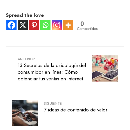
Spread the love
0
Compartidos
ANTERIOR
13 Secretos de la psicología del
consumidor en línea: Cómo
potenciar tus ventas en internet
SIGUIENTE
7 ideas de contenido de valor