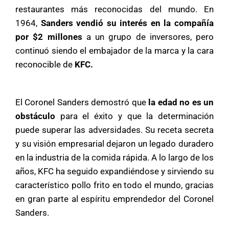
restaurantes más reconocidas del mundo. En
1964,
Sanders vendió su interés en la compañía
por $2 millones
a un grupo de inversores, pero
continuó siendo el embajador de la marca y la cara
reconocible de
KFC.
El Coronel Sanders demostró que
la edad no es un
obstáculo
para el éxito y que la determinación
puede superar las adversidades. Su receta secreta
y su visión empresarial dejaron un legado duradero
en la industria de la comida rápida. A lo largo de los
años, KFC ha seguido expandiéndose y sirviendo su
característico pollo frito en todo el mundo, gracias
en gran parte al espíritu emprendedor del Coronel
Sanders.