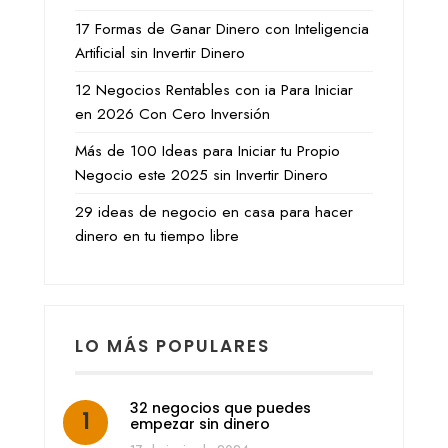
17 Formas de Ganar Dinero con Inteligencia
Artificial sin Invertir Dinero
12 Negocios Rentables con ia Para Iniciar
en 2026 Con Cero Inversión
Más de 100 Ideas para Iniciar tu Propio
Negocio este 2025 sin Invertir Dinero
29 ideas de negocio en casa para hacer
dinero en tu tiempo libre
LO MÁS POPULARES
32 negocios que puedes
empezar sin dinero