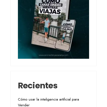
Recientes
Cómo usar la inteligencia artificial para
Vender