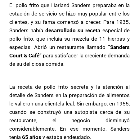
El pollo frito que Harland Sanders preparaba en la
estación de servicio se hizo muy popular entre los
clientes, y su fama comenzó a crecer. Para 1935,
Sanders había
desarrollado su receta
especial de
pollo frito, que incluía su mezcla de 11 hierbas y
especias. Abrió un restaurante llamado
“Sanders
Court & Café”
para satisfacer la creciente demanda
de su deliciosa comida.
La receta de pollo frito secreta y la atención al
detalle de Sanders en la preparación de alimentos
le valieron una clientela leal. Sin embargo, en 1955,
cuando se construyó una autopista cerca de su
restaurante, el negocio disminuyó
considerablemente. En ese momento, Sanders
tenía
65 años
y estaba endeudado.