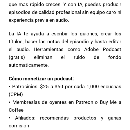
que mas rápido crecen. Y con IA, puedes producir
episodios de calidad profesional sin equipo caro ni
experiencia previa en audio.
La IA te ayuda a escribir los guiones, crear los
títulos, hacer las notas del episodio y hasta editar
el audio. Herramientas como Adobe Podcast
(gratis) eliminan el ruido de fondo
automaticamente.
Cómo monetizar un podcast:
• Patrocinios: $25 a $50 por cada 1,000 escuchas
(CPM)
• Membresías de oyentes en Patreon o Buy Me a
Coffee
• Afiliados: recomiendas productos y ganas
comisión