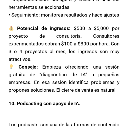
herramientas seleccionadas
• Seguimiento: monitorea resultados y hace ajustes
Potencial de ingresos:
$500 a $5,000 por
proyecto de consultoria. Consultores
experimentados cobran $100 a $300 por hora. Con
3 o 4 proyectos al mes, los ingresos son muy
atractivos.
Consejo:
Empieza ofreciendo una sesión
gratuita de “diagnóstico de IA” a pequeñas
empresas. En esa sesión identifica problemas y
propones soluciones. El cierre de venta es natural.
10. Podcasting con apoyo de IA.
Los podcasts son una de las formas de contenido