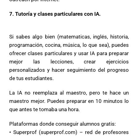
7. Tutoría y clases particulares con IA.
Si sabes algo bien (matematicas, inglés, historia,
programación, cocina, música, lo que sea), puedes
ofrecer clases particulares y usar IA para preparar
mejor las lecciones, crear ejercicios
personalizados y hacer seguimiento del progreso
de tus estudiantes.
La IA no reemplaza al maestro, pero te hace un
maestro mejor. Puedes preparar en 10 minutos lo
que antes te tomaba una hora.
Plataformas donde conseguir alumnos gratis:
• Superprof (superprof.com) – red de profesores