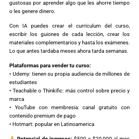
gustosas por aprender algo que les ahorre tiempo
o les genere dinero.
Con IA puedes crear el currículum del curso,
escribir los guiones de cada lección, crear los
materiales complementarios y hasta los exámenes.
Lo que antes tardaba meses ahora tarda semanas.
Plataformas para vender tu curso:
• Udemy: tienen su propia audiencia de millones de
estudiantes
• Teachable o Thinkific: más control sobre precio y
marca
• YouTube con membresía: canal gratuito con
contenido premium de pago
• Hotmart: popular en Latinoamerica
Potencial de ingresos:
$500 a $20,000 al mes