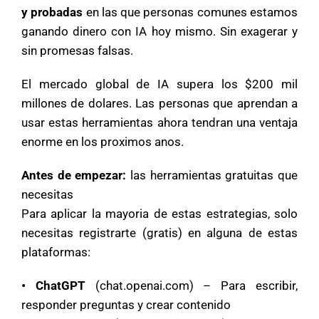
y probadas
en las que personas comunes estamos
ganando dinero con IA hoy mismo. Sin exagerar y
sin promesas falsas.
El mercado global de IA supera los $200 mil
millones de dolares. Las personas que aprendan a
usar estas herramientas ahora tendran una ventaja
enorme en los proximos anos.
Antes de empezar:
las herramientas gratuitas que
necesitas
Para aplicar la mayoria de estas estrategias, solo
necesitas registrarte (gratis) en alguna de estas
plataformas:
• ChatGPT
(chat.openai.com) – Para escribir,
responder preguntas y crear contenido