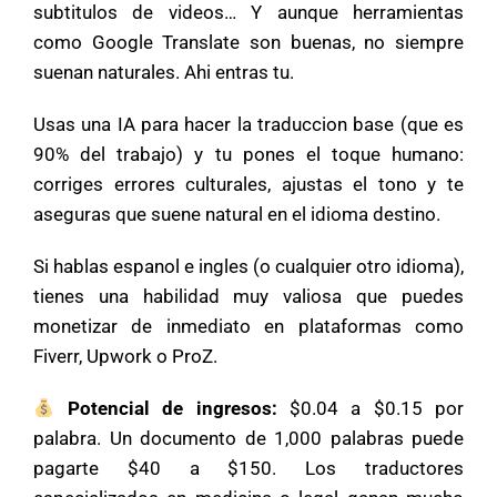
subtitulos de videos… Y aunque herramientas
como Google Translate son buenas, no siempre
suenan naturales. Ahi entras tu.
Usas una IA para hacer la traduccion base (que es
90% del trabajo) y tu pones el toque humano:
corriges errores culturales, ajustas el tono y te
aseguras que suene natural en el idioma destino.
Si hablas espanol e ingles (o cualquier otro idioma),
tienes una habilidad muy valiosa que puedes
monetizar de inmediato en plataformas como
Fiverr, Upwork o ProZ.
Potencial de ingresos:
$0.04 a $0.15 por
palabra. Un documento de 1,000 palabras puede
pagarte $40 a $150. Los traductores