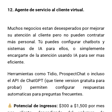
12. Agente de servicio al cliente virtual.
Muchos negocios estan desesperados por mejorar
su atención al cliente pero no pueden contratar
más personal. Tú puedes configurar chatbots y
sistemas de IA para ellos, o simplemente
encargarte de la atención usando IA para ser mas
eficiente.
Herramientas como Tidio, ProspectChat o incluso
el API de ChatGPT (que tiene version gratuita para
probar) permiten configurar respuestas
automaticas para preguntas frecuentes.
Potencial de ingresos:
$300 a $1,500 por mes