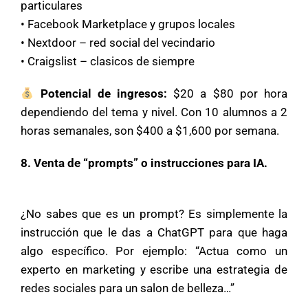
particulares
• Facebook Marketplace y grupos locales
• Nextdoor – red social del vecindario
• Craigslist – clasicos de siempre
Potencial de ingresos:
$20 a $80 por hora
dependiendo del tema y nivel. Con 10 alumnos a 2
horas semanales, son $400 a $1,600 por semana.
8. Venta de “prompts” o instrucciones para IA.
¿No sabes que es un prompt? Es simplemente la
instrucción que le das a ChatGPT para que haga
algo específico. Por ejemplo: “Actua como un
experto en marketing y escribe una estrategia de
redes sociales para un salon de belleza…”