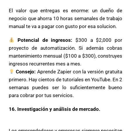
El valor que entregas es enorme: un dueño de
negocio que ahorra 10 horas semanales de trabajo
manual te va a pagar con gusto por esa solucion.
Potencial de ingresos:
$300 a $2,000 por
proyecto de automatización. Si además cobras
mantenimiento mensual ($100 a $300), construyes
ingresos recurrentes mes a mes.
Consejo:
Aprende Zapier con la versión gratuita
primero. Hay cientos de tutoriales en YouTube. En 2
semanas puedes ser lo suficientemente bueno
para cobrar por tus servicios.
16. Investigación y análisis de mercado.
Los emprendedores y empresas siempre necesitan