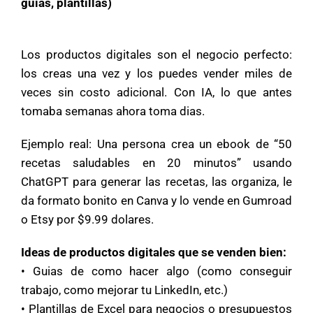
guias, plantillas)
Los productos digitales son el negocio perfecto:
los creas una vez y los puedes vender miles de
veces sin costo adicional. Con IA, lo que antes
tomaba semanas ahora toma dias.
Ejemplo real: Una persona crea un ebook de “50
recetas saludables en 20 minutos” usando
ChatGPT para generar las recetas, las organiza, le
da formato bonito en Canva y lo vende en Gumroad
o Etsy por $9.99 dolares.
Ideas de productos digitales que se venden bien:
• Guias de como hacer algo (como conseguir
trabajo, como mejorar tu LinkedIn, etc.)
• Plantillas de Excel para negocios o presupuestos