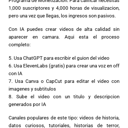
Programa de Monetizacion. Para calificar necesitas
1,000 suscriptores y 4,000 horas de visualizacion,
pero una vez que llegas, los ingresos son pasivos.
Con IA puedes crear videos de alta calidad sin
aparecer en camara. Aqui esta el proceso
completo:
5. Usa ChatGPT para escribir el guion del video
6. Usa ElevenLabs (gratis) para crear una voz en off
con IA
7. Usa Canva o CapCut para editar el video con
imagenes y subtitulos
8. Sube el video con un titulo y descripcion
generados por IA
Canales populares de este tipo: videos de historia,
datos curiosos, tutoriales, historias de terror,