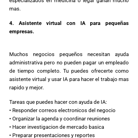
especializados en medicina o legal ganan mucho
mas.
4. Asistente virtual con IA para pequeñas
empresas.
Muchos negocios pequeños necesitan ayuda
administrativa pero no pueden pagar un empleado
de tiempo completo. Tu puedes ofrecerte como
asistente virtual y usar IA para hacer el trabajo mas
rapido y mejor.
Tareas que puedes hacer con ayuda de IA:
• Responder correos electronicos del negocio
• Organizar la agenda y coordinar reuniones
• Hacer investigacion de mercado basica
• Preparar presentaciones y reportes