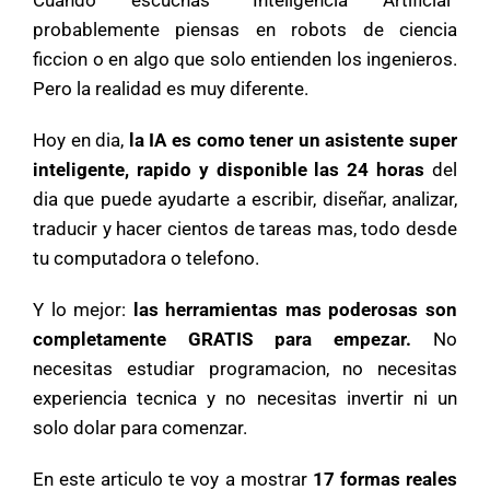
Cuando escuchas “Inteligencia Artificial”
probablemente piensas en robots de ciencia
ficcion o en algo que solo entienden los ingenieros.
Pero la realidad es muy diferente.
Hoy en dia,
la IA es como tener un asistente super
inteligente, rapido y disponible las 24 horas
del
dia que puede ayudarte a escribir, diseñar, analizar,
traducir y hacer cientos de tareas mas, todo desde
tu computadora o telefono.
Y lo mejor:
las herramientas mas poderosas son
completamente GRATIS para empezar.
No
necesitas estudiar programacion, no necesitas
experiencia tecnica y no necesitas invertir ni un
solo dolar para comenzar.
En este articulo te voy a mostrar
17 formas reales