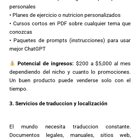
personales
• Planes de ejercicio o nutricion personalizados
• Cursos cortos en PDF sobre cualquier tema que
conozcas
• Paquetes de prompts (instrucciones) para usar
mejor ChatGPT
Potencial de ingresos:
$200 a $5,000 al mes
dependiendo del nicho y cuanto lo promociones.
Un buen producto puede venderse solo con el
tiempo.
3. Servicios de traduccion y localización
El mundo necesita traduccion constante.
Documentos legales, manuales, sitios web,