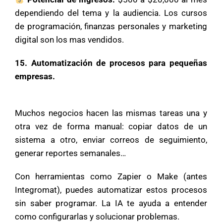
dependiendo del tema y la audiencia. Los cursos
de programación, finanzas personales y marketing
digital son los mas vendidos.
15. Automatización de procesos para pequeñas
empresas.
Muchos negocios hacen las mismas tareas una y
otra vez de forma manual: copiar datos de un
sistema a otro, enviar correos de seguimiento,
generar reportes semanales…
Con herramientas como Zapier o Make (antes
Integromat), puedes automatizar estos procesos
sin saber programar. La IA te ayuda a entender
como configurarlas y solucionar problemas.