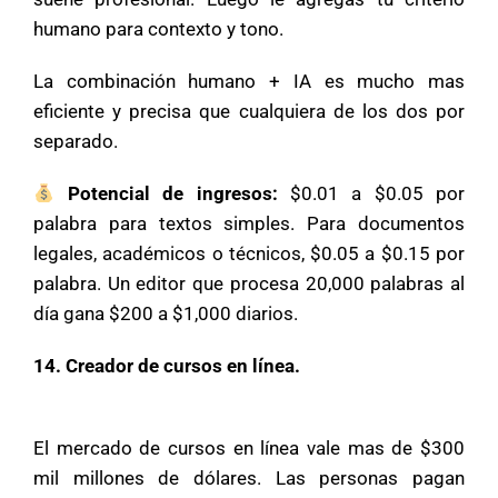
humano para contexto y tono.
La combinación humano + IA es mucho mas
eficiente y precisa que cualquiera de los dos por
separado.
Potencial de ingresos:
$0.01 a $0.05 por
palabra para textos simples. Para documentos
legales, académicos o técnicos, $0.05 a $0.15 por
palabra. Un editor que procesa 20,000 palabras al
día gana $200 a $1,000 diarios.
14. Creador de cursos en línea.
El mercado de cursos en línea vale mas de $300
mil millones de dólares. Las personas pagan