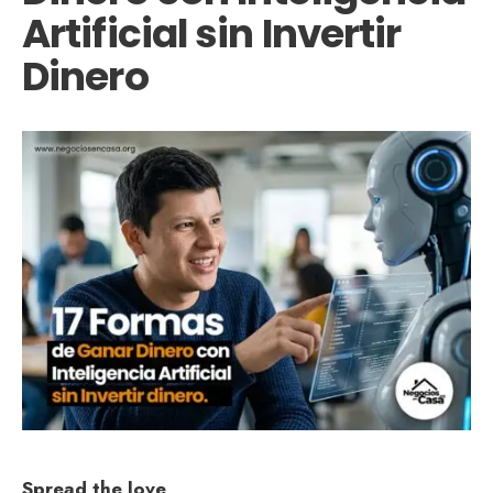
Artificial sin Invertir
Dinero
Spread the love