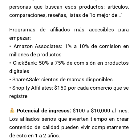
personas que buscan esos productos: artículos,
comparaciones, reseñas, listas de “lo mejor de…”
Programas de afiliados más accesibles para
empezar:
• Amazon Associates: 1% a 10% de comision en
millones de productos
• ClickBank: 50% a 75% de comisión en productos
digitales
• ShareASale: cientos de marcas disponibles
• Shopify Affiliates: $150 por cada comercio que se
registre
Potencial de ingresos:
$100 a $10,000 al mes.
Los afiliados serios que invierten tiempo en crear
contenido de calidad pueden vivir completamente
de esto en 1 a 2 años.