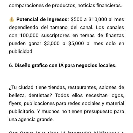
comparaciones de productos, noticias financieras.
Potencial de ingresos:
$500 a $10,000 al mes
dependiendo del tamano del canal. Los canales
con 100,000 suscriptores en temas de finanzas
pueden ganar $3,000 a $5,000 al mes solo en
publicidad.
6. Diseño grafico con IA para negocios locales.
¿Tu ciudad tiene tiendas, restaurantes, salones de
belleza, dentistas? Todos ellos necesitan logos,
flyers, publicaciones para redes sociales y material
publicitario. Y muchos no tienen presupuesto para
una agencia grande.