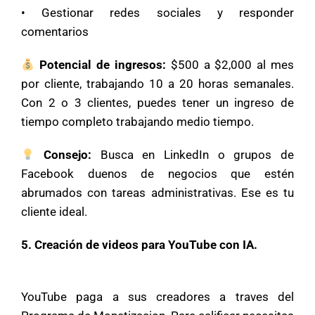
• Gestionar redes sociales y responder
comentarios
Potencial de ingresos:
$500 a $2,000 al mes
por cliente, trabajando 10 a 20 horas semanales.
Con 2 o 3 clientes, puedes tener un ingreso de
tiempo completo trabajando medio tiempo.
Consejo:
Busca en LinkedIn o grupos de
Facebook duenos de negocios que estén
abrumados con tareas administrativas. Ese es tu
cliente ideal.
5. Creación de videos para YouTube con IA.
YouTube paga a sus creadores a traves del