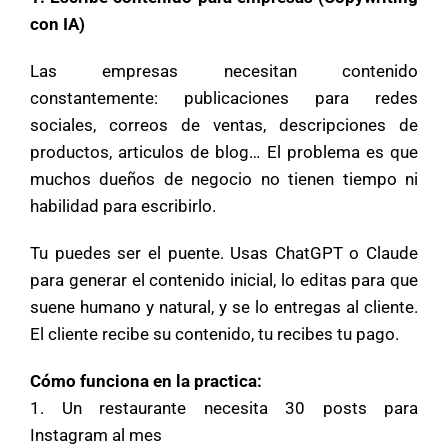
con IA)
Las empresas necesitan contenido
constantemente: publicaciones para redes
sociales, correos de ventas, descripciones de
productos, articulos de blog… El problema es que
muchos dueños de negocio no tienen tiempo ni
habilidad para escribirlo.
Tu puedes ser el puente. Usas ChatGPT o Claude
para generar el contenido inicial, lo editas para que
suene humano y natural, y se lo entregas al cliente.
El cliente recibe su contenido, tu recibes tu pago.
Cómo funciona en la practica:
1. Un restaurante necesita 30 posts para
Instagram al mes