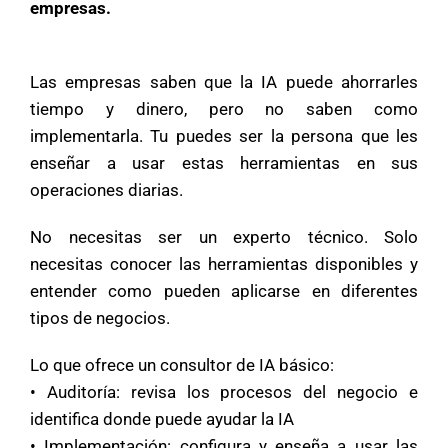
empresas.
Las empresas saben que la IA puede ahorrarles
tiempo y dinero, pero no saben como
implementarla. Tu puedes ser la persona que les
enseñar a usar estas herramientas en sus
operaciones diarias.
No necesitas ser un experto técnico. Solo
necesitas conocer las herramientas disponibles y
entender como pueden aplicarse en diferentes
tipos de negocios.
Lo que ofrece un consultor de IA básico:
• Auditoría: revisa los procesos del negocio e
identifica donde puede ayudar la IA
• Implementación: configura y enseña a usar las