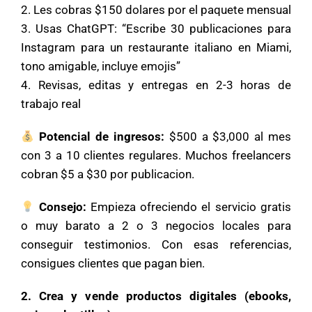
2. Les cobras $150 dolares por el paquete mensual
3. Usas ChatGPT: “Escribe 30 publicaciones para
Instagram para un restaurante italiano en Miami,
tono amigable, incluye emojis”
4. Revisas, editas y entregas en 2-3 horas de
trabajo real
Potencial de ingresos:
$500 a $3,000 al mes
con 3 a 10 clientes regulares. Muchos freelancers
cobran $5 a $30 por publicacion.
Consejo:
Empieza ofreciendo el servicio gratis
o muy barato a 2 o 3 negocios locales para
conseguir testimonios. Con esas referencias,
consigues clientes que pagan bien.
2. Crea y vende productos digitales (ebooks,