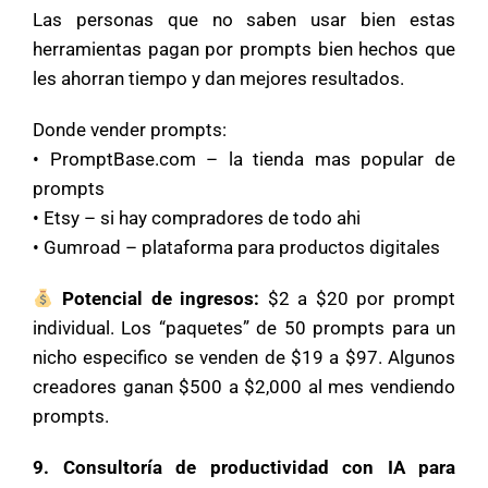
Las personas que no saben usar bien estas
herramientas pagan por prompts bien hechos que
les ahorran tiempo y dan mejores resultados.
Donde vender prompts:
• PromptBase.com – la tienda mas popular de
prompts
• Etsy – si hay compradores de todo ahi
• Gumroad – plataforma para productos digitales
Potencial de ingresos:
$2 a $20 por prompt
individual. Los “paquetes” de 50 prompts para un
nicho especifico se venden de $19 a $97. Algunos
creadores ganan $500 a $2,000 al mes vendiendo
prompts.
9. Consultoría de productividad con IA para