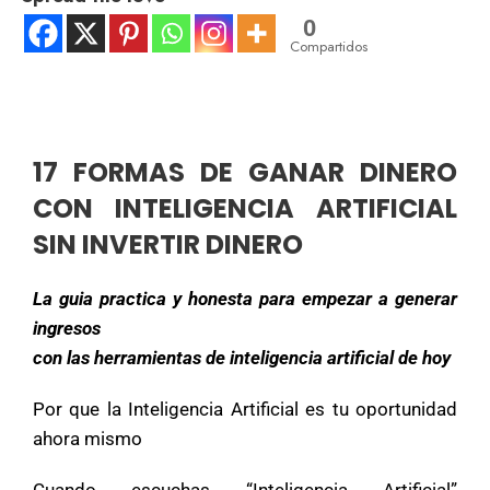
0
Compartidos
17 FORMAS DE GANAR DINERO
CON INTELIGENCIA ARTIFICIAL
SIN INVERTIR DINERO
La guia practica y honesta para empezar a generar
ingresos
con las herramientas de inteligencia artificial de hoy
Por que la Inteligencia Artificial es tu oportunidad
ahora mismo