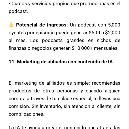
• Cursos y servicios propios que promocionas en el
podcast.
Potencial de ingresos:
Un podcast con 5,000
oyentes por episodio puede generar $500 a $2,000
al mes. Los podcasts grandes en nichos de
finanzas o negocios generan $10,000+ mensuales.
11. Marketing de afiliados con contenido de IA.
El marketing de afiliados es simple: recomiendas
productos de otras personas y cuando alguien
compra a traves de tu enlace especial, te llevas una
comisión. Sin inventario, sin atencion al cliente, sin
complicaciones.
La IA te ayuda a crear el contenido que atrae a las