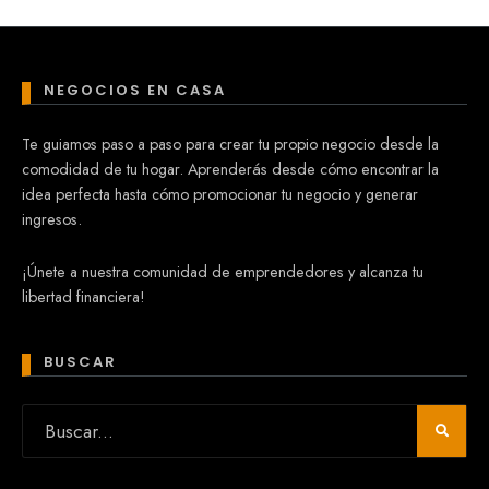
NEGOCIOS EN CASA
Te guiamos paso a paso para crear tu propio negocio desde la
comodidad de tu hogar. Aprenderás desde cómo encontrar la
idea perfecta hasta cómo promocionar tu negocio y generar
ingresos.
¡Únete a nuestra comunidad de emprendedores y alcanza tu
libertad financiera!
BUSCAR