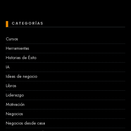
CATEGORÍAS
Cursos
Herramientas
Historias de Éxito
IA
Ideas de negocio
Libros
Liderazgo
Motivación
Negocios
Negocios desde casa