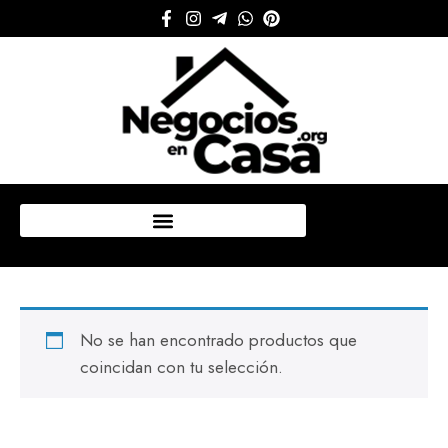
Mi cuenta
No se han encontrado productos que
coincidan con tu selección.