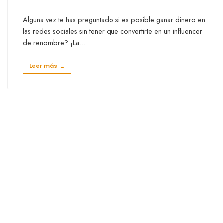
Alguna vez te has preguntado si es posible ganar dinero en
las redes sociales sin tener que convertirte en un influencer
de renombre? ¡La
...
Leer más
→