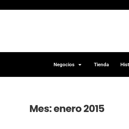
Negocios
Tienda
Hist
Mes:
enero 2015