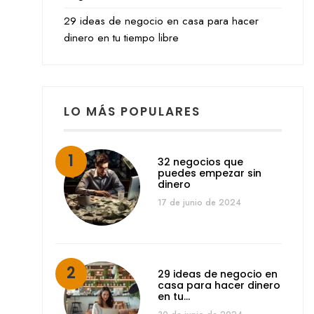
29 ideas de negocio en casa para hacer
dinero en tu tiempo libre
LO MÁS POPULARES
32 negocios que
puedes empezar sin
dinero
17 de junio de 2024
29 ideas de negocio en
casa para hacer dinero
en tu…