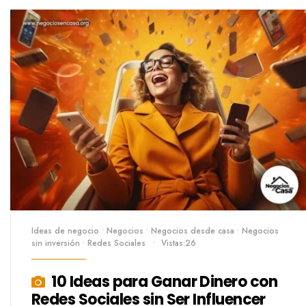
Ideas de negocio
•
Negocios
•
Negocios desde casa
•
Negocios
sin inversión
•
Redes Sociales
•
Vistas:26
10 Ideas para Ganar Dinero con
Redes Sociales sin Ser Influencer