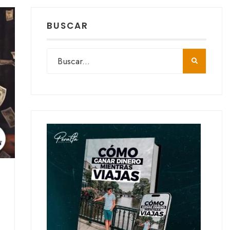
BUSCAR