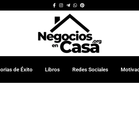
orias de Éxito
Libros
Redes Sociales
Motiva