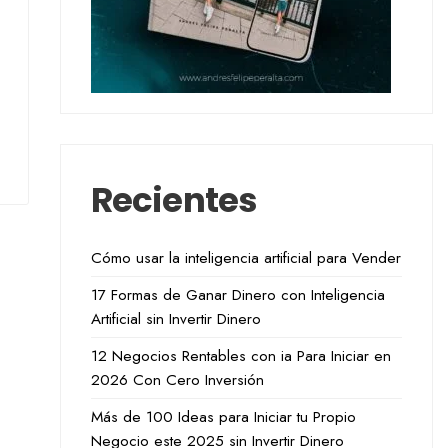
Recientes
Cómo usar la inteligencia artificial para Vender
17 Formas de Ganar Dinero con Inteligencia
Artificial sin Invertir Dinero
12 Negocios Rentables con ia Para Iniciar en
2026 Con Cero Inversión
Más de 100 Ideas para Iniciar tu Propio
Negocio este 2025 sin Invertir Dinero