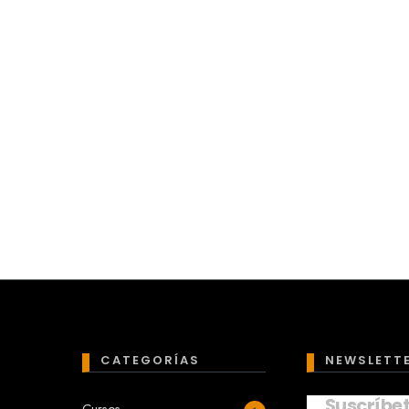
CATEGORÍAS
NEWSLETT
Suscríbe