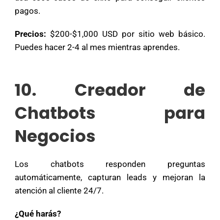
pagos.
Precios:
$200-$1,000 USD por sitio web básico.
Puedes hacer 2-4 al mes mientras aprendes.
10. Creador de
Chatbots para
Negocios
Los chatbots responden preguntas
automáticamente, capturan leads y mejoran la
atención al cliente 24/7.
¿Qué harás?