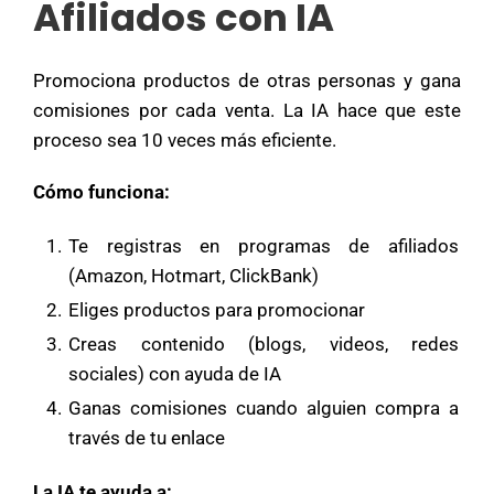
Afiliados con IA
Promociona productos de otras personas y gana
comisiones por cada venta. La IA hace que este
proceso sea 10 veces más eficiente.
Cómo funciona:
Te registras en programas de afiliados
(Amazon, Hotmart, ClickBank)
Eliges productos para promocionar
Creas contenido (blogs, videos, redes
sociales) con ayuda de IA
Ganas comisiones cuando alguien compra a
través de tu enlace
La IA te ayuda a: