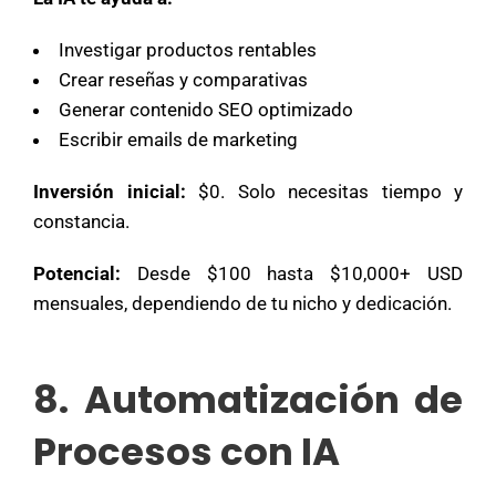
Investigar productos rentables
Crear reseñas y comparativas
Generar contenido SEO optimizado
Escribir emails de marketing
Inversión inicial:
$0. Solo necesitas tiempo y
constancia.
Potencial:
Desde $100 hasta $10,000+ USD
mensuales, dependiendo de tu nicho y dedicación.
8. Automatización de
Procesos con IA