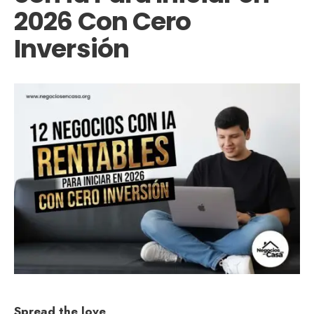
2026 Con Cero
Inversión
Spread the love