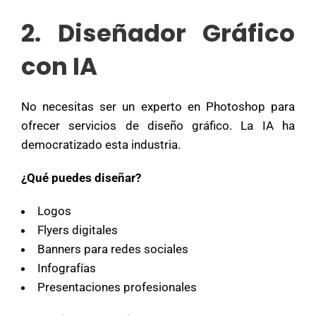
2. Diseñador Gráfico
con IA
No necesitas ser un experto en Photoshop para
ofrecer servicios de diseño gráfico. La IA ha
democratizado esta industria.
¿Qué puedes diseñar?
Logos
Flyers digitales
Banners para redes sociales
Infografías
Presentaciones profesionales