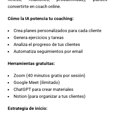
convertirte en coach online.
Cómo la IA potencia tu coaching:
Crea planes personalizados para cada cliente
Genera ejercicios y tareas
Analiza el progreso de tus clientes
Automatiza seguimientos por email
Herramientas gratuitas:
Zoom (40 minutos gratis por sesión)
Google Meet (ilimitado)
ChatGPT para crear materiales
Notion (para organizar a tus clientes)
Estrategia de inicio: