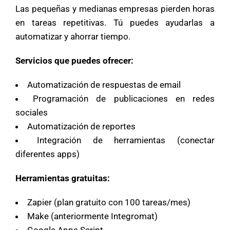
Las pequeñas y medianas empresas pierden horas
en tareas repetitivas. Tú puedes ayudarlas a
automatizar y ahorrar tiempo.
Servicios que puedes ofrecer:
Automatización de respuestas de email
Programación de publicaciones en redes
sociales
Automatización de reportes
Integración de herramientas (conectar
diferentes apps)
Herramientas gratuitas:
Zapier (plan gratuito con 100 tareas/mes)
Make (anteriormente Integromat)