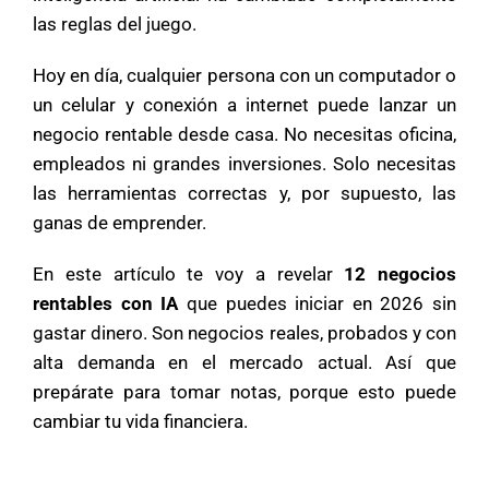
las reglas del juego.
Hoy en día, cualquier persona con un computador o
un celular y conexión a internet puede lanzar un
negocio rentable desde casa. No necesitas oficina,
empleados ni grandes inversiones. Solo necesitas
las herramientas correctas y, por supuesto, las
ganas de emprender.
En este artículo te voy a revelar
12 negocios
rentables con IA
que puedes iniciar en 2026 sin
gastar dinero. Son negocios reales, probados y con
alta demanda en el mercado actual. Así que
prepárate para tomar notas, porque esto puede
cambiar tu vida financiera.