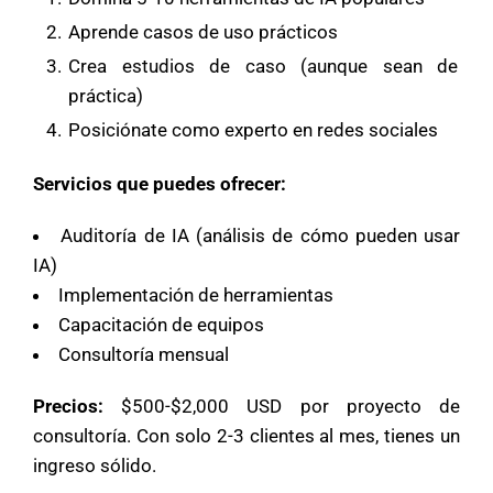
Aprende casos de uso prácticos
Crea estudios de caso (aunque sean de
práctica)
Posiciónate como experto en redes sociales
Servicios que puedes ofrecer:
Auditoría de IA (análisis de cómo pueden usar
IA)
Implementación de herramientas
Capacitación de equipos
Consultoría mensual
Precios:
$500-$2,000 USD por proyecto de
consultoría. Con solo 2-3 clientes al mes, tienes un
ingreso sólido.