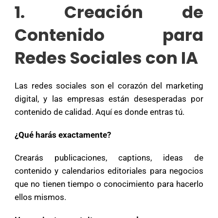
1. Creación de
Contenido para
Redes Sociales con IA
Las redes sociales son el corazón del marketing
digital, y las empresas están desesperadas por
contenido de calidad. Aquí es donde entras tú.
¿Qué harás exactamente?
Crearás publicaciones, captions, ideas de
contenido y calendarios editoriales para negocios
que no tienen tiempo o conocimiento para hacerlo
ellos mismos.