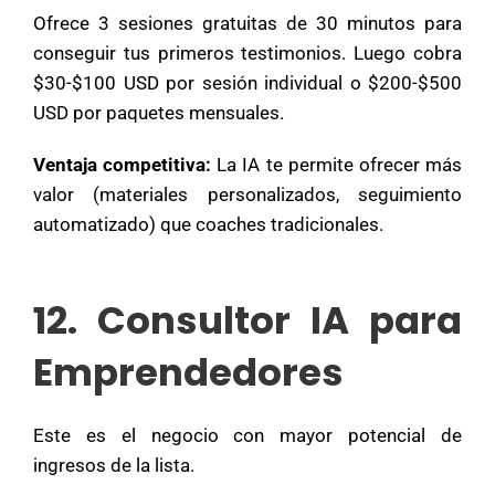
Ofrece 3 sesiones gratuitas de 30 minutos para
conseguir tus primeros testimonios. Luego cobra
$30-$100 USD por sesión individual o $200-$500
USD por paquetes mensuales.
Ventaja competitiva:
La IA te permite ofrecer más
valor (materiales personalizados, seguimiento
automatizado) que coaches tradicionales.
12. Consultor IA para
Emprendedores
Este es el negocio con mayor potencial de
ingresos de la lista.