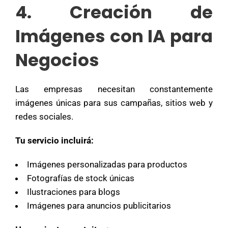
4. Creación de
Imágenes con IA para
Negocios
Las empresas necesitan constantemente
imágenes únicas para sus campañas, sitios web y
redes sociales.
Tu servicio incluirá:
Imágenes personalizadas para productos
Fotografías de stock únicas
Ilustraciones para blogs
Imágenes para anuncios publicitarios