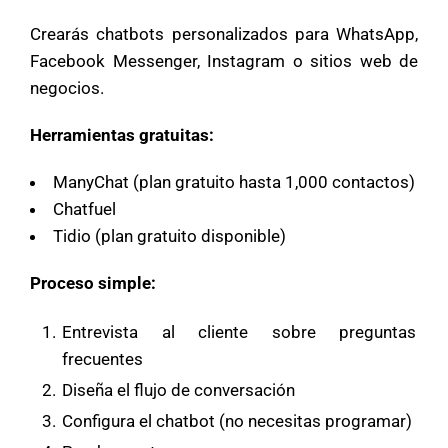
Crearás chatbots personalizados para WhatsApp,
Facebook Messenger, Instagram o sitios web de
negocios.
Herramientas gratuitas:
ManyChat (plan gratuito hasta 1,000 contactos)
Chatfuel
Tidio (plan gratuito disponible)
Proceso simple:
Entrevista al cliente sobre preguntas
frecuentes
Diseña el flujo de conversación
Configura el chatbot (no necesitas programar)