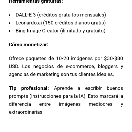
Herramientas gratuitas:
DALL-E 3 (créditos gratuitos mensuales)
Leonardo.ai (150 créditos diarios gratis)
Bing Image Creator (ilimitado y gratuito)
Cómo monetizar:
Ofrece paquetes de 10-20 imágenes por $30-$80
USD. Los negocios de e-commerce, bloggers y
agencias de marketing son tus clientes ideales.
Tip profesional:
Aprende a escribir buenos
prompts (instrucciones para la IA). Esto marcará la
diferencia entre imágenes mediocres y
extraordinarias.