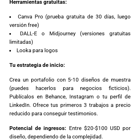
Herramientas gratuitas:
Canva Pro (prueba gratuita de 30 días, luego
versión free)
DALL-E o Midjourney (versiones gratuitas
limitadas)
Looka para logos
Tu estrategia de inicio:
Crea un portafolio con 5-10 diseños de muestra
(puedes hacerlos para negocios ficticios).
Publícalos en Behance, Instagram o tu perfil de
LinkedIn. Ofrece tus primeros 3 trabajos a precio
reducido para conseguir testimonios.
Potencial de ingresos:
Entre $20-$100 USD por
diseño, dependiendo de la complejidad.