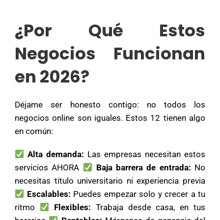
¿Por Qué Estos
Negocios Funcionan
en 2026?
Déjame ser honesto contigo: no todos los
negocios online son iguales. Estos 12 tienen algo
en común:
Alta demanda:
Las empresas necesitan estos
servicios AHORA
Baja barrera de entrada:
No
necesitas título universitario ni experiencia previa
Escalables:
Puedes empezar solo y crecer a tu
ritmo
Flexibles:
Trabaja desde casa, en tus