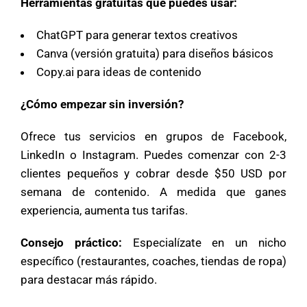
Herramientas gratuitas que puedes usar:
ChatGPT para generar textos creativos
Canva (versión gratuita) para diseños básicos
Copy.ai para ideas de contenido
¿Cómo empezar sin inversión?
Ofrece tus servicios en grupos de Facebook,
LinkedIn o Instagram. Puedes comenzar con 2-3
clientes pequeños y cobrar desde $50 USD por
semana de contenido. A medida que ganes
experiencia, aumenta tus tarifas.
Consejo práctico:
Especialízate en un nicho
específico (restaurantes, coaches, tiendas de ropa)
para destacar más rápido.