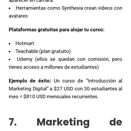
aparecer en cámara
Herramientas como Synthesia crean videos con
avatares
Plataformas gratuitas para alojar tu curso:
Hotmart
Teachable (plan gratuito)
Udemy (ellos se quedan con comisión, pero
tienes acceso a millones de estudiantes)
Ejemplo de éxito:
Un curso de “Introducción al
Marketing Digital” a $27 USD con 30 estudiantes al
mes = $810 USD mensuales recurrentes.
7. Marketing de