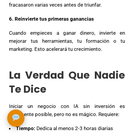
fracasaron varias veces antes de triunfar.
6. Reinvierte tus primeras ganancias
Cuando empieces a ganar dinero, invierte en
mejorar tus herramientas, tu formación o tu
marketing. Esto acelerará tu crecimiento.
La Verdad Que Nadie
Te Dice
➤
Iniciar un negocio con IA sin inversión es
totalmente posible, pero no es mágico. Requiere:
Tiempo:
Dedica al menos 2-3 horas diarias