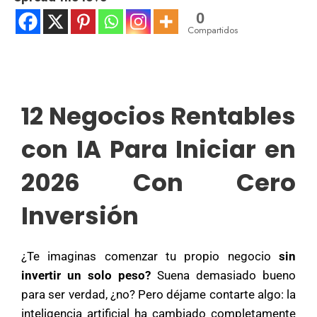
0
Compartidos
12 Negocios Rentables
con IA Para Iniciar en
2026 Con Cero
Inversión
¿Te imaginas comenzar tu propio negocio
sin
invertir un solo peso?
Suena demasiado bueno
para ser verdad, ¿no? Pero déjame contarte algo: la
inteligencia artificial ha cambiado completamente