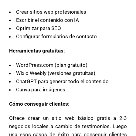
Crear sitios web profesionales
Escribir el contenido con IA
Optimizar para SEO
Configurar formularios de contacto
Herramientas gratuitas:
WordPress.com (plan gratuito)
Wix o Weebly (versiones gratuitas)
ChatGPT para generar todo el contenido
Canva para imágenes
Cómo conseguir clientes:
Ofrece crear un sitio web básico gratis a 2-3
negocios locales a cambio de testimonios. Luego
usa esos casos de éxito para conseguir clientes