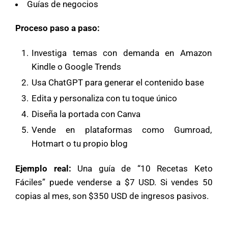
Guías de negocios
Proceso paso a paso:
Investiga temas con demanda en Amazon
Kindle o Google Trends
Usa ChatGPT para generar el contenido base
Edita y personaliza con tu toque único
Diseña la portada con Canva
Vende en plataformas como Gumroad,
Hotmart o tu propio blog
Ejemplo real:
Una guía de “10 Recetas Keto
Fáciles” puede venderse a $7 USD. Si vendes 50
copias al mes, son $350 USD de ingresos pasivos.