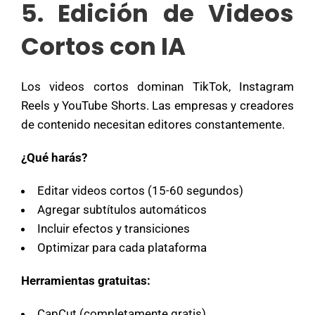
5. Edición de Videos
Cortos con IA
Los videos cortos dominan TikTok, Instagram
Reels y YouTube Shorts. Las empresas y creadores
de contenido necesitan editores constantemente.
¿Qué harás?
Editar videos cortos (15-60 segundos)
Agregar subtítulos automáticos
Incluir efectos y transiciones
Optimizar para cada plataforma
Herramientas gratuitas:
CapCut (completamente gratis)