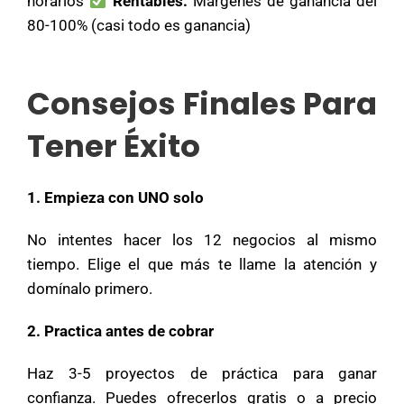
horarios
Rentables:
Márgenes de ganancia del
80-100% (casi todo es ganancia)
Consejos Finales Para
Tener Éxito
1. Empieza con UNO solo
No intentes hacer los 12 negocios al mismo
tiempo. Elige el que más te llame la atención y
domínalo primero.
2. Practica antes de cobrar
Haz 3-5 proyectos de práctica para ganar
confianza. Puedes ofrecerlos gratis o a precio