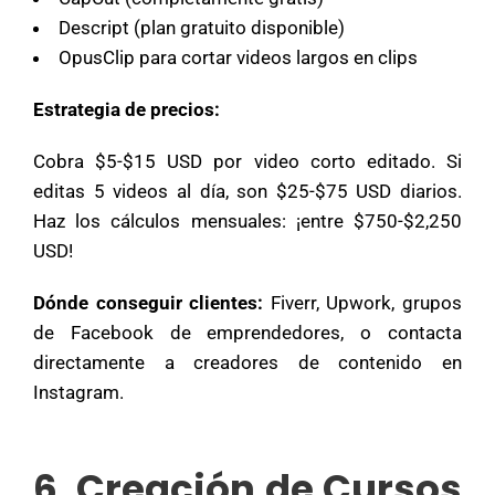
Descript (plan gratuito disponible)
OpusClip para cortar videos largos en clips
Estrategia de precios:
Cobra $5-$15 USD por video corto editado. Si
editas 5 videos al día, son $25-$75 USD diarios.
Haz los cálculos mensuales: ¡entre $750-$2,250
USD!
Dónde conseguir clientes:
Fiverr, Upwork, grupos
de Facebook de emprendedores, o contacta
directamente a creadores de contenido en
Instagram.
6. Creación de Cursos