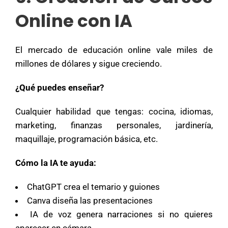
Online con IA
El mercado de educación online vale miles de
millones de dólares y sigue creciendo.
¿Qué puedes enseñar?
Cualquier habilidad que tengas: cocina, idiomas,
marketing, finanzas personales, jardinería,
maquillaje, programación básica, etc.
Cómo la IA te ayuda:
ChatGPT crea el temario y guiones
Canva diseña las presentaciones
IA de voz genera narraciones si no quieres