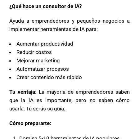
¿Qué hace un consultor de IA?
Ayuda a emprendedores y pequeños negocios a
implementar herramientas de IA para:
Aumentar productividad
Reducir costos
Mejorar marketing
Automatizar procesos
Crear contenido más rápido
Tu ventaja:
La mayoría de emprendedores saben
que la IA es importante, pero no saben cómo
usarla. Tú serás su guía.
Cómo prepararte:
Domina 5-10 herramientas de IA populares