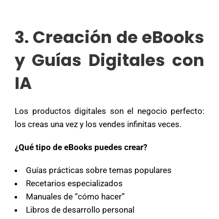
3. Creación de eBooks
y Guías Digitales con
IA
Los productos digitales son el negocio perfecto:
los creas una vez y los vendes infinitas veces.
¿Qué tipo de eBooks puedes crear?
Guías prácticas sobre temas populares
Recetarios especializados
Manuales de “cómo hacer”
Libros de desarrollo personal