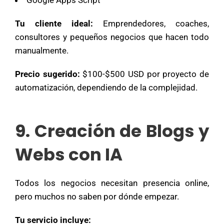
Google Apps Script
Tu cliente ideal:
Emprendedores, coaches,
consultores y pequeños negocios que hacen todo
manualmente.
Precio sugerido:
$100-$500 USD por proyecto de
automatización, dependiendo de la complejidad.
9. Creación de Blogs y
Webs con IA
Todos los negocios necesitan presencia online,
pero muchos no saben por dónde empezar.
Tu servicio incluye: