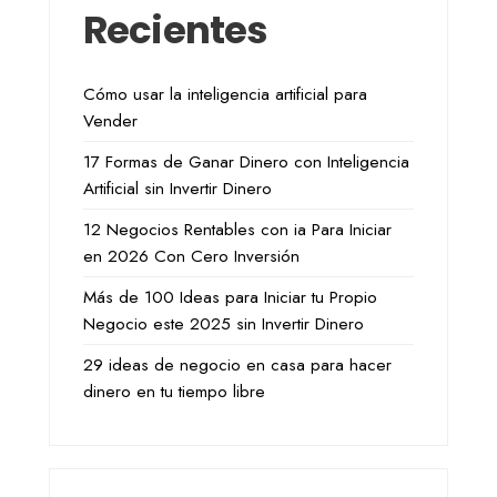
Recientes
Cómo usar la inteligencia artificial para
Vender
17 Formas de Ganar Dinero con Inteligencia
Artificial sin Invertir Dinero
12 Negocios Rentables con ia Para Iniciar
en 2026 Con Cero Inversión
Más de 100 Ideas para Iniciar tu Propio
Negocio este 2025 sin Invertir Dinero
29 ideas de negocio en casa para hacer
dinero en tu tiempo libre