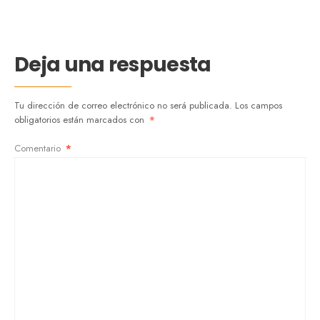
Deja una respuesta
Tu dirección de correo electrónico no será publicada.
Los campos
obligatorios están marcados con
*
Comentario
*