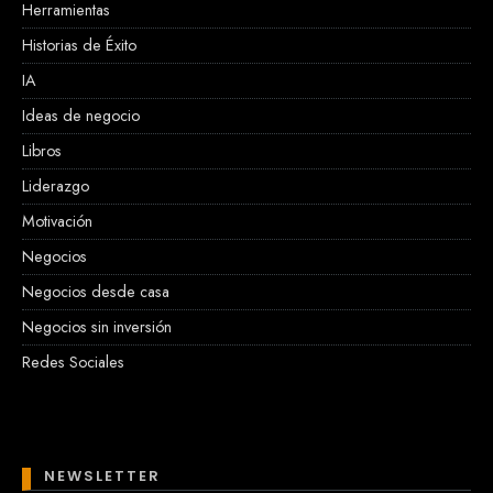
Herramientas
Historias de Éxito
IA
Ideas de negocio
Libros
Liderazgo
Motivación
Negocios
Negocios desde casa
Negocios sin inversión
Redes Sociales
NEWSLETTER