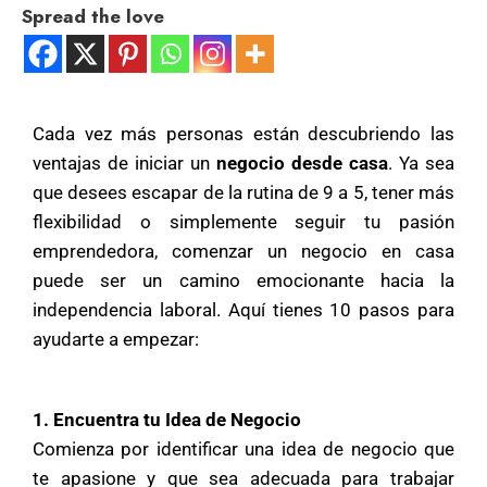
Spread the love
Cada vez más personas están descubriendo las
ventajas de iniciar un
negocio desde casa
. Ya sea
que desees escapar de la rutina de 9 a 5, tener más
flexibilidad o simplemente seguir tu pasión
emprendedora, comenzar un negocio en casa
puede ser un camino emocionante hacia la
independencia laboral. Aquí tienes 10 pasos para
ayudarte a empezar:
1. Encuentra tu Idea de Negocio
Comienza por identificar una idea de negocio que
te apasione y que sea adecuada para trabajar