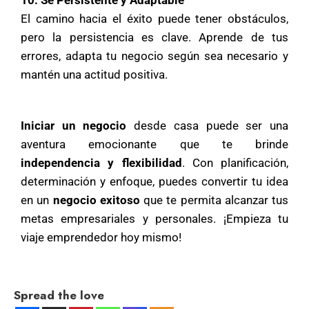
10. Sé Persistente y Adaptable
El camino hacia el éxito puede tener obstáculos,
pero la persistencia es clave. Aprende de tus
errores, adapta tu negocio según sea necesario y
mantén una actitud positiva.
Iniciar un negocio
desde casa puede ser una
aventura emocionante que te brinde
independencia y flexibilidad
. Con planificación,
determinación y enfoque, puedes convertir tu idea
en un
negocio exitoso
que te permita alcanzar tus
metas empresariales y personales. ¡Empieza tu
viaje emprendedor hoy mismo!
Spread the love