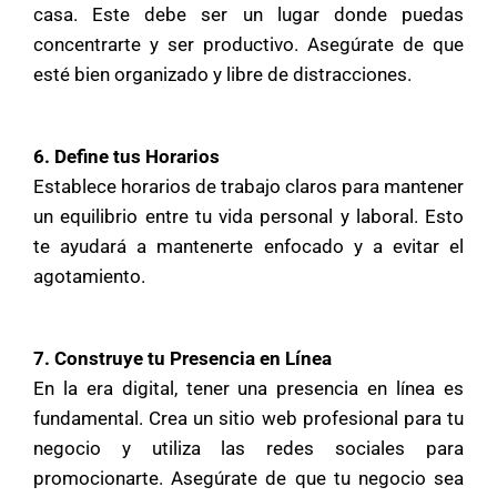
casa. Este debe ser un lugar donde puedas
concentrarte y ser productivo. Asegúrate de que
esté bien organizado y libre de distracciones.
6. Define tus Horarios
Establece horarios de trabajo claros para mantener
un equilibrio entre tu vida personal y laboral. Esto
te ayudará a mantenerte enfocado y a evitar el
agotamiento.
7. Construye tu Presencia en Línea
En la era digital, tener una presencia en línea es
fundamental. Crea un sitio web profesional para tu
negocio y utiliza las redes sociales para
promocionarte. Asegúrate de que tu negocio sea