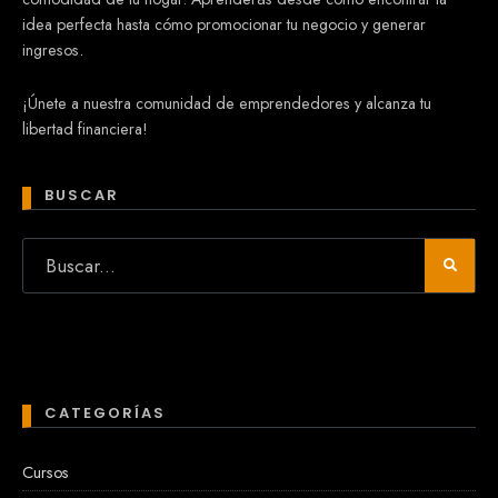
idea perfecta hasta cómo promocionar tu negocio y generar
ingresos.
¡Únete a nuestra comunidad de emprendedores y alcanza tu
libertad financiera!
BUSCAR
CATEGORÍAS
Cursos