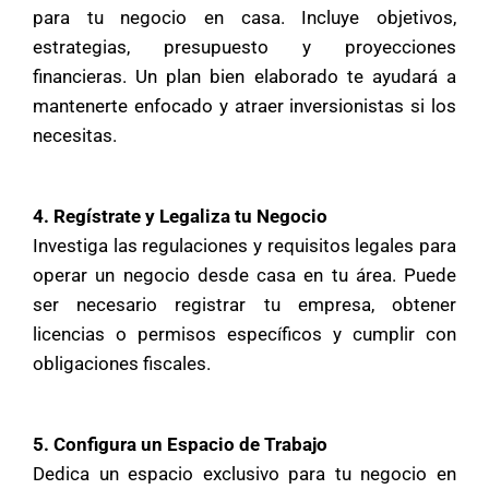
para tu negocio en casa. Incluye objetivos,
estrategias, presupuesto y proyecciones
financieras. Un plan bien elaborado te ayudará a
mantenerte enfocado y atraer inversionistas si los
necesitas.
4. Regístrate y Legaliza tu Negocio
Investiga las regulaciones y requisitos legales para
operar un negocio desde casa en tu área. Puede
ser necesario registrar tu empresa, obtener
licencias o permisos específicos y cumplir con
obligaciones fiscales.
5. Configura un Espacio de Trabajo
Dedica un espacio exclusivo para tu negocio en