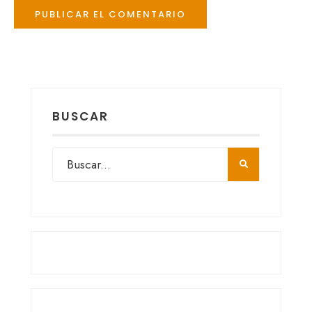
BUSCAR