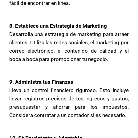
fácil de encontrar en línea.
8. Establece una Estrategia de Marketing
Desarrolla una estrategia de marketing para atraer
clientes. Utiliza las redes sociales, el marketing por
correo electrónico, el contenido de calidad y el
boca a boca para promocionar tu negocio.
9. Administra tus Finanzas
Lleva un control financiero riguroso. Esto incluye
llevar registros precisos de tus ingresos y gastos,
presupuestar y ahorrar para los impuestos.
Considera contratar a un contador si es necesario.