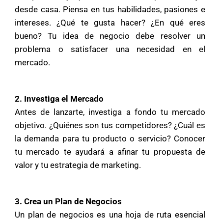
desde casa. Piensa en tus habilidades, pasiones e
intereses. ¿Qué te gusta hacer? ¿En qué eres
bueno? Tu idea de negocio debe resolver un
problema o satisfacer una necesidad en el
mercado.
2. Investiga el Mercado
Antes de lanzarte, investiga a fondo tu mercado
objetivo. ¿Quiénes son tus competidores? ¿Cuál es
la demanda para tu producto o servicio? Conocer
tu mercado te ayudará a afinar tu propuesta de
valor y tu estrategia de marketing.
3. Crea un Plan de Negocios
Un plan de negocios es una hoja de ruta esencial