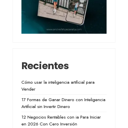
Recientes
Cómo usar la inteligencia artificial para
Vender
17 Formas de Ganar Dinero con Inteligencia
Artificial sin Invertir Dinero
12 Negocios Rentables con ia Para Iniciar
en 2026 Con Cero Inversión