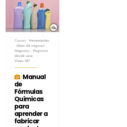
Cursos
•
Herramientas
•
Ideas de negocio
•
Negocios
•
Negocios
desde casa
•
Vistas:187
Manual
de
Fórmulas
Químicas
para
aprender a
fabricar