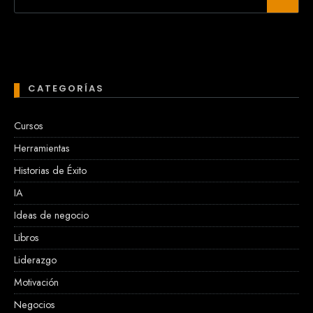
CATEGORÍAS
Cursos
Herramientas
Historias de Éxito
IA
Ideas de negocio
Libros
Liderazgo
Motivación
Negocios