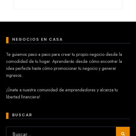
NEGOCIOS EN CASA
Te guiamos paso a paso para crear tu propio negocio desde la
comodidad de tu hogar. Aprenderás desde cómo encontrar la
idea perfecta hasta cómo promocionar tu negocio y generar
ingresos.
¡Únete a nuestra comunidad de emprendedores y alcanza tu
libertad financiera!
BUSCAR