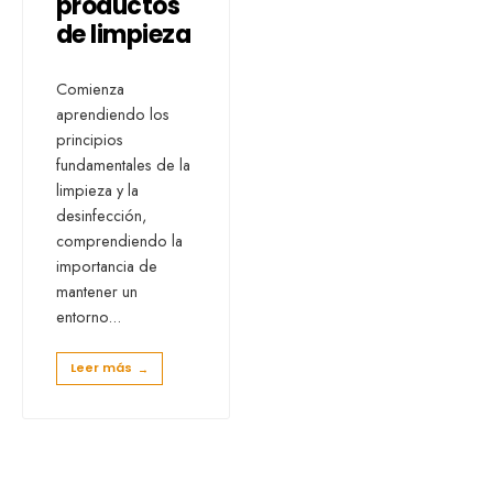
productos
de limpieza
Comienza
aprendiendo los
principios
fundamentales de la
limpieza y la
desinfección,
comprendiendo la
importancia de
mantener un
entorno
...
Leer más
→