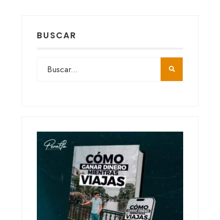
BUSCAR