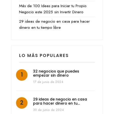
Más de 100 Ideas para Iniciar tu Propio
Negocio este 2025 sin Invertir Dinero
29 ideas de negocio en casa para hacer
dinero en tu tiempo libre
LO MÁS POPULARES
32 negocios que puedes
empezar sin dinero
17 de junio de 2024
29 ideas de negocio en casa
para hacer dinero en tu…
30 de junio de 2024