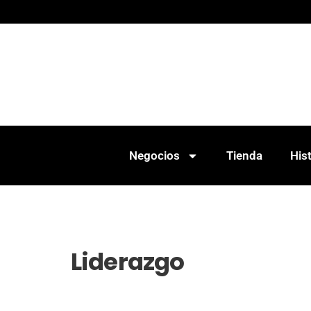
Negocios
Tienda
Hist
Liderazgo