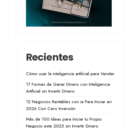
Recientes
Cómo usar la inteligencia artificial para Vender
17 Formas de Ganar Dinero con Inteligencia
Artificial sin Invertir Dinero
12 Negocios Rentables con ia Para Iniciar en
2026 Con Cero Inversión
Más de 100 Ideas para Iniciar tu Propio
Negocio este 2025 sin Invertir Dinero