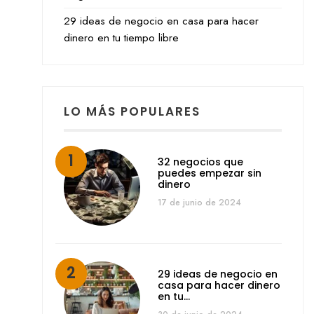
29 ideas de negocio en casa para hacer
dinero en tu tiempo libre
LO MÁS POPULARES
32 negocios que
puedes empezar sin
dinero
17 de junio de 2024
29 ideas de negocio en
casa para hacer dinero
en tu…