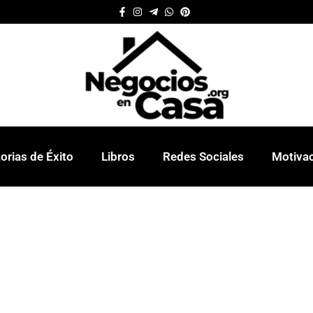
orias de Éxito
Libros
Redes Sociales
Motiva