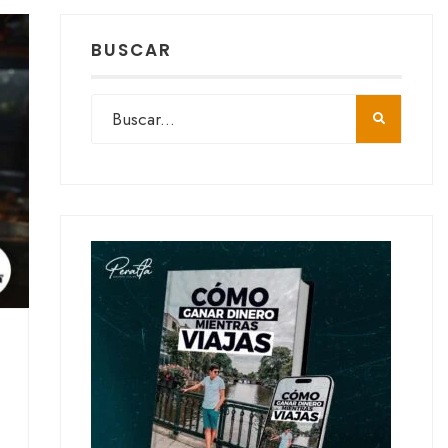
BUSCAR