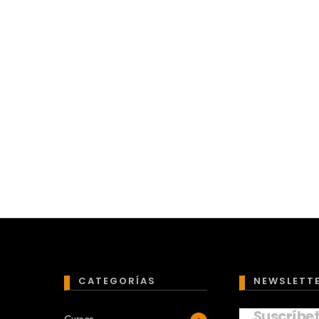
CATEGORÍAS
NEWSLETT
Suscríbe