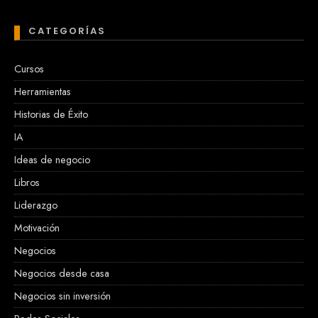
CATEGORÍAS
Cursos
Herramientas
Historias de Éxito
IA
Ideas de negocio
Libros
Liderazgo
Motivación
Negocios
Negocios desde casa
Negocios sin inversión