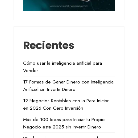
Recientes
Cómo usar la inteligencia artificial para
Vender
17 Formas de Ganar Dinero con Inteligencia
Artificial sin Invertir Dinero
12 Negocios Rentables con ia Para Iniciar
en 2026 Con Cero Inversión
Más de 100 Ideas para Iniciar tu Propio
Negocio este 2025 sin Invertir Dinero