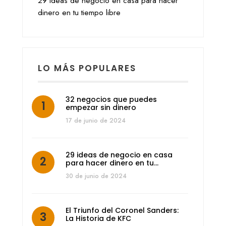
29 ideas de negocio en casa para hacer
dinero en tu tiempo libre
LO MÁS POPULARES
32 negocios que puedes
empezar sin dinero
17 de junio de 2024
29 ideas de negocio en casa
para hacer dinero en tu…
30 de junio de 2024
El Triunfo del Coronel Sanders:
La Historia de KFC