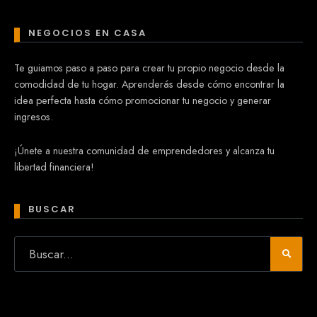
NEGOCIOS EN CASA
Te guiamos paso a paso para crear tu propio negocio desde la
comodidad de tu hogar. Aprenderás desde cómo encontrar la
idea perfecta hasta cómo promocionar tu negocio y generar
ingresos.
¡Únete a nuestra comunidad de emprendedores y alcanza tu
libertad financiera!
BUSCAR