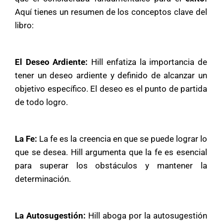
Aquí tienes un resumen de los conceptos clave del
libro:
El Deseo Ardiente:
Hill enfatiza la importancia de
tener un deseo ardiente y definido de alcanzar un
objetivo específico. El deseo es el punto de partida
de todo logro.
La Fe:
La fe es la creencia en que se puede lograr lo
que se desea. Hill argumenta que la fe es esencial
para superar los obstáculos y mantener la
determinación.
La Autosugestión:
Hill aboga por la autosugestión