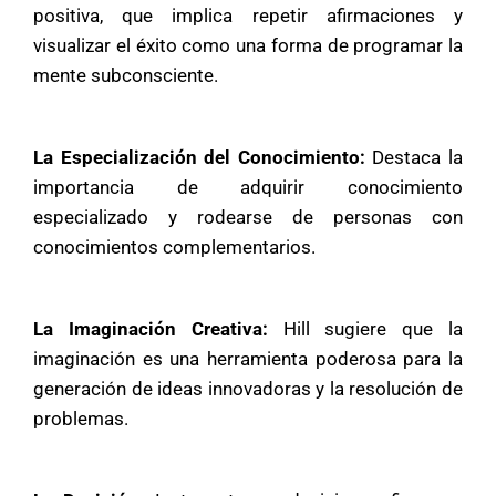
positiva, que implica repetir afirmaciones y
visualizar el éxito como una forma de programar la
mente subconsciente.
La Especialización del Conocimiento:
Destaca la
importancia de adquirir conocimiento
especializado y rodearse de personas con
conocimientos complementarios.
La Imaginación Creativa:
Hill sugiere que la
imaginación es una herramienta poderosa para la
generación de ideas innovadoras y la resolución de
problemas.