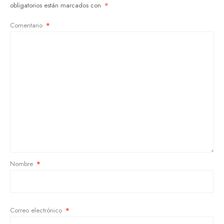
obligatorios están marcados con
*
Comentario
*
Nombre
*
Correo electrónico
*