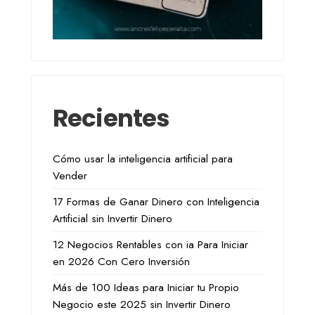
Recientes
Cómo usar la inteligencia artificial para
Vender
17 Formas de Ganar Dinero con Inteligencia
Artificial sin Invertir Dinero
12 Negocios Rentables con ia Para Iniciar
en 2026 Con Cero Inversión
Más de 100 Ideas para Iniciar tu Propio
Negocio este 2025 sin Invertir Dinero