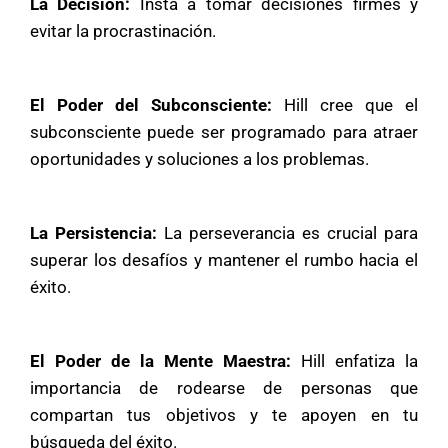
La Decisión:
Insta a tomar decisiones firmes y
evitar la procrastinación.
El Poder del Subconsciente:
Hill cree que el
subconsciente puede ser programado para atraer
oportunidades y soluciones a los problemas.
La Persistencia:
La perseverancia es crucial para
superar los desafíos y mantener el rumbo hacia el
éxito.
El Poder de la Mente Maestra:
Hill enfatiza la
importancia de rodearse de personas que
compartan tus objetivos y te apoyen en tu
búsqueda del éxito.