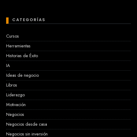
CATEGORÍAS
Cursos
Herramientas
Historias de Éxito
IA
Ideas de negocio
Libros
Liderazgo
Motivación
Negocios
Negocios desde casa
Negocios sin inversión