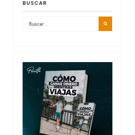
BUSCAR