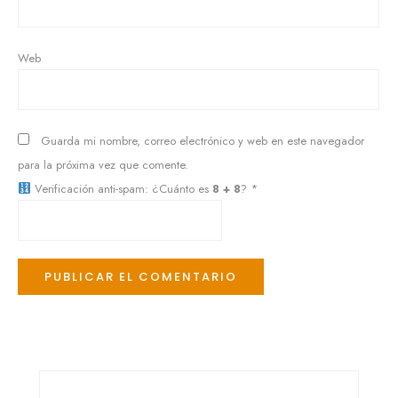
Web
Guarda mi nombre, correo electrónico y web en este navegador
para la próxima vez que comente.
Verificación anti-spam: ¿Cuánto es
8 + 8
?
*