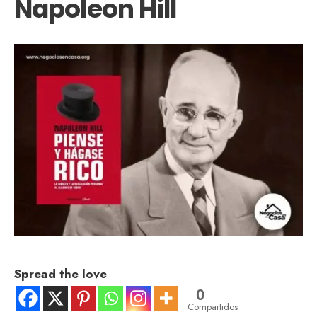
Napoleon Hill
Spread the love
0
Compartidos