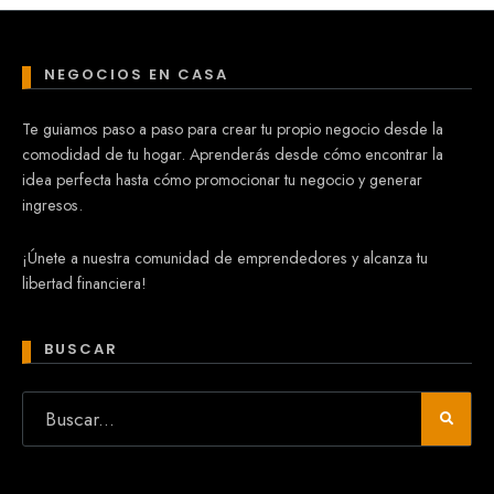
NEGOCIOS EN CASA
Te guiamos paso a paso para crear tu propio negocio desde la
comodidad de tu hogar. Aprenderás desde cómo encontrar la
idea perfecta hasta cómo promocionar tu negocio y generar
ingresos.
¡Únete a nuestra comunidad de emprendedores y alcanza tu
libertad financiera!
BUSCAR