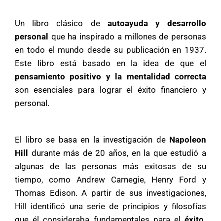
Un libro clásico de
autoayuda y desarrollo
personal
que ha inspirado a millones de personas
en todo el mundo desde su publicación en 1937.
Este libro está basado en la idea de que el
pensamiento positivo y la mentalidad correcta
son esenciales para lograr el éxito financiero y
personal.
El libro se basa en la investigación de
Napoleon
Hill
durante más de 20 años, en la que estudió a
algunas de las personas más exitosas de su
tiempo, como Andrew Carnegie, Henry Ford y
Thomas Edison. A partir de sus investigaciones,
Hill identificó una serie de principios y filosofías
que él consideraba fundamentales para el
éxito.