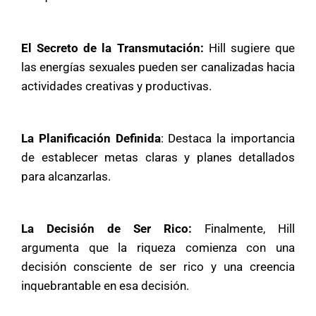
El Secreto de la Transmutación:
Hill sugiere que
las energías sexuales pueden ser canalizadas hacia
actividades creativas y productivas.
La Planificación Definida
: Destaca la importancia
de establecer metas claras y planes detallados
para alcanzarlas.
La Decisión de Ser Rico:
Finalmente, Hill
argumenta que la riqueza comienza con una
decisión consciente de ser rico y una creencia
inquebrantable en esa decisión.