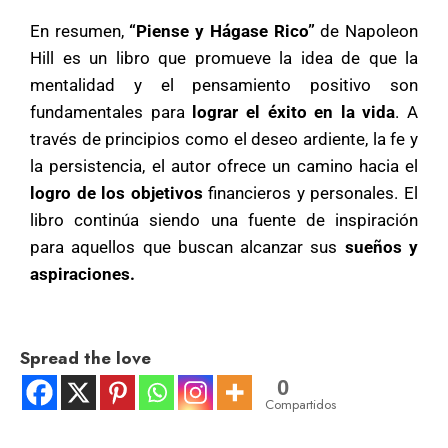
En resumen,
“Piense y Hágase Rico”
de Napoleon
Hill es un libro que promueve la idea de que la
mentalidad y el pensamiento positivo son
fundamentales para
lograr el éxito en la vida
. A
través de principios como el deseo ardiente, la fe y
la persistencia, el autor ofrece un camino hacia el
logro de los objetivos
financieros y personales. El
libro continúa siendo una fuente de inspiración
para aquellos que buscan alcanzar sus
sueños y
aspiraciones.
Spread the love
0
Compartidos