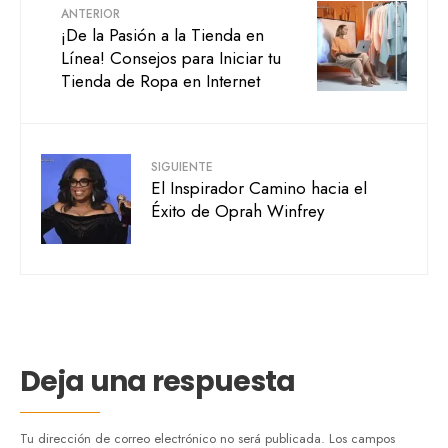
ANTERIOR
¡De la Pasión a la Tienda en
Línea! Consejos para Iniciar tu
Tienda de Ropa en Internet
SIGUIENTE
El Inspirador Camino hacia el
Éxito de Oprah Winfrey
Deja una respuesta
Tu dirección de correo electrónico no será publicada.
Los campos