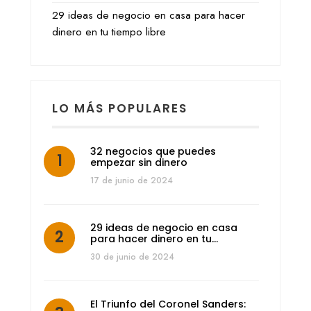
29 ideas de negocio en casa para hacer
dinero en tu tiempo libre
LO MÁS POPULARES
32 negocios que puedes
empezar sin dinero
17 de junio de 2024
29 ideas de negocio en casa
para hacer dinero en tu…
30 de junio de 2024
El Triunfo del Coronel Sanders: