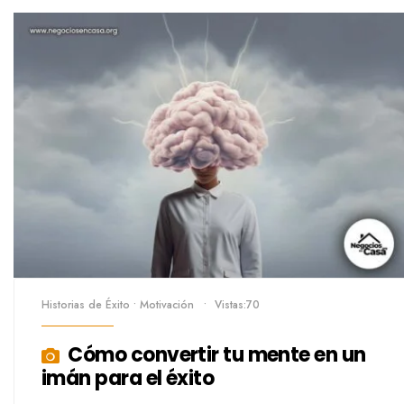
Historias de Éxito
•
Motivación
•
Vistas:70
Cómo convertir tu mente en un
imán para el éxito