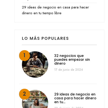
29 ideas de negocio en casa para hacer
dinero en tu tiempo libre
LO MÁS POPULARES
32 negocios que
puedes empezar sin
dinero
17 de junio de 2024
29 ideas de negocio en
casa para hacer dinero
en tu…