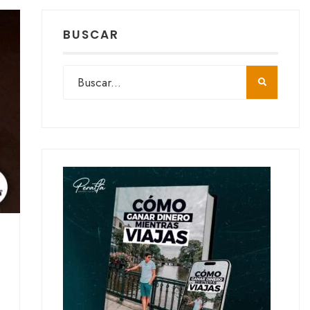
BUSCAR