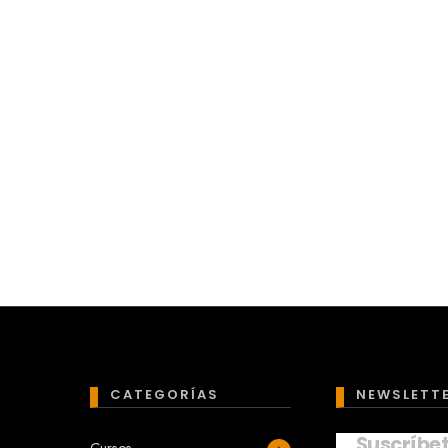
CATEGORÍAS
NEWSLETT
Suscríbe