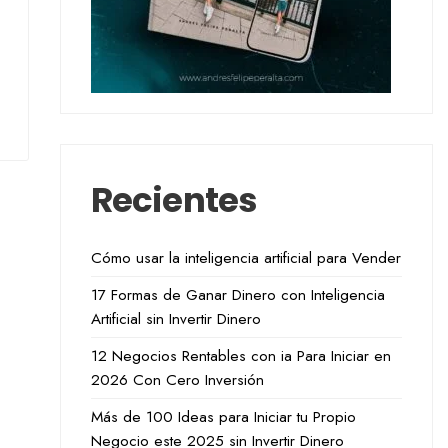
Recientes
Cómo usar la inteligencia artificial para Vender
17 Formas de Ganar Dinero con Inteligencia
Artificial sin Invertir Dinero
12 Negocios Rentables con ia Para Iniciar en
2026 Con Cero Inversión
Más de 100 Ideas para Iniciar tu Propio
Negocio este 2025 sin Invertir Dinero