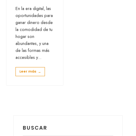
En la era digital, las
oportunidades para
ganar dinero desde
la comodidad de tu
hogar son
abundantes, y una
de las formas más
accesibles y
...
Leer más
→
BUSCAR