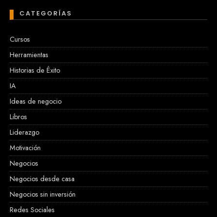
CATEGORÍAS
Cursos
Herramientas
Historias de Éxito
IA
Ideas de negocio
Libros
Liderazgo
Motivación
Negocios
Negocios desde casa
Negocios sin inversión
Redes Sociales