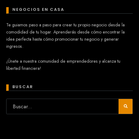
NEGOCIOS EN CASA
Te guiamos paso a paso para crear tu propio negocio desde la
comodidad de tu hogar. Aprenderás desde cómo encontrar la
idea perfecta hasta cómo promocionar tu negocio y generar
ingresos.
¡Únete a nuestra comunidad de emprendedores y alcanza tu
libertad financiera!
BUSCAR