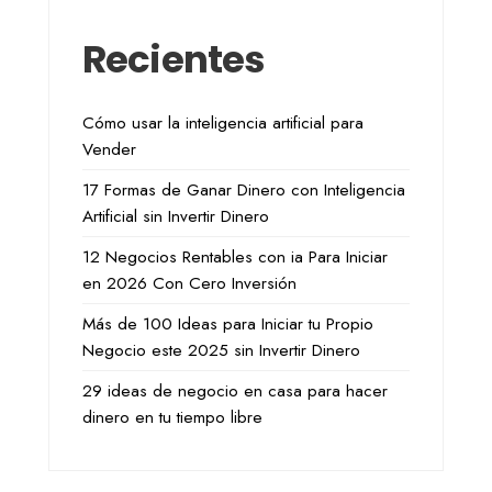
Recientes
Cómo usar la inteligencia artificial para
Vender
17 Formas de Ganar Dinero con Inteligencia
Artificial sin Invertir Dinero
12 Negocios Rentables con ia Para Iniciar
en 2026 Con Cero Inversión
Más de 100 Ideas para Iniciar tu Propio
Negocio este 2025 sin Invertir Dinero
29 ideas de negocio en casa para hacer
dinero en tu tiempo libre