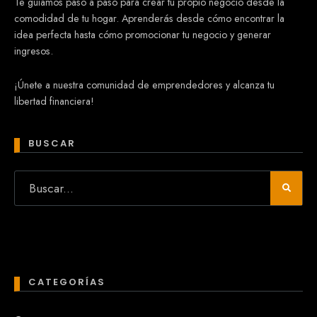
Te guiamos paso a paso para crear tu propio negocio desde la
comodidad de tu hogar. Aprenderás desde cómo encontrar la
idea perfecta hasta cómo promocionar tu negocio y generar
ingresos.
¡Únete a nuestra comunidad de emprendedores y alcanza tu
libertad financiera!
BUSCAR
CATEGORÍAS