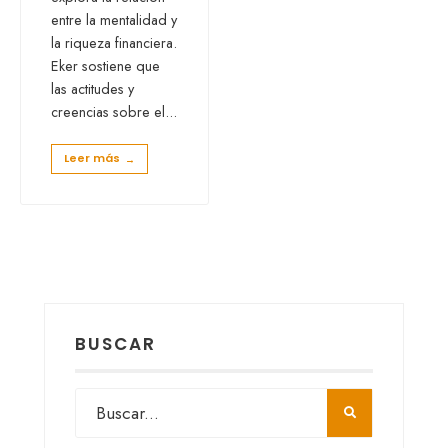
entre la mentalidad y
la riqueza financiera.
Eker sostiene que
las actitudes y
creencias sobre el
...
Leer más
→
BUSCAR