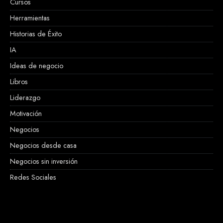
Cursos
Herramientas
Historias de Éxito
IA
Ideas de negocio
Libros
Liderazgo
Motivación
Negocios
Negocios desde casa
Negocios sin inversión
Redes Sociales