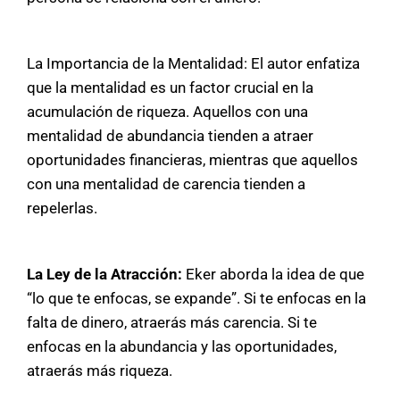
La Importancia de la Mentalidad: El autor enfatiza
que la mentalidad es un factor crucial en la
acumulación de riqueza. Aquellos con una
mentalidad de abundancia tienden a atraer
oportunidades financieras, mientras que aquellos
con una mentalidad de carencia tienden a
repelerlas.
La Ley de la Atracción:
Eker aborda la idea de que
“lo que te enfocas, se expande”. Si te enfocas en la
falta de dinero, atraerás más carencia. Si te
enfocas en la abundancia y las oportunidades,
atraerás más riqueza.