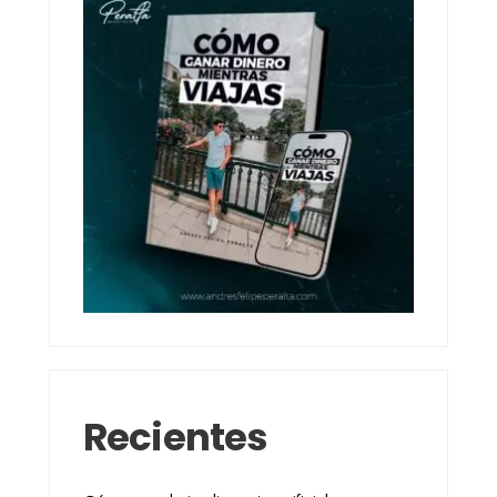
Recientes