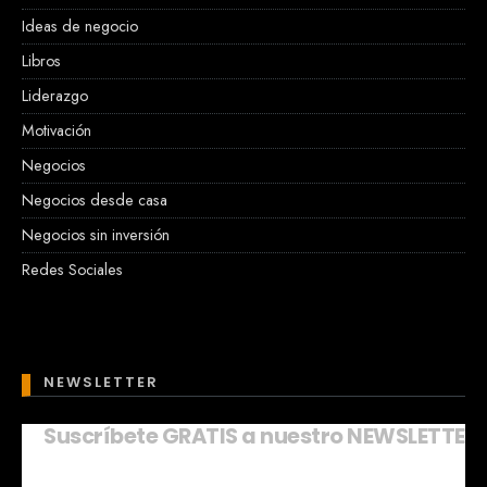
Ideas de negocio
Libros
Liderazgo
Motivación
Negocios
Negocios desde casa
Negocios sin inversión
Redes Sociales
NEWSLETTER
Suscríbete GRATIS a nuestro NEWSLETTER
Mary