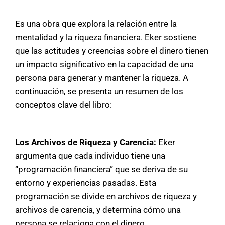
Es una obra que explora la relación entre la
mentalidad y la riqueza financiera. Eker sostiene
que las actitudes y creencias sobre el dinero tienen
un impacto significativo en la capacidad de una
persona para generar y mantener la riqueza. A
continuación, se presenta un resumen de los
conceptos clave del libro:
Los Archivos de Riqueza y Carencia:
Eker
argumenta que cada individuo tiene una
“programación financiera” que se deriva de su
entorno y experiencias pasadas. Esta
programación se divide en archivos de riqueza y
archivos de carencia, y determina cómo una
persona se relaciona con el dinero.