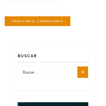
BUSCAR