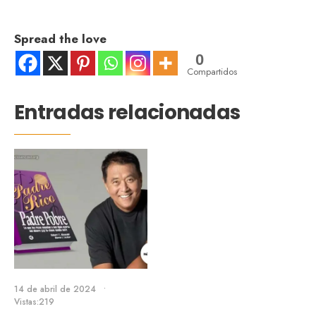
Spread the love
0
Compartidos
Entradas relacionadas
14 de abril de 2024
•
Vistas:219