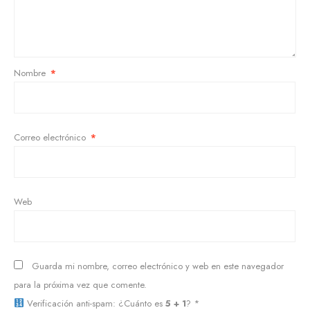
Nombre
*
Correo electrónico
*
Web
Guarda mi nombre, correo electrónico y web en este navegador
para la próxima vez que comente.
Verificación anti-spam: ¿Cuánto es
5 + 1
?
*