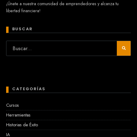
¡Únete a nuestra comunidad de emprendedores y alcanza tu
libertad financiera!
BUSCAR
CATEGORÍAS
Cursos
Herramientas
Historias de Éxito
IA