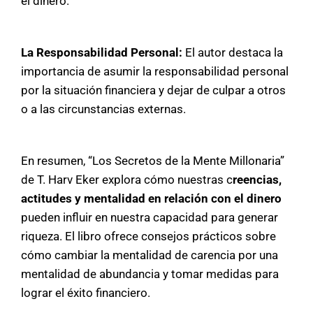
el dinero.
La Responsabilidad Personal:
El autor destaca la
importancia de asumir la responsabilidad personal
por la situación financiera y dejar de culpar a otros
o a las circunstancias externas.
En resumen, “Los Secretos de la Mente Millonaria”
de T. Harv Eker explora cómo nuestras c
reencias,
actitudes y mentalidad en relación con el dinero
pueden influir en nuestra capacidad para generar
riqueza. El libro ofrece consejos prácticos sobre
cómo cambiar la mentalidad de carencia por una
mentalidad de abundancia y tomar medidas para
lograr el éxito financiero.