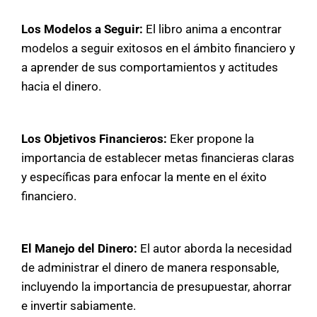
Los Modelos a Seguir:
El libro anima a encontrar
modelos a seguir exitosos en el ámbito financiero y
a aprender de sus comportamientos y actitudes
hacia el dinero.
Los Objetivos Financieros:
Eker propone la
importancia de establecer metas financieras claras
y específicas para enfocar la mente en el éxito
financiero.
El Manejo del Dinero:
El autor aborda la necesidad
de administrar el dinero de manera responsable,
incluyendo la importancia de presupuestar, ahorrar
e invertir sabiamente.