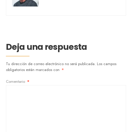
Deja una respuesta
Tu dirección de correo electrónico no será publicada.
Los campos
obligatorios están marcados con
*
Comentario
*