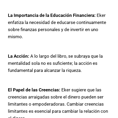
La Importancia de la Educación Financiera:
Eker
enfatiza la necesidad de educarse continuamente
sobre finanzas personales y de invertir en uno
mismo.
La Acción:
A lo largo del libro, se subraya que la
mentalidad sola no es suficiente; la acción es
fundamental para alcanzar la riqueza.
El Papel de las Creencias:
Eker sugiere que las
creencias arraigadas sobre el dinero pueden ser
limitantes o empoderadoras. Cambiar creencias
limitantes es esencial para cambiar la relación con