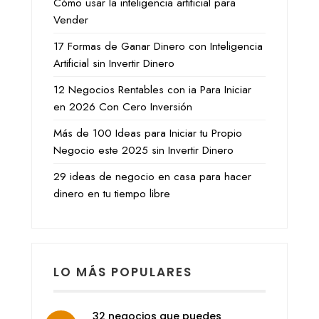
Cómo usar la inteligencia artificial para
Vender
17 Formas de Ganar Dinero con Inteligencia
Artificial sin Invertir Dinero
12 Negocios Rentables con ia Para Iniciar
en 2026 Con Cero Inversión
Más de 100 Ideas para Iniciar tu Propio
Negocio este 2025 sin Invertir Dinero
29 ideas de negocio en casa para hacer
dinero en tu tiempo libre
LO MÁS POPULARES
32 negocios que puedes