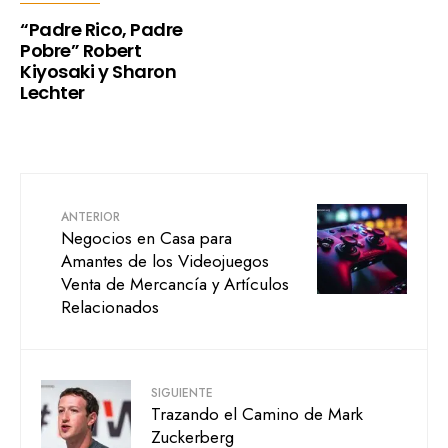
“Padre Rico, Padre
Pobre” Robert
Kiyosaki y Sharon
Lechter
ANTERIOR
Negocios en Casa para
Amantes de los Videojuegos
Venta de Mercancía y Artículos
Relacionados
SIGUIENTE
Trazando el Camino de Mark
Zuckerberg