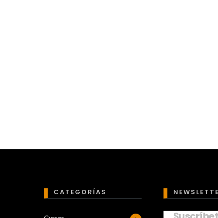
CATEGORÍAS
NEWSLETT
Suscríbe