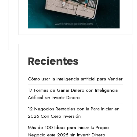
Recientes
Cómo usar la inteligencia artificial para Vender
17 Formas de Ganar Dinero con Inteligencia
Artificial sin Invertir Dinero
12 Negocios Rentables con ia Para Iniciar en
2026 Con Cero Inversión
Más de 100 Ideas para Iniciar tu Propio
Negocio este 2025 sin Invertir Dinero