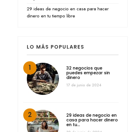
29 ideas de negocio en casa para hacer
dinero en tu tiempo libre
LO MÁS POPULARES
32 negocios que
puedes empezar sin
dinero
17 de junio de 2024
29 ideas de negocio en
casa para hacer dinero
en tu…