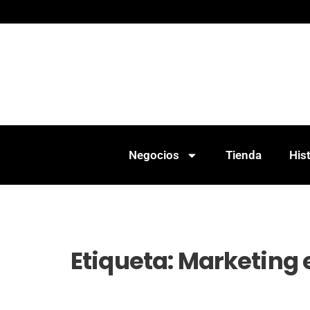
Negocios
Tienda
Hist
Etiqueta:
Marketing 