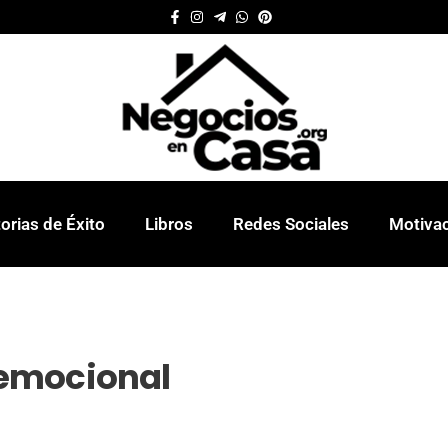
orias de Éxito
Libros
Redes Sociales
Motiva
emocional