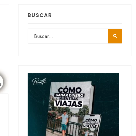
BUSCAR