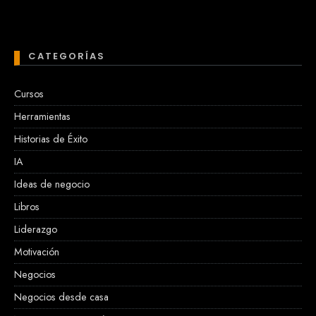
CATEGORÍAS
Cursos
Herramientas
Historias de Éxito
IA
Ideas de negocio
Libros
Liderazgo
Motivación
Negocios
Negocios desde casa