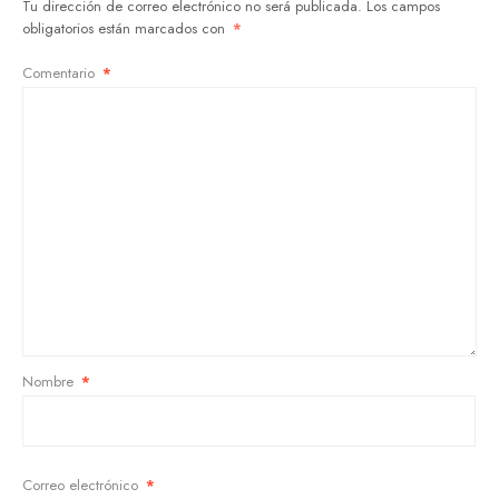
Tu dirección de correo electrónico no será publicada.
Los campos
obligatorios están marcados con
*
Comentario
*
Nombre
*
Correo electrónico
*