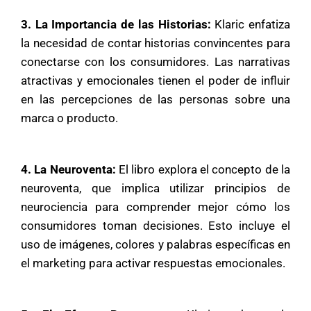
3. La Importancia de las Historias:
Klaric enfatiza
la necesidad de contar historias convincentes para
conectarse con los consumidores. Las narrativas
atractivas y emocionales tienen el poder de influir
en las percepciones de las personas sobre una
marca o producto.
4. La Neuroventa:
El libro explora el concepto de la
neuroventa, que implica utilizar principios de
neurociencia para comprender mejor cómo los
consumidores toman decisiones. Esto incluye el
uso de imágenes, colores y palabras específicas en
el marketing para activar respuestas emocionales.