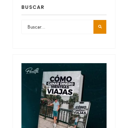
BUSCAR