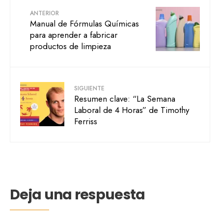
ANTERIOR
Manual de Fórmulas Químicas
para aprender a fabricar
productos de limpieza
SIGUIENTE
Resumen clave: “La Semana
Laboral de 4 Horas” de Timothy
Ferriss
Deja una respuesta