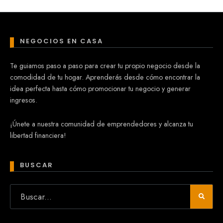
NEGOCIOS EN CASA
Te guiamos paso a paso para crear tu propio negocio desde la
comodidad de tu hogar. Aprenderás desde cómo encontrar la
idea perfecta hasta cómo promocionar tu negocio y generar
ingresos.
¡Únete a nuestra comunidad de emprendedores y alcanza tu
libertad financiera!
BUSCAR