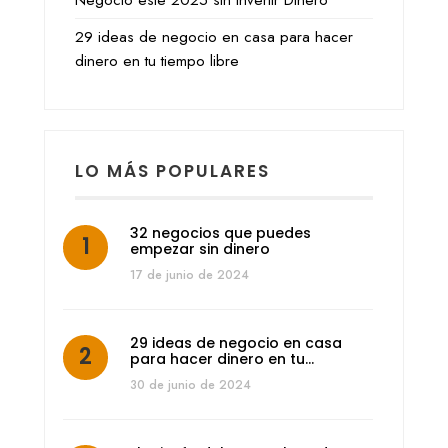
29 ideas de negocio en casa para hacer
dinero en tu tiempo libre
LO MÁS POPULARES
32 negocios que puedes
empezar sin dinero
17 de junio de 2024
29 ideas de negocio en casa
para hacer dinero en tu…
30 de junio de 2024