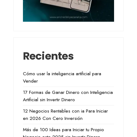
Recientes
Cómo usar la inteligencia artificial para
Vender
17 Formas de Ganar Dinero con Inteligencia
Artificial sin Invertir Dinero
12 Negocios Rentables con ia Para Iniciar
en 2026 Con Cero Inversión
Más de 100 Ideas para Iniciar tu Propio
Negocio este 2025 sin Invertir Dinero