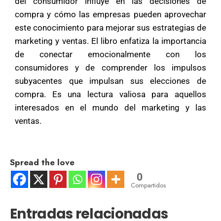
del consumidor influye en las decisiones de
compra y cómo las empresas pueden aprovechar
este conocimiento para mejorar sus estrategias de
marketing y ventas. El libro enfatiza la importancia
de conectar emocionalmente con los
consumidores y de comprender los impulsos
subyacentes que impulsan sus elecciones de
compra. Es una lectura valiosa para aquellos
interesados en el mundo del marketing y las
ventas.
Spread the love
0
Compartidos
Entradas relacionadas