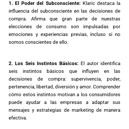
1. El Poder del Subconsciente:
Klaric destaca la
influencia del subconsciente en las decisiones de
compra. Afirma que gran parte de nuestras
elecciones de consumo son impulsadas por
emociones y experiencias previas, incluso si no
somos conscientes de ello.
2. Los Seis Instintos Básicos:
El autor identifica
seis instintos básicos que influyen en las
decisiones de compra: supervivencia, poder,
pertenencia, libertad, diversión y amor. Comprender
cómo estos instintos motivan a los consumidores
puede ayudar a las empresas a adaptar sus
mensajes y estrategias de marketing de manera
efectiva.