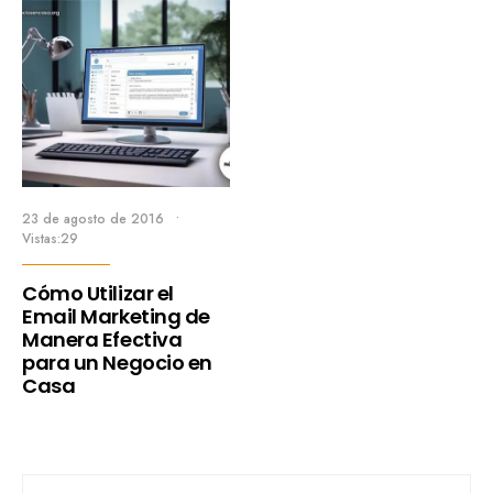
23 de agosto de 2016
•
Vistas:29
Cómo Utilizar el
Email Marketing de
Manera Efectiva
para un Negocio en
Casa