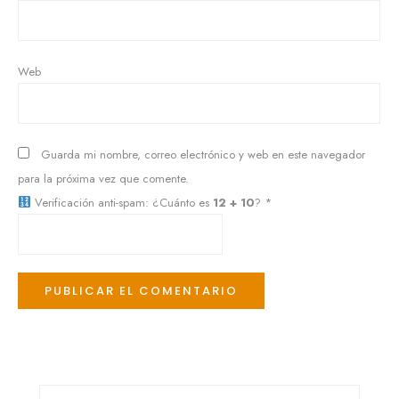
Web
Guarda mi nombre, correo electrónico y web en este navegador
para la próxima vez que comente.
Verificación anti-spam: ¿Cuánto es
12 + 10
?
*