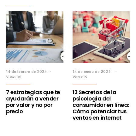
14 de febrero de 2024
•
14 de enero de 2024
•
Vistas:36
Vistas:19
7 estrategias que te
13 Secretos de la
ayudarán a vender
psicología del
por valor y no por
consumidor en línea:
precio
Cómo potenciar tus
ventas en internet