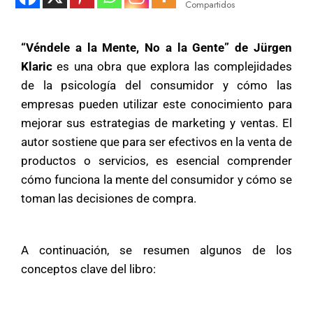
Compartidos
“Véndele a la Mente, No a la Gente” de Jürgen
Klaric
es una obra que explora las complejidades
de la psicología del consumidor y cómo las
empresas pueden utilizar este conocimiento para
mejorar sus estrategias de marketing y ventas. El
autor sostiene que para ser efectivos en la venta de
productos o servicios, es esencial comprender
cómo funciona la mente del consumidor y cómo se
toman las decisiones de compra.
A continuación, se resumen algunos de los
conceptos clave del libro: