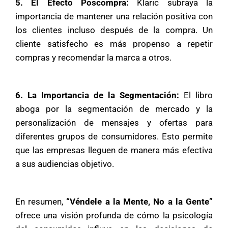
5. El Efecto Poscompra:
Klaric subraya la
importancia de mantener una relación positiva con
los clientes incluso después de la compra. Un
cliente satisfecho es más propenso a repetir
compras y recomendar la marca a otros.
6. La Importancia de la Segmentación:
El libro
aboga por la segmentación de mercado y la
personalización de mensajes y ofertas para
diferentes grupos de consumidores. Esto permite
que las empresas lleguen de manera más efectiva
a sus audiencias objetivo.
En resumen,
“Véndele a la Mente, No a la Gente”
ofrece una visión profunda de cómo la psicología