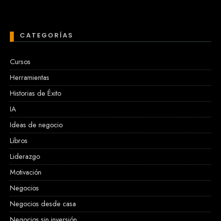
CATEGORÍAS
Cursos
Herramientas
Historias de Éxito
IA
Ideas de negocio
Libros
Liderazgo
Motivación
Negocios
Negocios desde casa
Negocios sin inversión