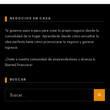
NEGOCIOS EN CASA
Te guiamos paso a paso para crear tu propio negocio desde la
comodidad de tu hogar. Aprenderás desde cómo encontrar la
idea perfecta hasta cómo promocionar tu negocio y generar
ingresos.
¡Únete a nuestra comunidad de emprendedores y alcanza tu
libertad financiera!
BUSCAR