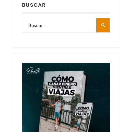
BUSCAR