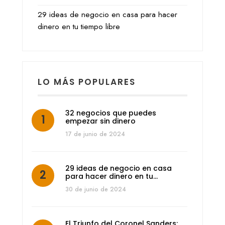
29 ideas de negocio en casa para hacer
dinero en tu tiempo libre
LO MÁS POPULARES
32 negocios que puedes
empezar sin dinero
17 de junio de 2024
29 ideas de negocio en casa
para hacer dinero en tu…
30 de junio de 2024
El Triunfo del Coronel Sanders: