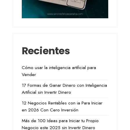
Recientes
Cómo usar la inteligencia artificial para
Vender
17 Formas de Ganar Dinero con Inteligencia
Artificial sin Invertir Dinero
12 Negocios Rentables con ia Para Iniciar
en 2026 Con Cero Inversión
Más de 100 Ideas para Iniciar tu Propio
Negocio este 2025 sin Invertir Dinero