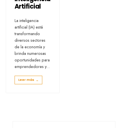
Artificial
La inteligencia
artificial (IA) está
transformando
diversos sectores
de la economía y
brinda numerosas
oportunidades para
emprendedores y
...
Leer más
→