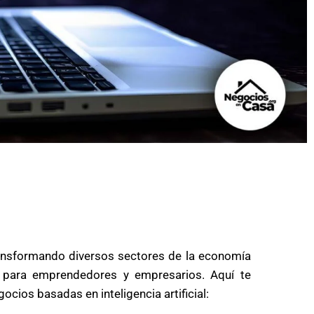
ansformando diversos sectores de la economía
 para emprendedores y empresarios. Aquí te
cios basadas en inteligencia artificial: