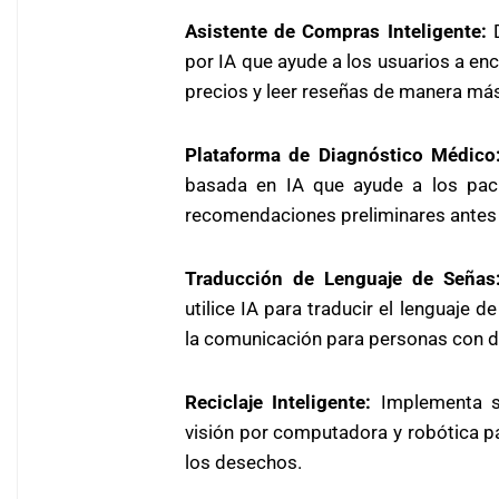
Asistente de Compras Inteligente:
D
por IA que ayude a los usuarios a enc
precios y leer reseñas de manera más 
Plataforma de Diagnóstico Médico
basada en IA que ayude a los pac
recomendaciones preliminares antes 
Traducción de Lenguaje de Señas
utilice IA para traducir el lenguaje 
la comunicación para personas con d
Reciclaje Inteligente:
Implementa sis
visión por computadora y robótica par
los desechos.