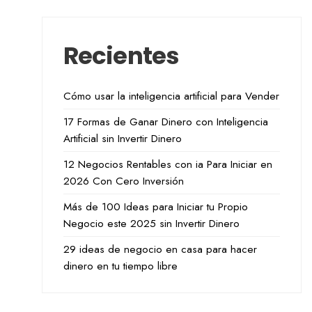
Recientes
Cómo usar la inteligencia artificial para Vender
17 Formas de Ganar Dinero con Inteligencia
Artificial sin Invertir Dinero
12 Negocios Rentables con ia Para Iniciar en
2026 Con Cero Inversión
Más de 100 Ideas para Iniciar tu Propio
Negocio este 2025 sin Invertir Dinero
29 ideas de negocio en casa para hacer
dinero en tu tiempo libre