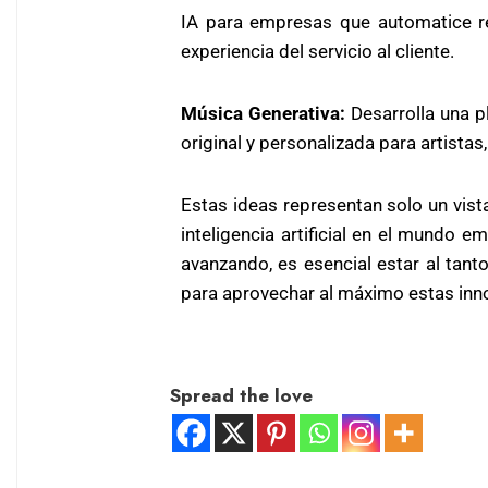
IA para empresas que automatice re
experiencia del servicio al cliente.
Música Generativa:
Desarrolla una p
original y personalizada para artista
Estas ideas representan solo un vis
inteligencia artificial en el mundo e
avanzando, es esencial estar al tan
para aprovechar al máximo estas inn
Spread the love