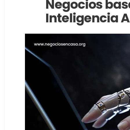
Negocios bas
Inteligencia Ar