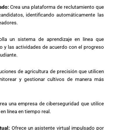
ado:
Crea una plataforma de reclutamiento que
 candidatos, identificando automáticamente las
eadores.
lla un sistema de aprendizaje en línea que
 y las actividades de acuerdo con el progreso
tudiante.
ciones de agricultura de precisión que utilicen
itorear y gestionar cultivos de manera más
ea una empresa de ciberseguridad que utilice
en línea en tiempo real.
tual:
Ofrece un asistente virtual impulsado por