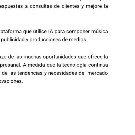
spuestas a consultas de clientes y mejore la
lataforma que utilice IA para componer música
s, publicidad y producciones de medios.
tazo de las muchas oportunidades que ofrece la
mpresarial. A medida que la tecnología continúa
to de las tendencias y necesidades del mercado
ovaciones.