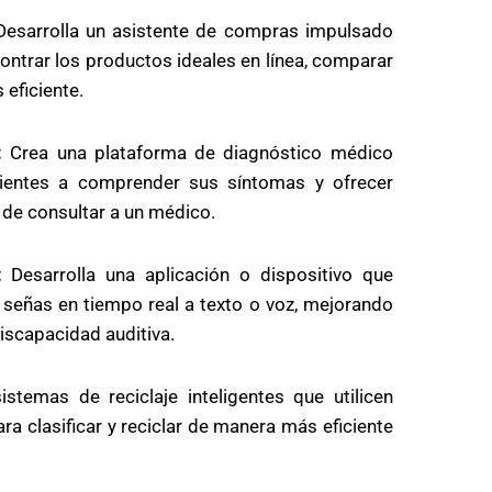
esarrolla un asistente de compras impulsado
ontrar los productos ideales en línea, comparar
eficiente.
:
Crea una plataforma de diagnóstico médico
ientes a comprender sus síntomas y ofrecer
de consultar a un médico.
:
Desarrolla una aplicación o dispositivo que
de señas en tiempo real a texto o voz, mejorando
iscapacidad auditiva.
temas de reciclaje inteligentes que utilicen
a clasificar y reciclar de manera más eficiente