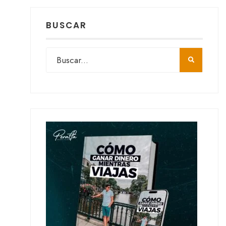
BUSCAR