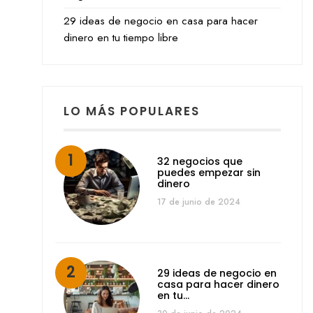
29 ideas de negocio en casa para hacer
dinero en tu tiempo libre
LO MÁS POPULARES
32 negocios que
puedes empezar sin
dinero
17 de junio de 2024
29 ideas de negocio en
casa para hacer dinero
en tu…