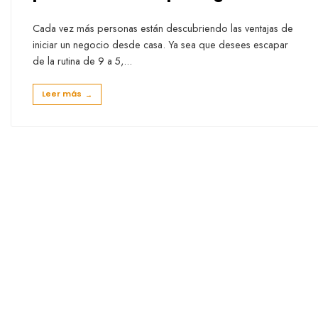
Cada vez más personas están descubriendo las ventajas de
iniciar un negocio desde casa. Ya sea que desees escapar
de la rutina de 9 a 5,
...
Leer más
→