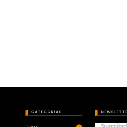
CATEGORÍAS
NEWSLETT
Suscríbe