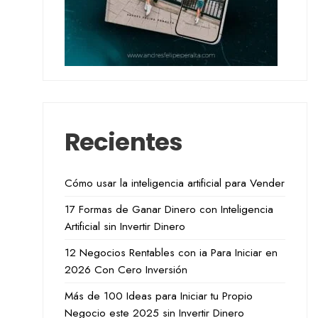
Recientes
Cómo usar la inteligencia artificial para Vender
17 Formas de Ganar Dinero con Inteligencia
Artificial sin Invertir Dinero
12 Negocios Rentables con ia Para Iniciar en
2026 Con Cero Inversión
Más de 100 Ideas para Iniciar tu Propio
Negocio este 2025 sin Invertir Dinero