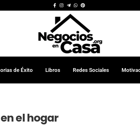
orias de Éxito
Libros
Redes Sociales
Motiva
en el hogar