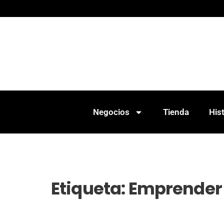
Negocios
Tienda
Hist
Etiqueta:
Emprender 