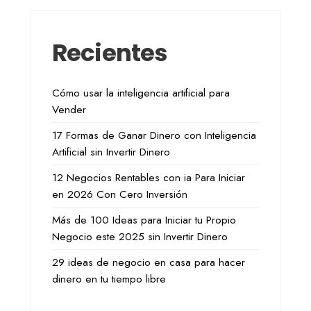
Recientes
Cómo usar la inteligencia artificial para
Vender
17 Formas de Ganar Dinero con Inteligencia
Artificial sin Invertir Dinero
12 Negocios Rentables con ia Para Iniciar
en 2026 Con Cero Inversión
Más de 100 Ideas para Iniciar tu Propio
Negocio este 2025 sin Invertir Dinero
29 ideas de negocio en casa para hacer
dinero en tu tiempo libre