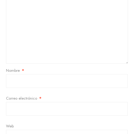
Nombre
*
Correo electrónico
*
Web