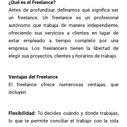
¿Qué es el Freelance?
Antes de profundizar, definamos qué significa ser
un freelance. Un freelance es un profesional
autónomo que trabaja de manera independiente,
ofreciendo sus servicios a clientes en lugar de
estar empleado a tiempo completo por una
empresa. Los freelancers tienen la libertad de
elegir sus proyectos, clientes y horarios de trabajo.
Ventajas del Freelance
El freelance ofrece numerosas ventajas, que
incluyen:
Flexibilidad:
Tú decides cuándo y dónde trabajas,
lo que te permite conciliar el trabajo con la vida