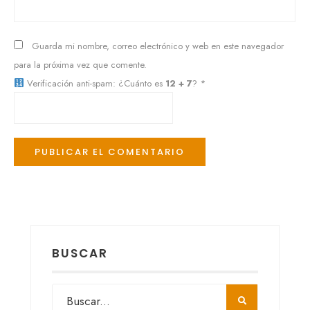
Guarda mi nombre, correo electrónico y web en este navegador
para la próxima vez que comente.
Verificación anti-spam: ¿Cuánto es
12 + 7
?
*
BUSCAR