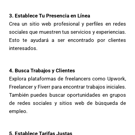
3. Establece Tu Presencia en Línea
Crea un sitio web profesional y perfiles en redes
sociales que muestren tus servicios y experiencias.
Esto te ayudará a ser encontrado por clientes
interesados.
4. Busca Trabajos y Clientes
Explora plataformas de freelancers como Upwork,
Freelancer y Fiverr para encontrar trabajos iniciales.
También puedes buscar oportunidades en grupos
de redes sociales y sitios web de búsqueda de
empleo.
5. Establece Tarifas Justas