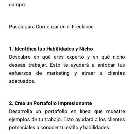
campo.
Pasos para Comenzar en el Freelance
1. Identifica tus Habilidades y Nicho
Descubre en qué eres experto y en qué nicho
deseas trabajar. Esto te ayudará a enfocar tus
esfuerzos de marketing y atraer a clientes
adecuados.
2. Crea un Portafolio Impresionante
Desarrolla un portafolio en línea que muestre
ejemplos de tu trabajo. Esto ayudará a los clientes
potenciales a conocer tu estilo y habilidades.