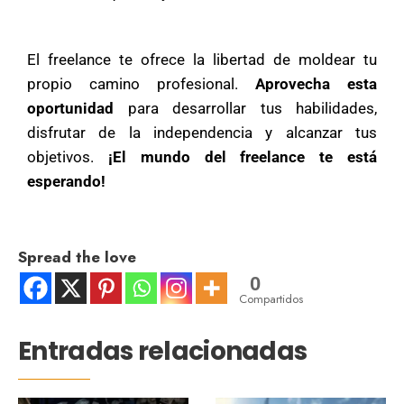
El freelance te ofrece la libertad de moldear tu
propio camino profesional.
Aprovecha esta
oportunidad
para desarrollar tus habilidades,
disfrutar de la independencia y alcanzar tus
objetivos.
¡El mundo del freelance te está
esperando!
Spread the love
0
Compartidos
Entradas relacionadas