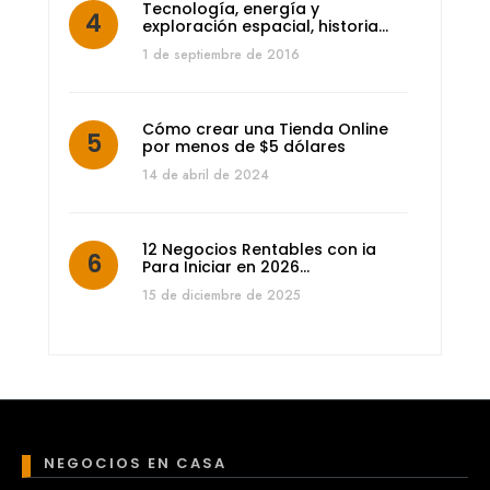
Tecnología, energía y
exploración espacial, historia…
1 de septiembre de 2016
Cómo crear una Tienda Online
por menos de $5 dólares
14 de abril de 2024
12 Negocios Rentables con ia
Para Iniciar en 2026…
15 de diciembre de 2025
NEGOCIOS EN CASA