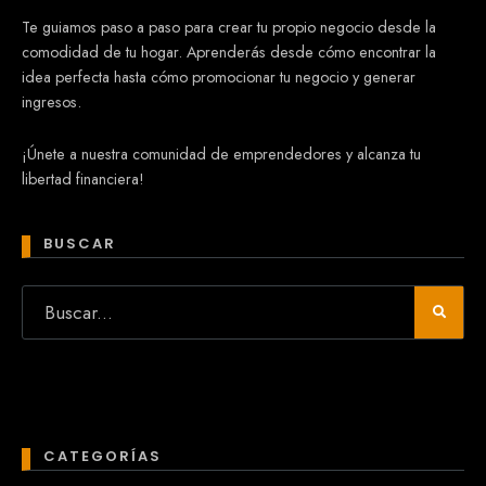
Te guiamos paso a paso para crear tu propio negocio desde la
comodidad de tu hogar. Aprenderás desde cómo encontrar la
idea perfecta hasta cómo promocionar tu negocio y generar
ingresos.
¡Únete a nuestra comunidad de emprendedores y alcanza tu
libertad financiera!
BUSCAR
CATEGORÍAS