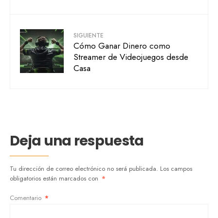
SIGUIENTE
Cómo Ganar Dinero como
Streamer de Videojuegos desde
Casa
Deja una respuesta
Tu dirección de correo electrónico no será publicada.
Los campos
obligatorios están marcados con
*
Comentario
*