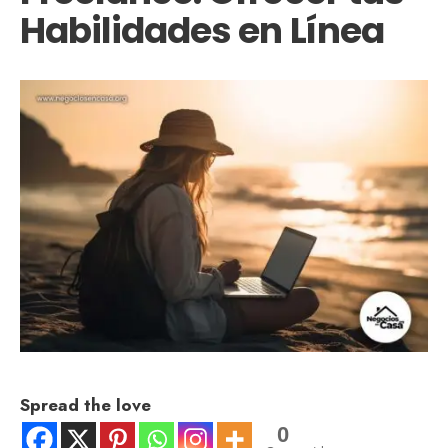
Habilidades en Línea
Spread the love
0