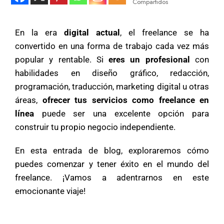
Compartidos
En la era
digital actual
, el freelance se ha
convertido en una forma de trabajo cada vez más
popular y rentable. Si
eres un profesional
con
habilidades en diseño gráfico, redacción,
programación, traducción, marketing digital u otras
áreas,
ofrecer tus servicios como freelance en
línea
puede ser una excelente opción para
construir tu propio negocio independiente.
En esta entrada de blog, exploraremos cómo
puedes comenzar y tener éxito en el mundo del
freelance. ¡Vamos a adentrarnos en este
emocionante viaje!