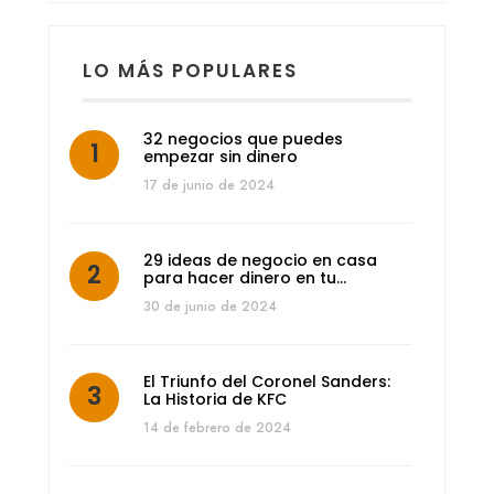
LO MÁS POPULARES
32 negocios que puedes
empezar sin dinero
17 de junio de 2024
29 ideas de negocio en casa
para hacer dinero en tu…
30 de junio de 2024
El Triunfo del Coronel Sanders:
La Historia de KFC
14 de febrero de 2024