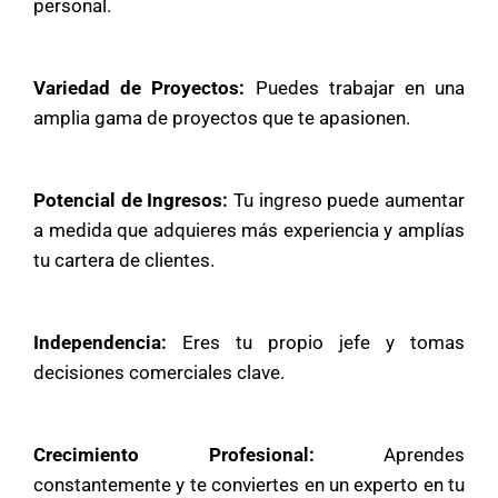
personal.
Variedad de Proyectos:
Puedes trabajar en una
amplia gama de proyectos que te apasionen.
Potencial de Ingresos:
Tu ingreso puede aumentar
a medida que adquieres más experiencia y amplías
tu cartera de clientes.
Independencia:
Eres tu propio jefe y tomas
decisiones comerciales clave.
Crecimiento Profesional:
Aprendes
constantemente y te conviertes en un experto en tu