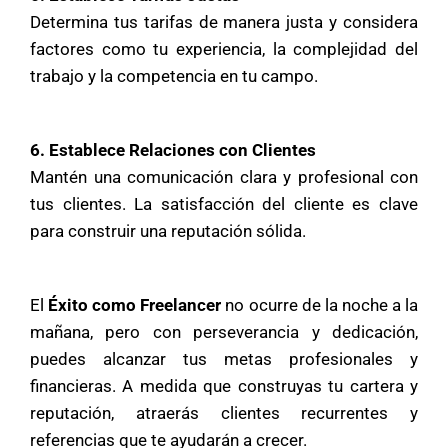
Determina tus tarifas de manera justa y considera
factores como tu experiencia, la complejidad del
trabajo y la competencia en tu campo.
6. Establece Relaciones con Clientes
Mantén una comunicación clara y profesional con
tus clientes. La satisfacción del cliente es clave
para construir una reputación sólida.
El
Éxito como Freelancer
no ocurre de la noche a la
mañana, pero con perseverancia y dedicación,
puedes alcanzar tus metas profesionales y
financieras. A medida que construyas tu cartera y
reputación, atraerás clientes recurrentes y
referencias que te ayudarán a crecer.