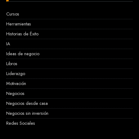
Cursos
Herramientas
Historias de Éxito
IA
Ideas de negocio
Libros
Liderazgo
Motivación
Negocios
Negocios desde casa
Negocios sin inversión
Redes Sociales