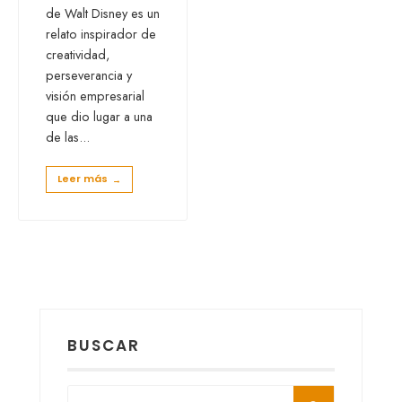
de Walt Disney es un
relato inspirador de
creatividad,
perseverancia y
visión empresarial
que dio lugar a una
de las
...
Leer más
→
BUSCAR