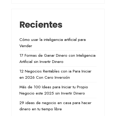
Recientes
Cómo usar la inteligencia artificial para
Vender
17 Formas de Ganar Dinero con Inteligencia
Artificial sin Invertir Dinero
12 Negocios Rentables con ia Para Iniciar
en 2026 Con Cero Inversión
Más de 100 Ideas para Iniciar tu Propio
Negocio este 2025 sin Invertir Dinero
29 ideas de negocio en casa para hacer
dinero en tu tiempo libre