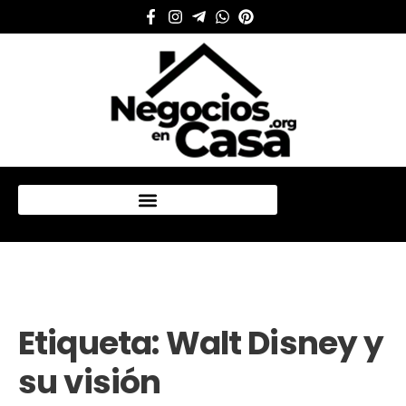
Mi cuenta
Etiqueta:
Walt Disney y
su visión