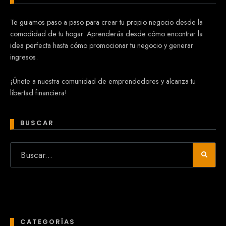
Te guiamos paso a paso para crear tu propio negocio desde la
comodidad de tu hogar. Aprenderás desde cómo encontrar la
idea perfecta hasta cómo promocionar tu negocio y generar
ingresos.
¡Únete a nuestra comunidad de emprendedores y alcanza tu
libertad financiera!
BUSCAR
CATEGORÍAS