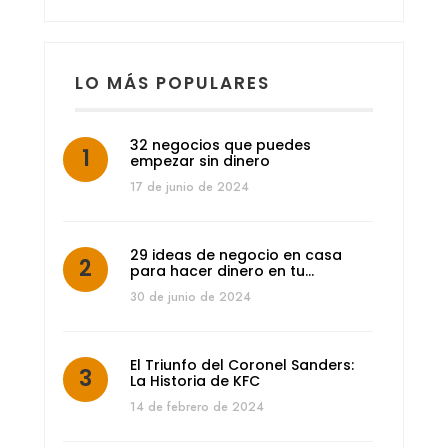
LO MÁS POPULARES
32 negocios que puedes
empezar sin dinero
17 de junio de 2024
29 ideas de negocio en casa
para hacer dinero en tu…
30 de junio de 2024
El Triunfo del Coronel Sanders:
La Historia de KFC
14 de febrero de 2024