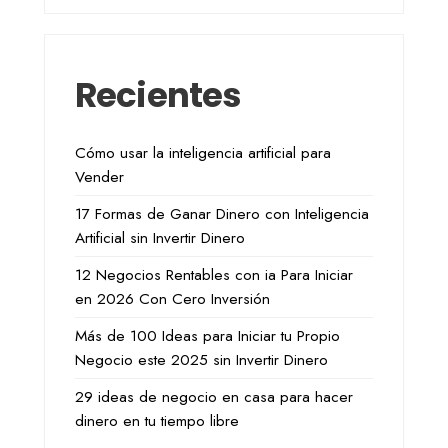
Recientes
Cómo usar la inteligencia artificial para
Vender
17 Formas de Ganar Dinero con Inteligencia
Artificial sin Invertir Dinero
12 Negocios Rentables con ia Para Iniciar
en 2026 Con Cero Inversión
Más de 100 Ideas para Iniciar tu Propio
Negocio este 2025 sin Invertir Dinero
29 ideas de negocio en casa para hacer
dinero en tu tiempo libre