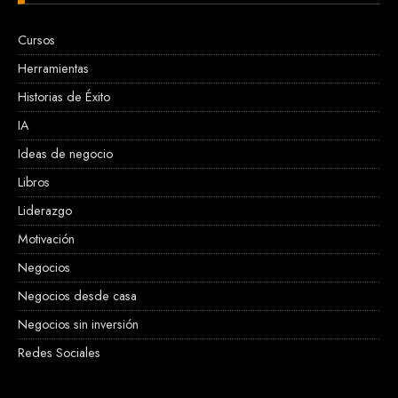
Cursos
Herramientas
Historias de Éxito
IA
Ideas de negocio
Libros
Liderazgo
Motivación
Negocios
Negocios desde casa
Negocios sin inversión
Redes Sociales