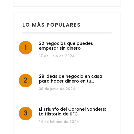
LO MÁS POPULARES
32 negocios que puedes
empezar sin dinero
17 de junio de 2024
29 ideas de negocio en casa
para hacer dinero en tu…
30 de junio de 2024
El Triunfo del Coronel Sanders:
La Historia de KFC
14 de febrero de 2024