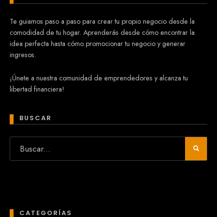
Te guiamos paso a paso para crear tu propio negocio desde la
comodidad de tu hogar. Aprenderás desde cómo encontrar la
idea perfecta hasta cómo promocionar tu negocio y generar
ingresos.
¡Únete a nuestra comunidad de emprendedores y alcanza tu
libertad financiera!
BUSCAR
CATEGORÍAS