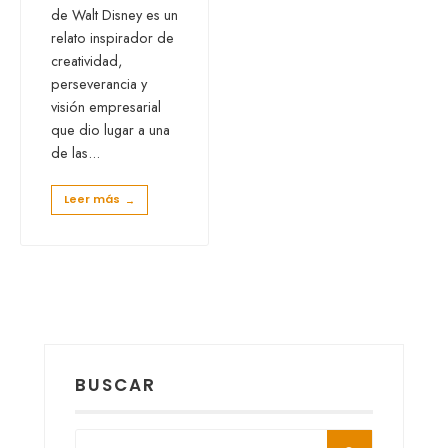
de Walt Disney es un
relato inspirador de
creatividad,
perseverancia y
visión empresarial
que dio lugar a una
de las
...
Leer más
→
BUSCAR