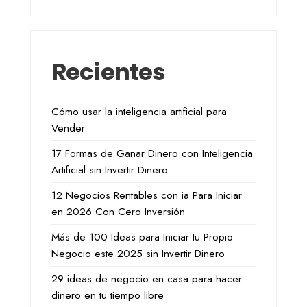
Recientes
Cómo usar la inteligencia artificial para
Vender
17 Formas de Ganar Dinero con Inteligencia
Artificial sin Invertir Dinero
12 Negocios Rentables con ia Para Iniciar
en 2026 Con Cero Inversión
Más de 100 Ideas para Iniciar tu Propio
Negocio este 2025 sin Invertir Dinero
29 ideas de negocio en casa para hacer
dinero en tu tiempo libre