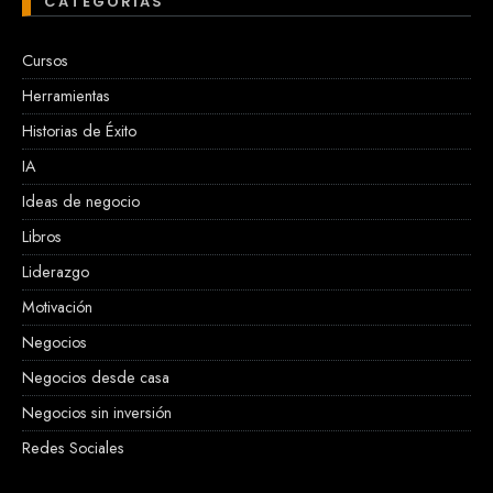
CATEGORÍAS
Cursos
Herramientas
Historias de Éxito
IA
Ideas de negocio
Libros
Liderazgo
Motivación
Negocios
Negocios desde casa
Negocios sin inversión
Redes Sociales