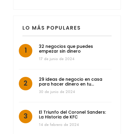
LO MÁS POPULARES
32 negocios que puedes
empezar sin dinero
17 de junio de 2024
29 ideas de negocio en casa
para hacer dinero en tu…
30 de junio de 2024
El Triunfo del Coronel Sanders:
La Historia de KFC
14 de febrero de 2024