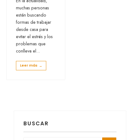
En la actualidad,
muchas personas
están buscando
formas de trabajar
desde casa para
evitar el estrés y los
problemas que
conlleva el
...
Leer más
→
BUSCAR