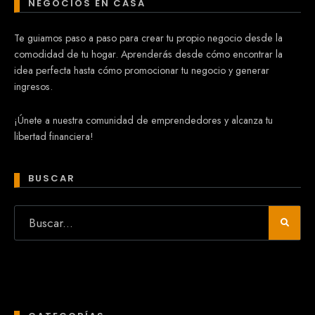
NEGOCIOS EN CASA
Te guiamos paso a paso para crear tu propio negocio desde la
comodidad de tu hogar. Aprenderás desde cómo encontrar la
idea perfecta hasta cómo promocionar tu negocio y generar
ingresos.
¡Únete a nuestra comunidad de emprendedores y alcanza tu
libertad financiera!
BUSCAR