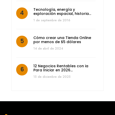
Tecnología, energía y
exploración espacial, historia…
1 de septiembre de 2016
Cómo crear una Tienda Online
por menos de $5 dólares
14 de abril de 2024
12 Negocios Rentables con ia
Para Iniciar en 2026…
15 de diciembre de 2025