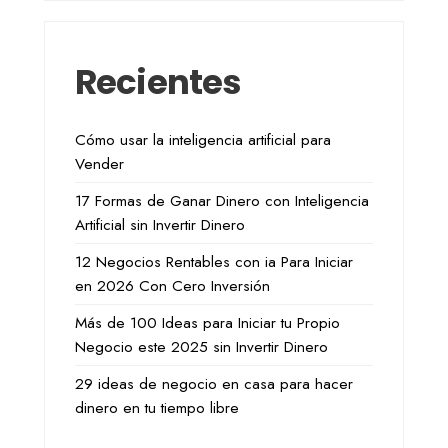
Recientes
Cómo usar la inteligencia artificial para
Vender
17 Formas de Ganar Dinero con Inteligencia
Artificial sin Invertir Dinero
12 Negocios Rentables con ia Para Iniciar
en 2026 Con Cero Inversión
Más de 100 Ideas para Iniciar tu Propio
Negocio este 2025 sin Invertir Dinero
29 ideas de negocio en casa para hacer
dinero en tu tiempo libre