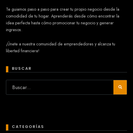
Te guiamos paso a paso para crear tu propio negocio desde la
comodidad de tu hogar. Aprenderás desde cómo encontrar la
idea perfecta hasta cómo promocionar tu negocio y generar
ingresos.
¡Únete a nuestra comunidad de emprendedores y alcanza tu
libertad financiera!
BUSCAR
CATEGORÍAS