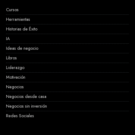
Cursos
Herramientas
Historias de Éxito
IA
Ideas de negocio
Libros
Liderazgo
Motivación
Negocios
Negocios desde casa
Negocios sin inversión
Redes Sociales