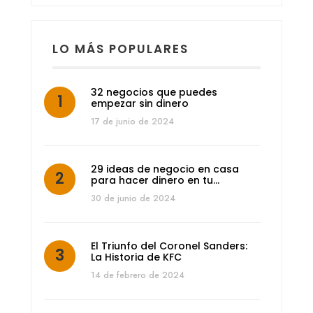
LO MÁS POPULARES
32 negocios que puedes
empezar sin dinero
17 de junio de 2024
29 ideas de negocio en casa
para hacer dinero en tu…
30 de junio de 2024
El Triunfo del Coronel Sanders:
La Historia de KFC
14 de febrero de 2024