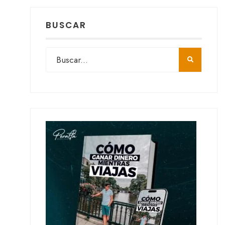
BUSCAR