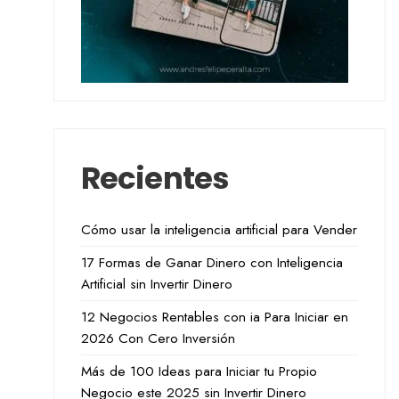
Recientes
Cómo usar la inteligencia artificial para Vender
17 Formas de Ganar Dinero con Inteligencia
Artificial sin Invertir Dinero
12 Negocios Rentables con ia Para Iniciar en
2026 Con Cero Inversión
Más de 100 Ideas para Iniciar tu Propio
Negocio este 2025 sin Invertir Dinero