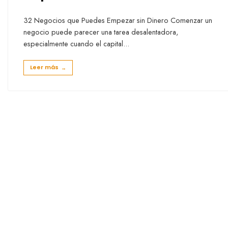
32 Negocios que Puedes Empezar sin Dinero Comenzar un
negocio puede parecer una tarea desalentadora,
especialmente cuando el capital
...
Leer más
→