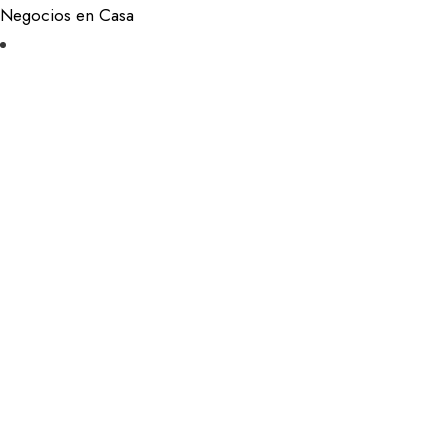
Negocios en Casa