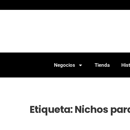
Negocios
Tienda
Hist
Etiqueta:
Nichos pa