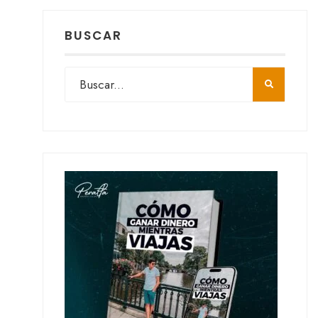
BUSCAR