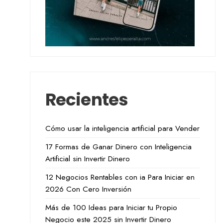
Recientes
Cómo usar la inteligencia artificial para Vender
17 Formas de Ganar Dinero con Inteligencia
Artificial sin Invertir Dinero
12 Negocios Rentables con ia Para Iniciar en
2026 Con Cero Inversión
Más de 100 Ideas para Iniciar tu Propio
Negocio este 2025 sin Invertir Dinero