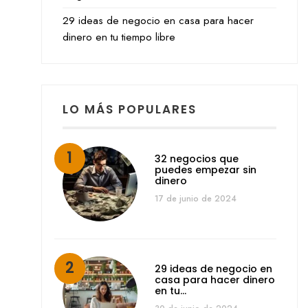
29 ideas de negocio en casa para hacer
dinero en tu tiempo libre
LO MÁS POPULARES
32 negocios que
puedes empezar sin
dinero
17 de junio de 2024
29 ideas de negocio en
casa para hacer dinero
en tu…