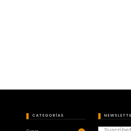
CATEGORÍAS
NEWSLETT
Suscríbe