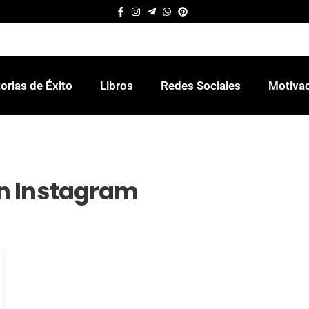
orias de Éxito
Libros
Redes Sociales
Motiva
n Instagram