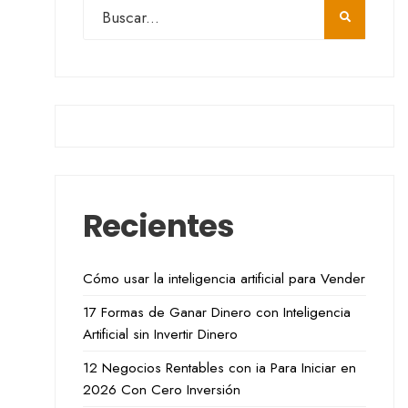
Recientes
Cómo usar la inteligencia artificial para Vender
17 Formas de Ganar Dinero con Inteligencia
Artificial sin Invertir Dinero
12 Negocios Rentables con ia Para Iniciar en
2026 Con Cero Inversión