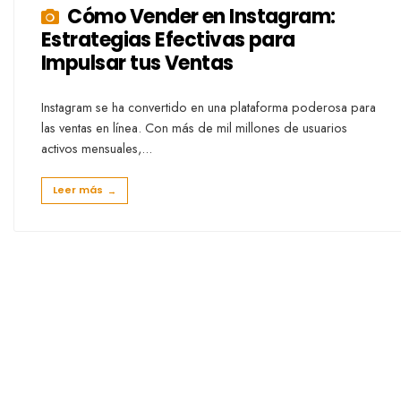
Cómo Vender en Instagram:
Estrategias Efectivas para
Impulsar tus Ventas
Instagram se ha convertido en una plataforma poderosa para
las ventas en línea. Con más de mil millones de usuarios
activos mensuales,
...
Leer más
→