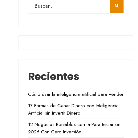
Recientes
Cómo usar la inteligencia artificial para Vender
17 Formas de Ganar Dinero con Inteligencia
Artificial sin Invertir Dinero
12 Negocios Rentables con ia Para Iniciar en
2026 Con Cero Inversión