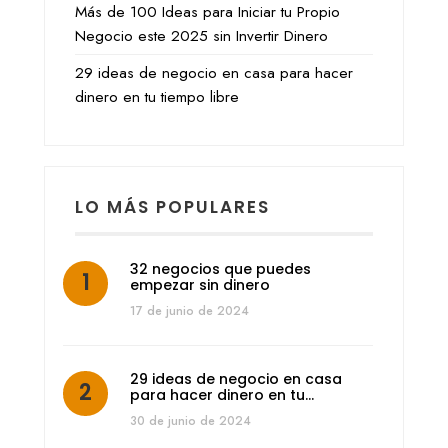
Más de 100 Ideas para Iniciar tu Propio
Negocio este 2025 sin Invertir Dinero
29 ideas de negocio en casa para hacer
dinero en tu tiempo libre
LO MÁS POPULARES
32 negocios que puedes
empezar sin dinero
17 de junio de 2024
29 ideas de negocio en casa
para hacer dinero en tu…
30 de junio de 2024