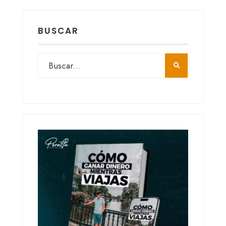
BUSCAR