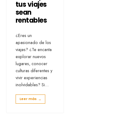
tus viajes
sean
rentables
¿Eres un
apasionado de los
viajes? ¿Te encanta
explorar nuevos
lugares, conocer
culturas diferentes y
vivir experiencias
inolvidables? Si
...
Leer más
→