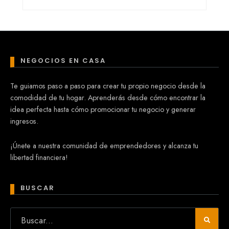
NEGOCIOS EN CASA
Te guiamos paso a paso para crear tu propio negocio desde la
comodidad de tu hogar. Aprenderás desde cómo encontrar la
idea perfecta hasta cómo promocionar tu negocio y generar
ingresos.
¡Únete a nuestra comunidad de emprendedores y alcanza tu
libertad financiera!
BUSCAR