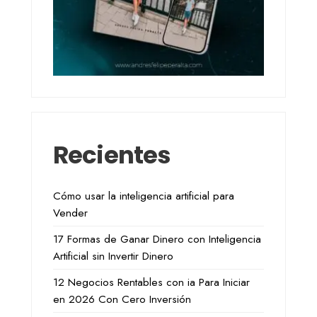
Recientes
Cómo usar la inteligencia artificial para
Vender
17 Formas de Ganar Dinero con Inteligencia
Artificial sin Invertir Dinero
12 Negocios Rentables con ia Para Iniciar
en 2026 Con Cero Inversión