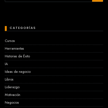
CATEGORÍAS
Cursos
Herramientas
Historias de Éxito
IA
Ideas de negocio
Libros
Liderazgo
Motivación
Negocios