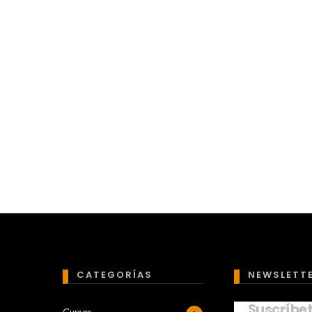
CATEGORÍAS
NEWSLETT
Suscríbe