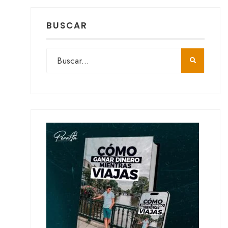
BUSCAR