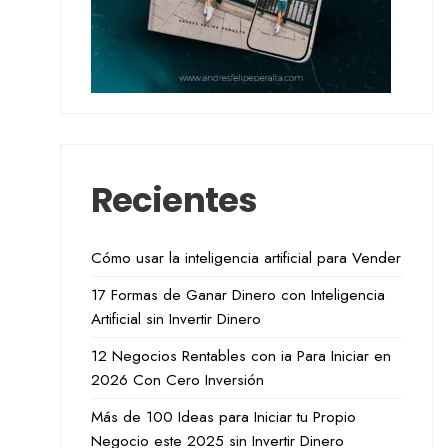
Recientes
Cómo usar la inteligencia artificial para Vender
17 Formas de Ganar Dinero con Inteligencia
Artificial sin Invertir Dinero
12 Negocios Rentables con ia Para Iniciar en
2026 Con Cero Inversión
Más de 100 Ideas para Iniciar tu Propio
Negocio este 2025 sin Invertir Dinero