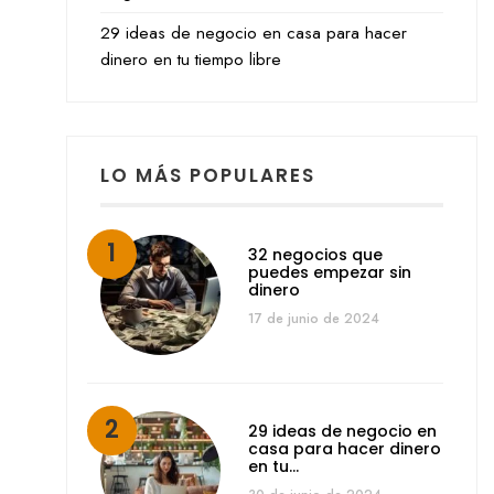
29 ideas de negocio en casa para hacer
dinero en tu tiempo libre
LO MÁS POPULARES
32 negocios que
puedes empezar sin
dinero
17 de junio de 2024
29 ideas de negocio en
casa para hacer dinero
en tu…