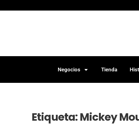
Negocios
Tienda
Hist
Etiqueta:
Mickey Mo