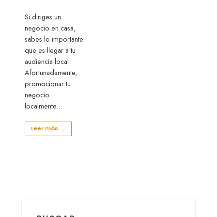
Si diriges un
negocio en casa,
sabes lo importante
que es llegar a tu
audiencia local.
Afortunadamente,
promocionar tu
negocio
localmente
...
Leer más
→