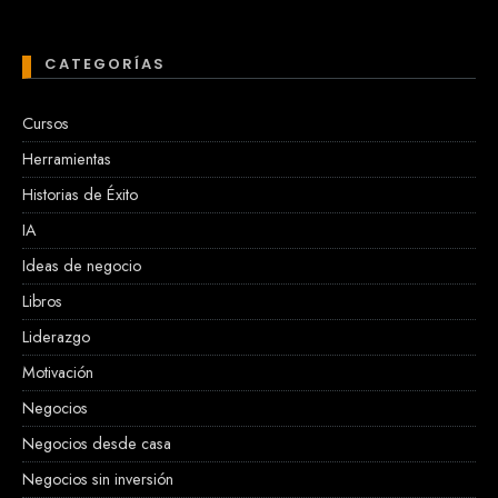
CATEGORÍAS
Cursos
Herramientas
Historias de Éxito
IA
Ideas de negocio
Libros
Liderazgo
Motivación
Negocios
Negocios desde casa
Negocios sin inversión