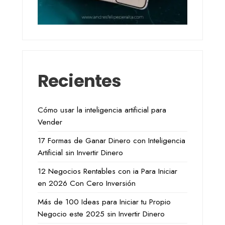
Recientes
Cómo usar la inteligencia artificial para
Vender
17 Formas de Ganar Dinero con Inteligencia
Artificial sin Invertir Dinero
12 Negocios Rentables con ia Para Iniciar
en 2026 Con Cero Inversión
Más de 100 Ideas para Iniciar tu Propio
Negocio este 2025 sin Invertir Dinero