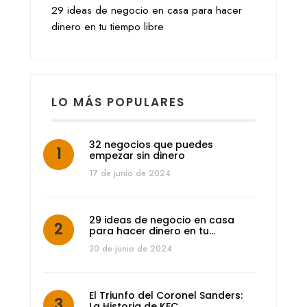
29 ideas de negocio en casa para hacer
dinero en tu tiempo libre
LO MÁS POPULARES
32 negocios que puedes
empezar sin dinero
17 de junio de 2024
29 ideas de negocio en casa
para hacer dinero en tu…
30 de junio de 2024
El Triunfo del Coronel Sanders:
La Historia de KFC