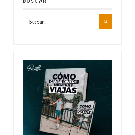
BUSCAR