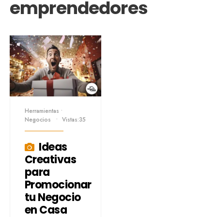
emprendedores
Herramientas
•
Negocios
•
Vistas:35
Ideas
Creativas
para
Promocionar
tu Negocio
en Casa