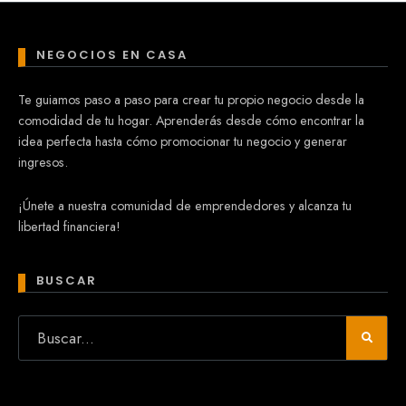
NEGOCIOS EN CASA
Te guiamos paso a paso para crear tu propio negocio desde la
comodidad de tu hogar. Aprenderás desde cómo encontrar la
idea perfecta hasta cómo promocionar tu negocio y generar
ingresos.
¡Únete a nuestra comunidad de emprendedores y alcanza tu
libertad financiera!
BUSCAR