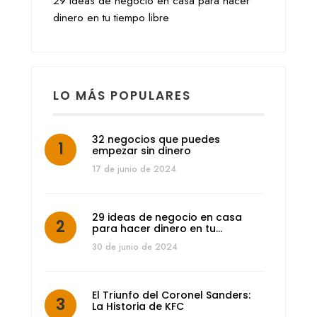
29 ideas de negocio en casa para hacer
dinero en tu tiempo libre
LO MÁS POPULARES
32 negocios que puedes
empezar sin dinero
17 de junio de 2024
29 ideas de negocio en casa
para hacer dinero en tu…
30 de junio de 2024
El Triunfo del Coronel Sanders:
La Historia de KFC