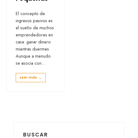
El concepto de
ingresos pasivos es
el sueño de muchos
emprendedores en
casa: ganar dinero
mientras duermes.
Aunque a menudo
se asocia con
...
Leer más
→
BUSCAR