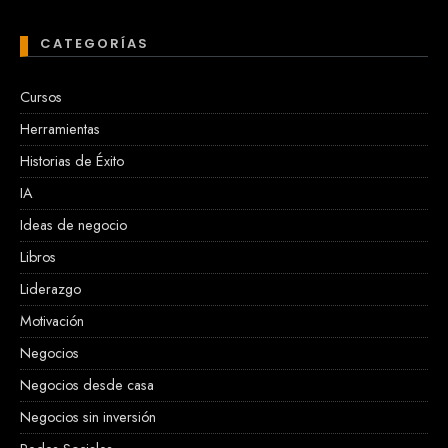
CATEGORÍAS
Cursos
Herramientas
Historias de Éxito
IA
Ideas de negocio
Libros
Liderazgo
Motivación
Negocios
Negocios desde casa
Negocios sin inversión