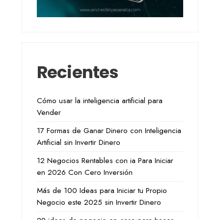
Recientes
Cómo usar la inteligencia artificial para
Vender
17 Formas de Ganar Dinero con Inteligencia
Artificial sin Invertir Dinero
12 Negocios Rentables con ia Para Iniciar
en 2026 Con Cero Inversión
Más de 100 Ideas para Iniciar tu Propio
Negocio este 2025 sin Invertir Dinero