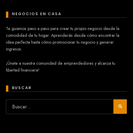
NEGOCIOS EN CASA
Te guiamos paso a paso para crear tu propio negocio desde la
comodidad de tu hogar. Aprenderás desde cómo encontrar la
idea perfecta hasta cómo promocionar tu negocio y generar
ingresos.
¡Únete a nuestra comunidad de emprendedores y alcanza tu
libertad financiera!
BUSCAR