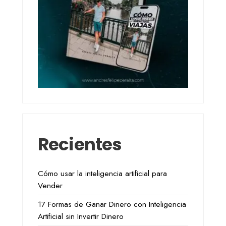
Recientes
Cómo usar la inteligencia artificial para
Vender
17 Formas de Ganar Dinero con Inteligencia
Artificial sin Invertir Dinero