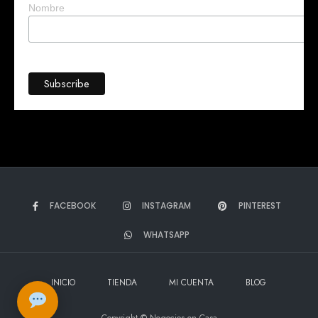
Nombre
FACEBOOK
INSTAGRAM
PINTEREST
WHATSAPP
➤
INICIO
TIENDA
MI CUENTA
BLOG
Copyright © Negocios en Casa