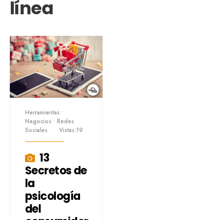
línea
Herramientas
•
Negocios
•
Redes
Sociales
•
Vistas:19
13
Secretos de
la
psicología
del