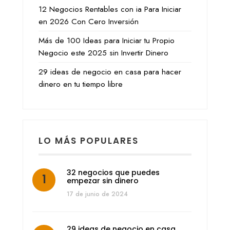
12 Negocios Rentables con ia Para Iniciar
en 2026 Con Cero Inversión
Más de 100 Ideas para Iniciar tu Propio
Negocio este 2025 sin Invertir Dinero
29 ideas de negocio en casa para hacer
dinero en tu tiempo libre
LO MÁS POPULARES
32 negocios que puedes
empezar sin dinero
17 de junio de 2024
29 ideas de negocio en casa