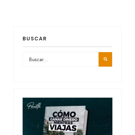
BUSCAR