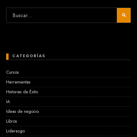
CATEGORÍAS
Cursos
Herramientas
Historias de Éxito
IA
Ideas de negocio
Libros
Liderazgo