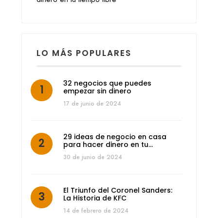
LO MÁS POPULARES
32 negocios que puedes
empezar sin dinero
17 de junio de 2024
29 ideas de negocio en casa
para hacer dinero en tu…
30 de junio de 2024
El Triunfo del Coronel Sanders:
La Historia de KFC
14 de febrero de 2024