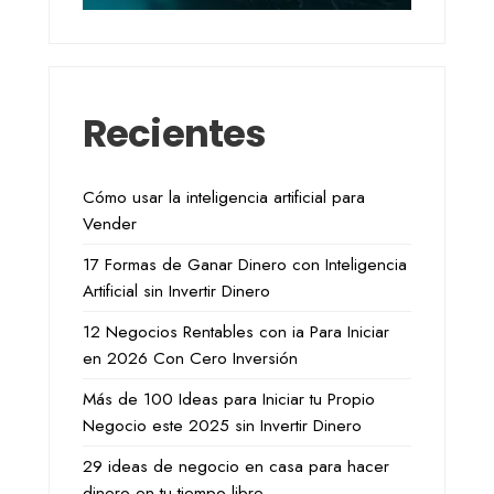
Recientes
Cómo usar la inteligencia artificial para
Vender
17 Formas de Ganar Dinero con Inteligencia
Artificial sin Invertir Dinero
12 Negocios Rentables con ia Para Iniciar
en 2026 Con Cero Inversión
Más de 100 Ideas para Iniciar tu Propio
Negocio este 2025 sin Invertir Dinero
29 ideas de negocio en casa para hacer
dinero en tu tiempo libre