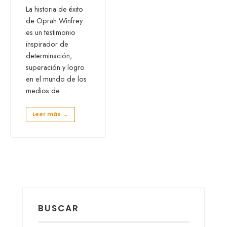
La historia de éxito
de Oprah Winfrey
es un testimonio
inspirador de
determinación,
superación y logro
en el mundo de los
medios de
...
Leer más
→
BUSCAR