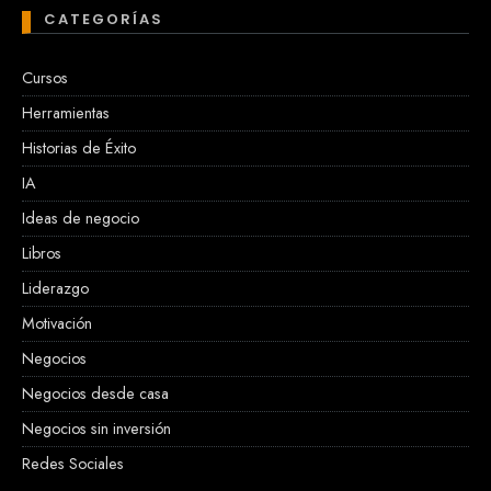
CATEGORÍAS
Cursos
Herramientas
Historias de Éxito
IA
Ideas de negocio
Libros
Liderazgo
Motivación
Negocios
Negocios desde casa
Negocios sin inversión
Redes Sociales