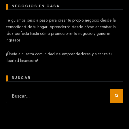
NEGOCIOS EN CASA
Te guiamos paso a paso para crear tu propio negocio desde la
comodidad de tu hogar. Aprenderás desde cómo encontrar la
idea perfecta hasta cómo promocionar tu negocio y generar
ingresos.
¡Únete a nuestra comunidad de emprendedores y alcanza tu
libertad financiera!
BUSCAR