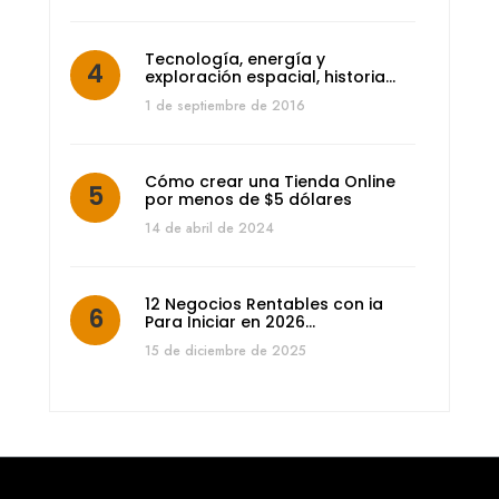
Tecnología, energía y
exploración espacial, historia…
1 de septiembre de 2016
Cómo crear una Tienda Online
por menos de $5 dólares
14 de abril de 2024
12 Negocios Rentables con ia
Para Iniciar en 2026…
15 de diciembre de 2025