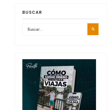
BUSCAR