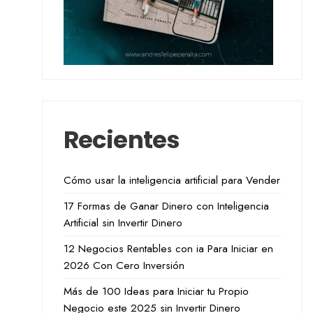
Recientes
Cómo usar la inteligencia artificial para Vender
17 Formas de Ganar Dinero con Inteligencia
Artificial sin Invertir Dinero
12 Negocios Rentables con ia Para Iniciar en
2026 Con Cero Inversión
Más de 100 Ideas para Iniciar tu Propio
Negocio este 2025 sin Invertir Dinero