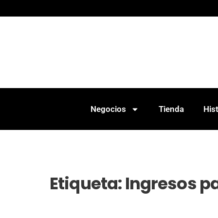
Negocios
Tienda
Hist
Etiqueta:
Ingresos p