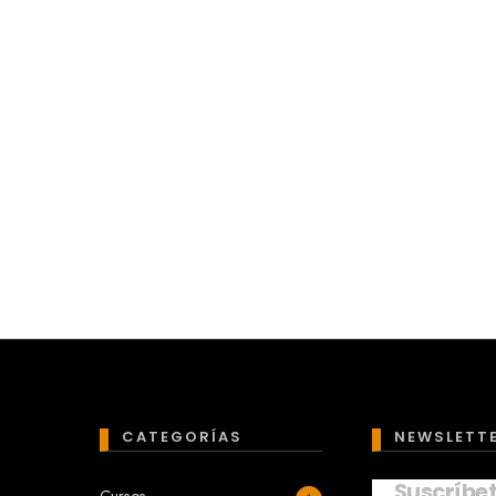
CATEGORÍAS
NEWSLETT
Suscríbe