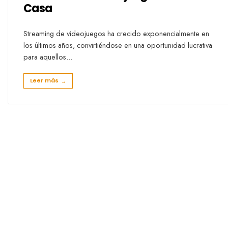
Casa
Streaming de videojuegos ha crecido exponencialmente en
los últimos años, convirtiéndose en una oportunidad lucrativa
para aquellos
...
Leer más
→