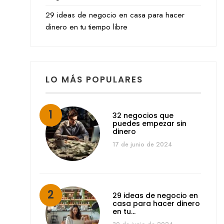
29 ideas de negocio en casa para hacer
dinero en tu tiempo libre
LO MÁS POPULARES
32 negocios que
puedes empezar sin
dinero
17 de junio de 2024
29 ideas de negocio en
casa para hacer dinero
en tu…