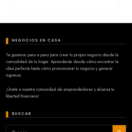
NEGOCIOS EN CASA
Te guiamos paso a paso para crear tu propio negocio desde la
comodidad de tu hogar. Aprenderás desde cómo encontrar la
idea perfecta hasta cómo promocionar tu negocio y generar
ingresos.
¡Únete a nuestra comunidad de emprendedores y alcanza tu
libertad financiera!
BUSCAR