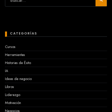
CATEGORÍAS
Cursos
Herramientas
Historias de Éxito
IA
Ideas de negocio
Libros
Liderazgo
Motivación
Negocios