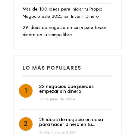
Más de 100 Ideas para Iniciar tu Propio
Negocio este 2025 sin Invertir Dinero
29 ideas de negocio en casa para hacer
dinero en tu tiempo libre
LO MÁS POPULARES
32 negocios que puedes
empezar sin dinero
17 de junio de 2024
29 ideas de negocio en casa
para hacer dinero en tu…
30 de junio de 2024