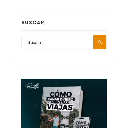
BUSCAR