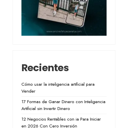
Recientes
Cómo usar la inteligencia artificial para
Vender
17 Formas de Ganar Dinero con Inteligencia
Artificial sin Invertir Dinero
12 Negocios Rentables con ia Para Iniciar
en 2026 Con Cero Inversión