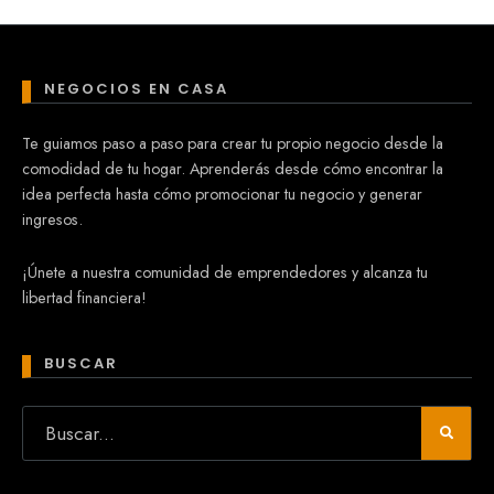
NEGOCIOS EN CASA
Te guiamos paso a paso para crear tu propio negocio desde la
comodidad de tu hogar. Aprenderás desde cómo encontrar la
idea perfecta hasta cómo promocionar tu negocio y generar
ingresos.
¡Únete a nuestra comunidad de emprendedores y alcanza tu
libertad financiera!
BUSCAR