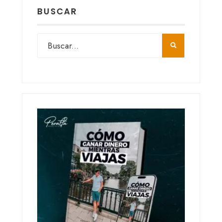
BUSCAR