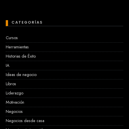
CATEGORÍAS
Cursos
Herramientas
Historias de Éxito
IA
Ideas de negocio
Libros
Liderazgo
Motivación
Negocios
Negocios desde casa