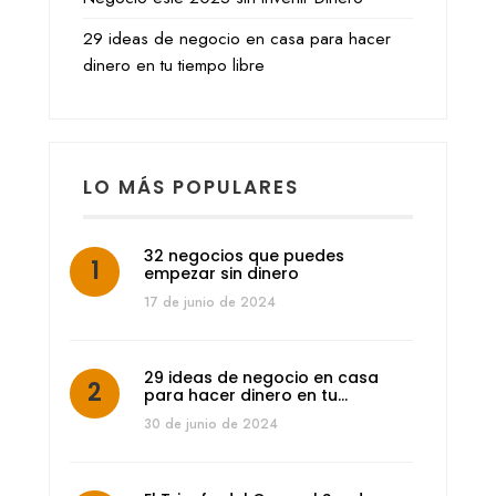
29 ideas de negocio en casa para hacer
dinero en tu tiempo libre
LO MÁS POPULARES
32 negocios que puedes
empezar sin dinero
17 de junio de 2024
29 ideas de negocio en casa
para hacer dinero en tu…
30 de junio de 2024