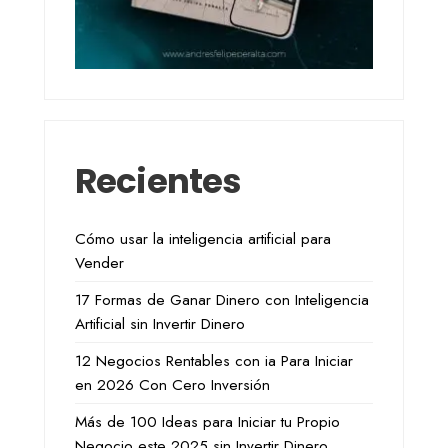
Recientes
Cómo usar la inteligencia artificial para
Vender
17 Formas de Ganar Dinero con Inteligencia
Artificial sin Invertir Dinero
12 Negocios Rentables con ia Para Iniciar
en 2026 Con Cero Inversión
Más de 100 Ideas para Iniciar tu Propio
Negocio este 2025 sin Invertir Dinero