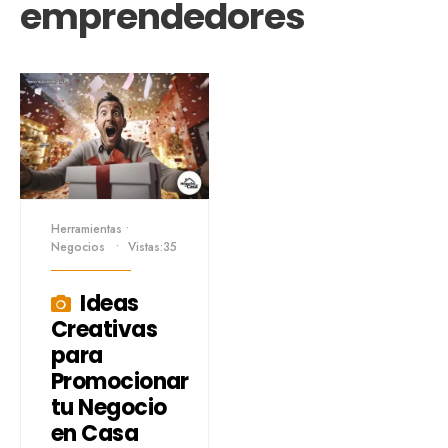
emprendedores
Herramientas
•
Negocios
•
Vistas:35
Ideas
Creativas
para
Promocionar
tu Negocio
en Casa