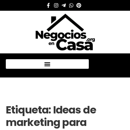
Mi cuenta
Etiqueta:
Ideas de
marketing para