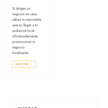
Si diriges un
negocio en casa,
sabes lo importante
que es llegar a tu
audiencia local.
Afortunadamente,
promocionar tu
negocio
localmente
...
Leer más
→