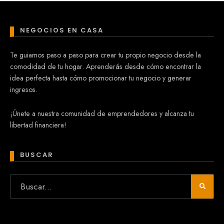
NEGOCIOS EN CASA
Te guiamos paso a paso para crear tu propio negocio desde la
comodidad de tu hogar. Aprenderás desde cómo encontrar la
idea perfecta hasta cómo promocionar tu negocio y generar
ingresos.
¡Únete a nuestra comunidad de emprendedores y alcanza tu
libertad financiera!
BUSCAR