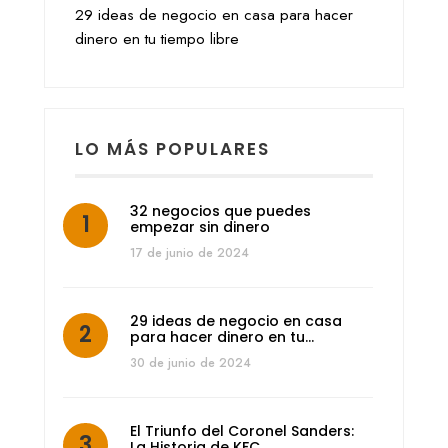
29 ideas de negocio en casa para hacer
dinero en tu tiempo libre
LO MÁS POPULARES
32 negocios que puedes
empezar sin dinero
17 de junio de 2024
29 ideas de negocio en casa
para hacer dinero en tu…
30 de junio de 2024
El Triunfo del Coronel Sanders:
La Historia de KFC