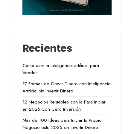
Recientes
Cómo usar la inteligencia artificial para
Vender
17 Formas de Ganar Dinero con Inteligencia
Artificial sin Invertir Dinero
12 Negocios Rentables con ia Para Iniciar
en 2026 Con Cero Inversión
Más de 100 Ideas para Iniciar tu Propio
Negocio este 2025 sin Invertir Dinero