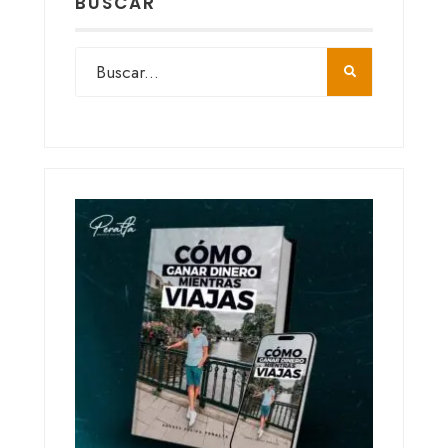
BUSCAR