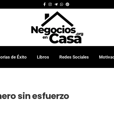
orias de Éxito
Libros
Redes Sociales
Motiva
ero sin esfuerzo