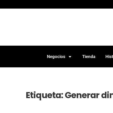
Negocios
Tienda
Hist
Etiqueta:
Generar din