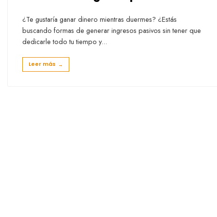
¿Te gustaría ganar dinero mientras duermes? ¿Estás
buscando formas de generar ingresos pasivos sin tener que
dedicarle todo tu tiempo y
...
Leer más
→