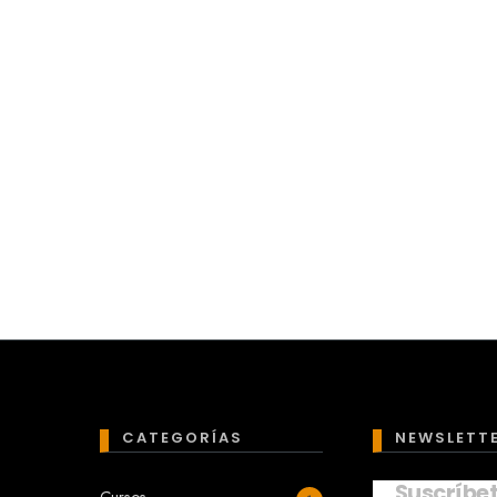
CATEGORÍAS
NEWSLETT
Suscríbe