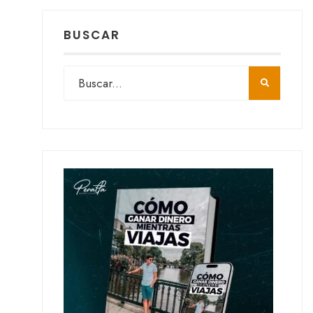
BUSCAR