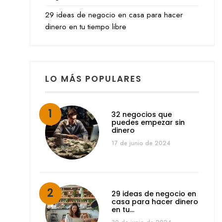
29 ideas de negocio en casa para hacer
dinero en tu tiempo libre
LO MÁS POPULARES
32 negocios que
puedes empezar sin
dinero
17 de junio de 2024
29 ideas de negocio en
casa para hacer dinero
en tu…