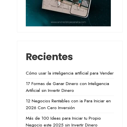
Recientes
Cómo usar la inteligencia artificial para Vender
17 Formas de Ganar Dinero con Inteligencia
Artificial sin Invertir Dinero
12 Negocios Rentables con ia Para Iniciar en
2026 Con Cero Inversión
Más de 100 Ideas para Iniciar tu Propio
Negocio este 2025 sin Invertir Dinero