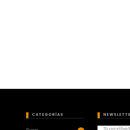
CATEGORÍAS
NEWSLETT
Suscríbe