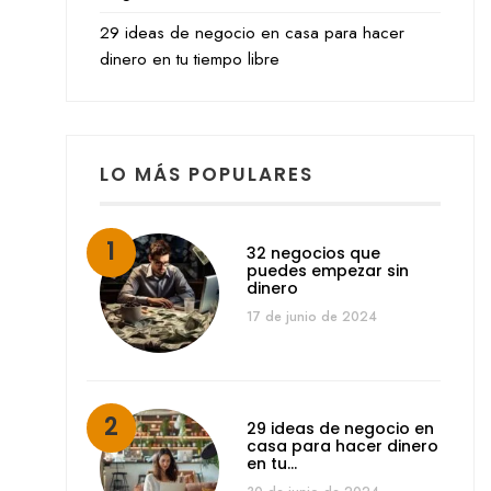
29 ideas de negocio en casa para hacer
dinero en tu tiempo libre
LO MÁS POPULARES
32 negocios que
puedes empezar sin
dinero
17 de junio de 2024
29 ideas de negocio en
casa para hacer dinero
en tu…