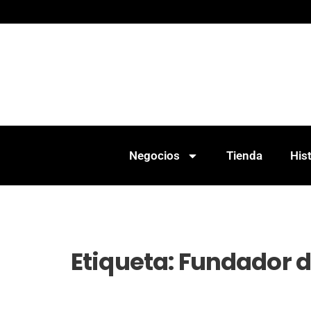
Negocios
Tienda
Hist
Etiqueta:
Fundador d