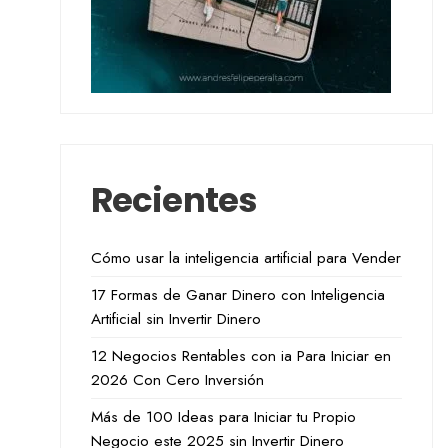
Recientes
Cómo usar la inteligencia artificial para Vender
17 Formas de Ganar Dinero con Inteligencia
Artificial sin Invertir Dinero
12 Negocios Rentables con ia Para Iniciar en
2026 Con Cero Inversión
Más de 100 Ideas para Iniciar tu Propio
Negocio este 2025 sin Invertir Dinero