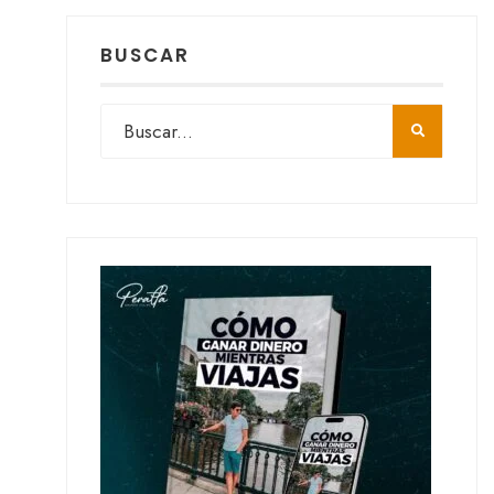
BUSCAR