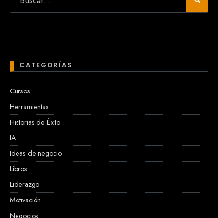
CATEGORÍAS
Cursos
Herramientas
Historias de Éxito
IA
Ideas de negocio
Libros
Liderazgo
Motivación
Negocios