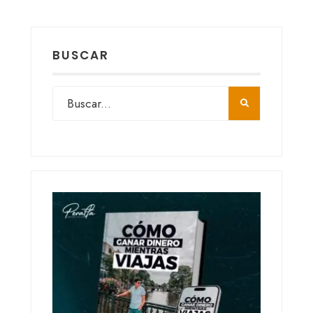
BUSCAR