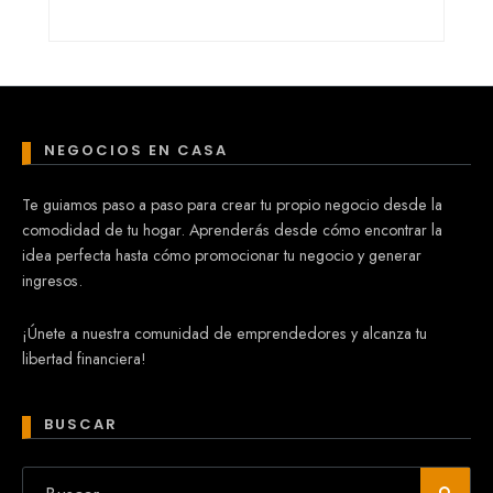
NEGOCIOS EN CASA
Te guiamos paso a paso para crear tu propio negocio desde la
comodidad de tu hogar. Aprenderás desde cómo encontrar la
idea perfecta hasta cómo promocionar tu negocio y generar
ingresos.
¡Únete a nuestra comunidad de emprendedores y alcanza tu
libertad financiera!
BUSCAR