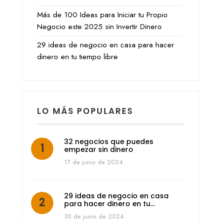
Más de 100 Ideas para Iniciar tu Propio
Negocio este 2025 sin Invertir Dinero
29 ideas de negocio en casa para hacer
dinero en tu tiempo libre
LO MÁS POPULARES
32 negocios que puedes
empezar sin dinero
17 de junio de 2024
29 ideas de negocio en casa
para hacer dinero en tu…
30 de junio de 2024