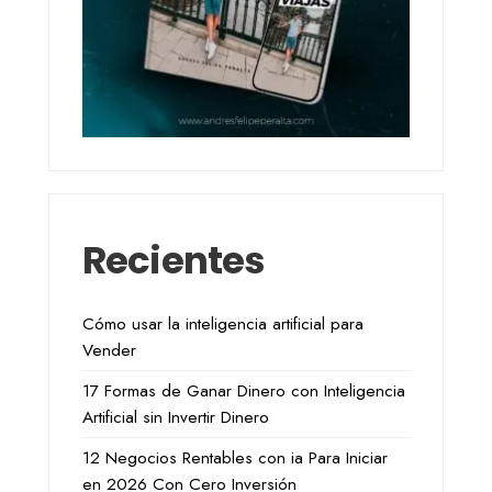
Recientes
Cómo usar la inteligencia artificial para
Vender
17 Formas de Ganar Dinero con Inteligencia
Artificial sin Invertir Dinero
12 Negocios Rentables con ia Para Iniciar
en 2026 Con Cero Inversión