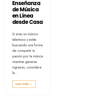
Enseñanza
de Música
en Línea
desde Casa
Si eres un músico
talentoso y estás
buscando una forma
de compartir tu
pasión por la música
mientras generas
ingresos, considera
la
...
Leer más
→