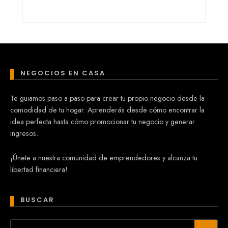
NEGOCIOS EN CASA
Te guiamos paso a paso para crear tu propio negocio desde la
comodidad de tu hogar. Aprenderás desde cómo encontrar la
idea perfecta hasta cómo promocionar tu negocio y generar
ingresos.
¡Únete a nuestra comunidad de emprendedores y alcanza tu
libertad financiera!
BUSCAR