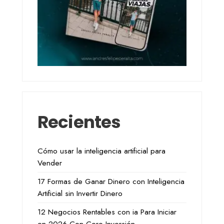
Recientes
Cómo usar la inteligencia artificial para
Vender
17 Formas de Ganar Dinero con Inteligencia
Artificial sin Invertir Dinero
12 Negocios Rentables con ia Para Iniciar