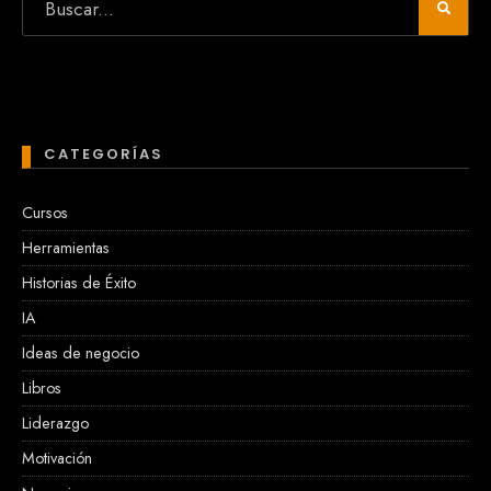
CATEGORÍAS
Cursos
Herramientas
Historias de Éxito
IA
Ideas de negocio
Libros
Liderazgo
Motivación