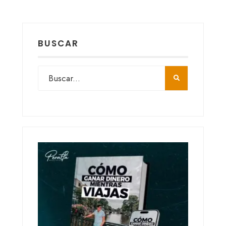
BUSCAR