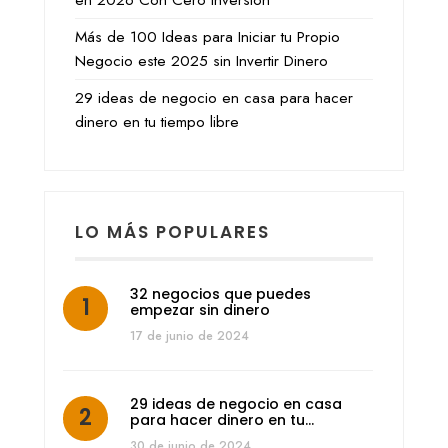
en 2026 Con Cero Inversión
Más de 100 Ideas para Iniciar tu Propio
Negocio este 2025 sin Invertir Dinero
29 ideas de negocio en casa para hacer
dinero en tu tiempo libre
LO MÁS POPULARES
32 negocios que puedes
empezar sin dinero
17 de junio de 2024
29 ideas de negocio en casa
para hacer dinero en tu…
30 de junio de 2024