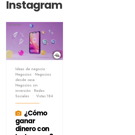
Instagram
Ideas de negocio
•
Negocios
•
Negocios
desde casa
•
Negocios sin
inversión
•
Redes
Sociales
•
Vistas:184
¿Cómo
ganar
dinero con