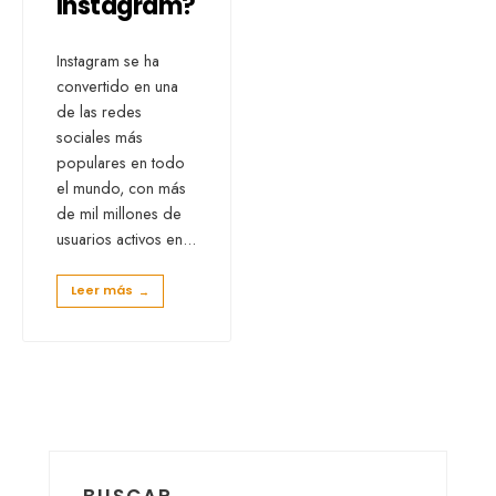
Instagram?
Instagram se ha
convertido en una
de las redes
sociales más
populares en todo
el mundo, con más
de mil millones de
usuarios activos en
...
Leer más
→