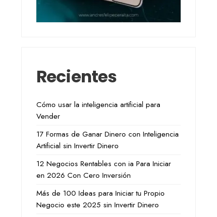
Recientes
Cómo usar la inteligencia artificial para
Vender
17 Formas de Ganar Dinero con Inteligencia
Artificial sin Invertir Dinero
12 Negocios Rentables con ia Para Iniciar
en 2026 Con Cero Inversión
Más de 100 Ideas para Iniciar tu Propio
Negocio este 2025 sin Invertir Dinero