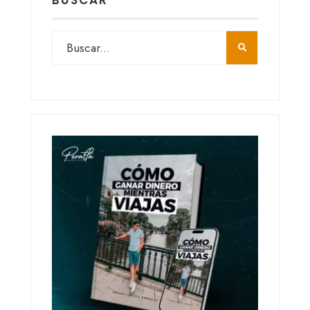
BUSCAR