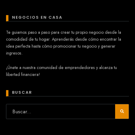
NEGOCIOS EN CASA
Te guiamos paso a paso para crear tu propio negocio desde la
comodidad de tu hogar. Aprenderás desde cómo encontrar la
idea perfecta hasta cómo promocionar tu negocio y generar
ingresos.
¡Únete a nuestra comunidad de emprendedores y alcanza tu
libertad financiera!
BUSCAR