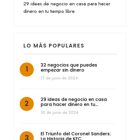
29 ideas de negocio en casa para hacer
dinero en tu tiempo libre
LO MÁS POPULARES
32 negocios que puedes
empezar sin dinero
17 de junio de 2024
29 ideas de negocio en casa
para hacer dinero en tu…
30 de junio de 2024
El Triunfo del Coronel Sanders:
La Historia de KFC