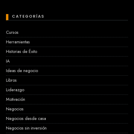
CATEGORÍAS
Cursos
Herramientas
Historias de Éxito
IA
Ideas de negocio
Libros
Liderazgo
Motivación
Negocios
Negocios desde casa
Negocios sin inversión