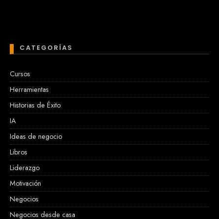
CATEGORÍAS
Cursos
Herramientas
Historias de Éxito
IA
Ideas de negocio
Libros
Liderazgo
Motivación
Negocios
Negocios desde casa