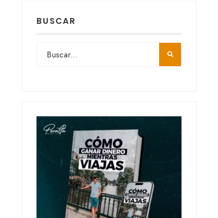
BUSCAR