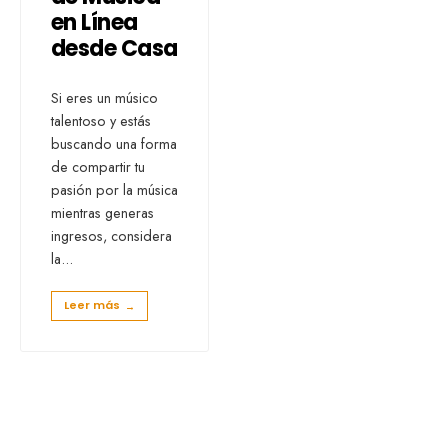
en Línea
desde Casa
Si eres un músico
talentoso y estás
buscando una forma
de compartir tu
pasión por la música
mientras generas
ingresos, considera
la
...
Leer más
→