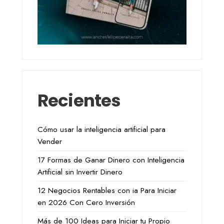
Recientes
Cómo usar la inteligencia artificial para
Vender
17 Formas de Ganar Dinero con Inteligencia
Artificial sin Invertir Dinero
12 Negocios Rentables con ia Para Iniciar
en 2026 Con Cero Inversión
Más de 100 Ideas para Iniciar tu Propio