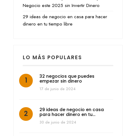
Negocio este 2025 sin Invertir Dinero
29 ideas de negocio en casa para hacer
dinero en tu tiempo libre
LO MÁS POPULARES
32 negocios que puedes
empezar sin dinero
17 de junio de 2024
29 ideas de negocio en casa
para hacer dinero en tu…
30 de junio de 2024