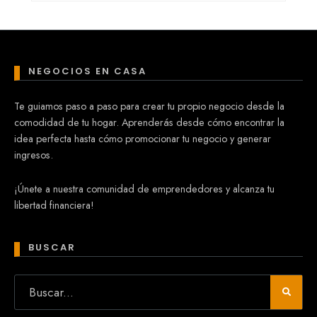
NEGOCIOS EN CASA
Te guiamos paso a paso para crear tu propio negocio desde la
comodidad de tu hogar. Aprenderás desde cómo encontrar la
idea perfecta hasta cómo promocionar tu negocio y generar
ingresos.
¡Únete a nuestra comunidad de emprendedores y alcanza tu
libertad financiera!
BUSCAR