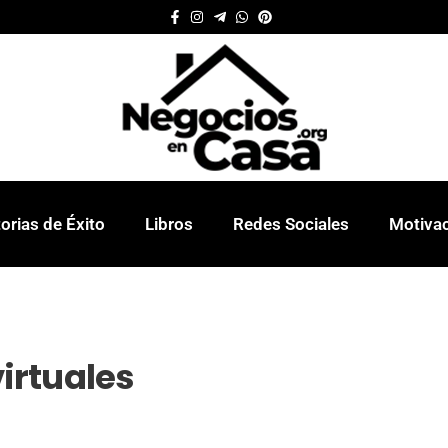
orias de Éxito
Libros
Redes Sociales
Motiva
irtuales