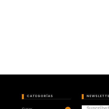
CATEGORÍAS
NEWSLETT
Suscríbe