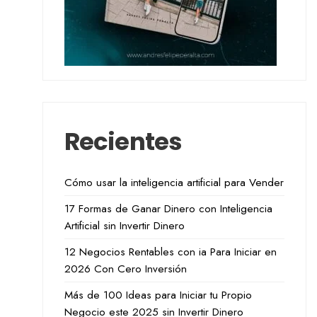
Recientes
Cómo usar la inteligencia artificial para Vender
17 Formas de Ganar Dinero con Inteligencia
Artificial sin Invertir Dinero
12 Negocios Rentables con ia Para Iniciar en
2026 Con Cero Inversión
Más de 100 Ideas para Iniciar tu Propio
Negocio este 2025 sin Invertir Dinero