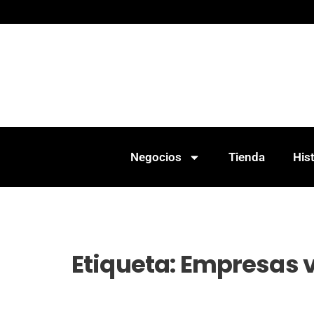
Negocios
Tienda
Hist
Etiqueta:
Empresas v