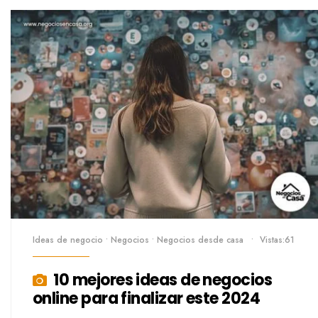
Ideas de negocio
•
Negocios
•
Negocios desde casa
•
Vistas:61
10 mejores ideas de negocios
online para finalizar este 2024