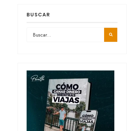
BUSCAR