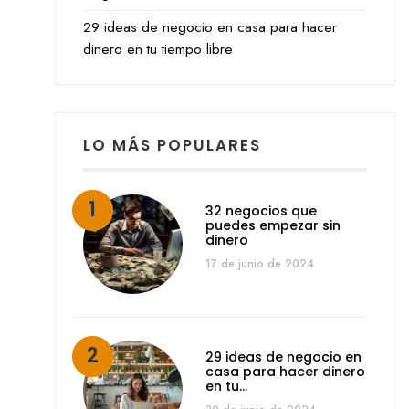
29 ideas de negocio en casa para hacer
dinero en tu tiempo libre
LO MÁS POPULARES
32 negocios que
puedes empezar sin
dinero
17 de junio de 2024
29 ideas de negocio en
casa para hacer dinero
en tu…